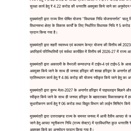
सुरक्षा कार्य हेतु ₹ 4.22 करोड की धनराशि अवमुक्त किये जाने का अनुमोदन
मुख्यमंत्री द्वारा राज्य वित्त पोषित योजना ‘‘विधायक निधि योजनान्तर्गत’’ च
विधानसभा क्षेत्र के विकास कार्यों के लिए निर्धारित विधायक निधि ₹ 5 
प्रदान किया गया है।
मुख्यमंत्री द्वारा शहरी स्वास्थ्य एवं कल्याण केन्द्र योजना की वित्तीय वर
अपरिहार्य परिस्थितियों एवं सर्वथा कार्यहित में वित्तीय वर्ष 2026-27 में र
मुख्यमंत्री द्वारा अकादमी के वैभरली कम्पाउण्ड में टाईप-4 एवं टाईप-5 के
अवमुक्त किये जाने के साथ ही जनपद हरिद्वार की शाखा हरिद्वार के अन्तर्गत ह
प्रतिस्थापन कार्य हेतु ₹ 4.86 करोड़ की योजना स्वीकृत किये जाने हेतु का 
मुख्यमंत्री द्वारा कुम्भ मेला-2027 के अन्तर्गत हरिद्वार में पाइपलाइन बिछा
स्वीकृत किये जाने के साथ ही जनपद हरिद्वार के बहादराबाद विकासखण्ड में हरकी प
सुधारीकरण कार्य हेतु ₹ 06 करोड तथा विद्युत विभाग को लाईन शिफ्टिंग किये
मुख्यमंत्री द्वारा उत्तराखण्ड राज्य के समस्त जनपद में आयी दैवीय आपदा से 
जाने हेतु आपदा न्यूनीकरण निधि (राज्य सेक्टर) में प्राविधानित कुल धनर
अवमुक्त किये का अनुमोदन प्रदान किया गया है।