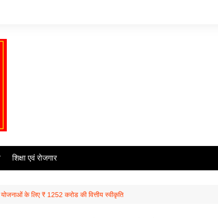
ि
शिक्षा एवं रोजगार
कास योजनाओं के लिए ₹ 1252 करोड की वित्तीय स्वीकृति