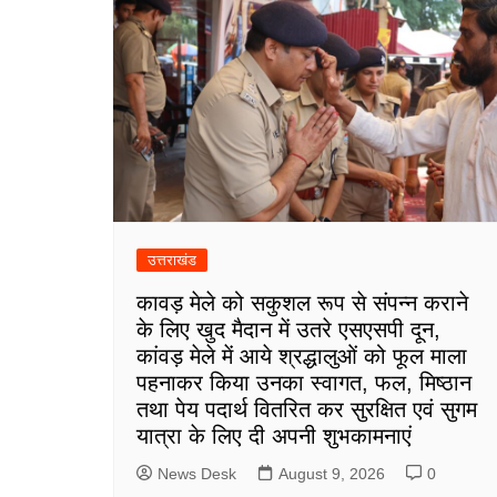
उत्तराखंड
कावड़ मेले को सकुशल रूप से संपन्न कराने
के लिए खुद मैदान में उतरे एसएसपी दून,
कांवड़ मेले में आये श्रद्धालुओं को फूल माला
पहनाकर किया उनका स्वागत, फल, मिष्ठान
तथा पेय पदार्थ वितरित कर सुरक्षित एवं सुगम
यात्रा के लिए दी अपनी शुभकामनाएं
News Desk
August 9, 2026
0