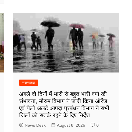
उत्तराखंड
अगले दो दिनों में भारी से बहुत भारी वर्षा की
संभावना, मौसम विभाग ने जारी किया ऑरेंज
एवं येलो अलर्ट आपदा प्रबंधन विभाग ने सभी
जिलों को सतर्क रहने के दिए निर्देश
News Desk
August 8, 2026
0