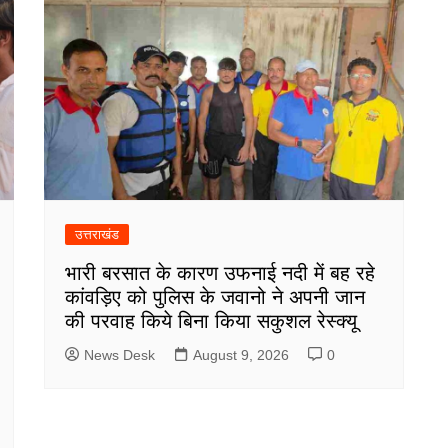
उत्तराखंड
भारी बरसात के कारण उफनाई नदी में बह रहे
कांवड़िए को पुलिस के जवानो ने अपनी जान
की परवाह किये बिना किया सकुशल रेस्क्यू
News Desk
August 9, 2026
0