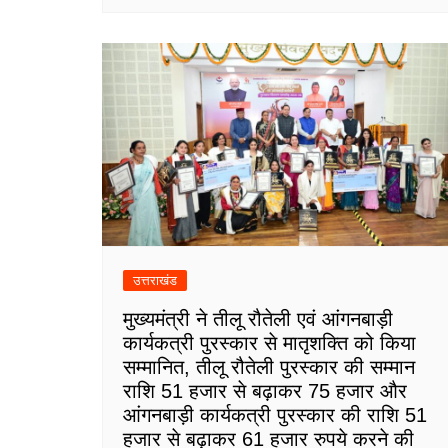
उत्तराखंड
मुख्यमंत्री ने तीलू रौतेली एवं आंगनबाड़ी
कार्यकत्री पुरस्कार से मातृशक्ति को किया
सम्मानित, तीलू रौतेली पुरस्कार की सम्मान
राशि 51 हजार से बढ़ाकर 75 हजार और
आंगनबाड़ी कार्यकत्री पुरस्कार की राशि 51
हजार से बढ़ाकर 61 हजार रुपये करने की