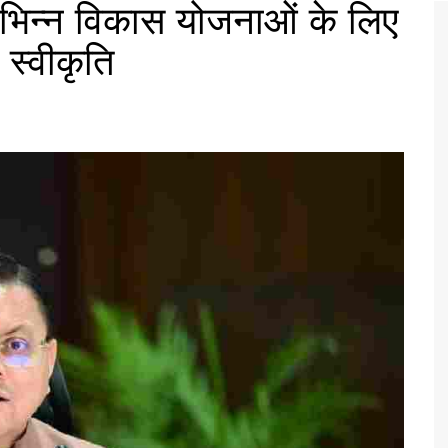
 विभिन्न विकास योजनाओं के लिए
स्वीकृति