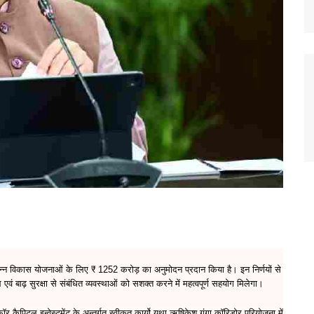
 विभिन्न विकास योजनाओं के लिए ₹ 1252 करोड़ का अनुमोदन प्रदान किया है। इन निर्णयों से
ं बाढ़ सुरक्षा से संबंधित व्यवस्थाओं को सशक्त करने में महत्वपूर्ण सहयोग मिलेगा।
ेट फॉर कैपिटल इन्वेस्टमेंट के अन्तर्गत स्वीकृत कार्यो यथा ऋषिकेश गंगा कॉरिडोर परियोजना में