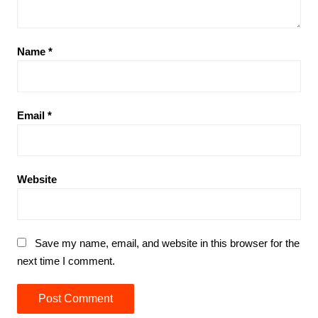
Name
*
Email
*
Website
Save my name, email, and website in this browser for the
next time I comment.