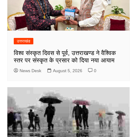
उत्तराखंड
विश्व संस्कृत दिवस से पूर्व, उत्तराखण्ड ने वैश्विक
स्तर पर संस्कृत के प्रसार को दिया नया आयाम
News Desk
August 5, 2026
0