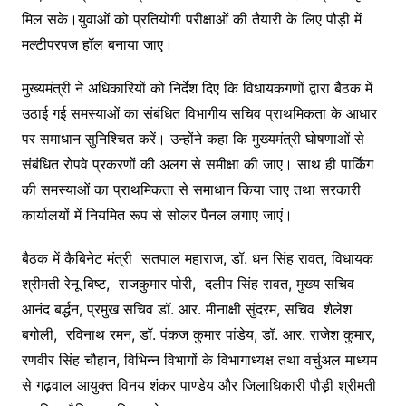
मिल सके।युवाओं को प्रतियोगी परीक्षाओं की तैयारी के लिए पौड़ी में
मल्टीपरपज हॉल बनाया जाए।
मुख्यमंत्री ने अधिकारियों को निर्देश दिए कि विधायकगणों द्वारा बैठक में
उठाई गई समस्याओं का संबंधित विभागीय सचिव प्राथमिकता के आधार
पर समाधान सुनिश्चित करें। उन्होंने कहा कि मुख्यमंत्री घोषणाओं से
संबंधित रोपवे प्रकरणों की अलग से समीक्षा की जाए। साथ ही पार्किंग
की समस्याओं का प्राथमिकता से समाधान किया जाए तथा सरकारी
कार्यालयों में नियमित रूप से सोलर पैनल लगाए जाएं।
बैठक में कैबिनेट मंत्री सतपाल महाराज, डॉ. धन सिंह रावत, विधायक
श्रीमती रेनू बिष्ट, राजकुमार पोरी, दलीप सिंह रावत, मुख्य सचिव
आनंद बर्द्धन, प्रमुख सचिव डॉ. आर. मीनाक्षी सुंदरम, सचिव शैलेश
बगोली, रविनाथ रमन, डॉ. पंकज कुमार पांडेय, डॉ. आर. राजेश कुमार,
रणवीर सिंह चौहान, विभिन्न विभागों के विभागाध्यक्ष तथा वर्चुअल माध्यम
से गढ़वाल आयुक्त विनय शंकर पाण्डेय और जिलाधिकारी पौड़ी श्रीमती