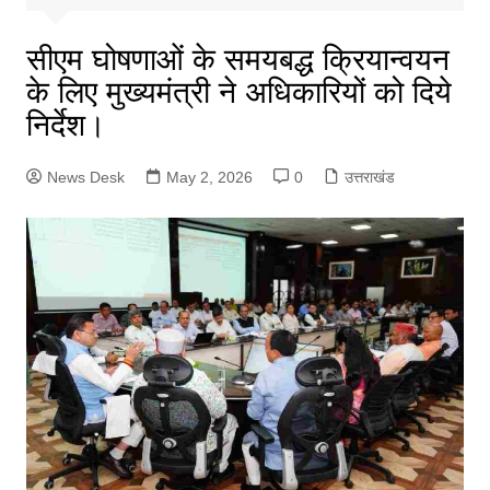
सीएम घोषणाओं के समयबद्ध क्रियान्वयन
के लिए मुख्यमंत्री ने अधिकारियों को दिये
निर्देश।
News Desk
May 2, 2026
0
उत्तराखंड