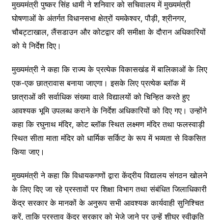
मुख्यमंत्री पुष्कर सिंह धामी ने शनिवार को सचिवालय में मुख्यमंत्री
घोषणाओं के अंतर्गत विधानसभा क्षेत्रों यमकेश्वर, पौड़ी, श्रीनगर,
चौबट्टाखाल, लैंसडाउन और कोटद्वार की समीक्षा के दौरान अधिकारियों
को ये निर्देश दिए।
मुख्यमंत्री ने कहा कि राज्य के प्रत्येक विकासखंड में बालिकाओं के लिए
एक-एक छात्रावास बनाया जाएगा। इसके लिए प्रत्येक ब्लॉक में
छात्राओं की सर्वाधिक संख्या वाले विद्यालयों को चिन्हित करते हुए
आवश्यक भूमि उपलब्ध कराने के निर्देश अधिकारियों को दिए गए। उन्होंने
कहा कि रघुनाथ मंदिर, कोट ब्लॉक स्थित लक्ष्मण मंदिर तथा फलस्वाड़ी
स्थित सीता माता मंदिर को धार्मिक सर्किट के रूप में भव्यता से विकसित
किया जाए।
मुख्यमंत्री ने कहा कि विधायकगणों द्वारा केंद्रीय विद्यालय संगठन खोलने
के लिए दिए जा रहे प्रस्तावों पर शिक्षा विभाग तथा संबंधित जिलाधिकारी
केंद्र सरकार के मानकों के अनुरूप सभी आवश्यक कार्यवाही सुनिश्चित
करें, ताकि प्रस्ताव केंद्र सरकार को भेजे जाने पर उन्हें शीघ्र स्वीकृति