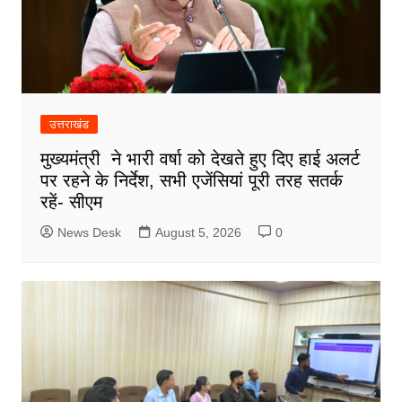
उत्तराखंड
मुख्यमंत्री ने भारी वर्षा को देखते हुए दिए हाई अलर्ट
पर रहने के निर्देश, सभी एजेंसियां पूरी तरह सतर्क
रहें- सीएम
News Desk
August 5, 2026
0