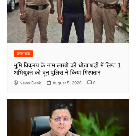
उत्तराखंड
भूमि विक्रय के नाम लाखो की धोखाधड़ी में लिप्त 1
अभियुक्त को दून पुलिस ने किया गिरफ्तार
News Desk
August 5, 2026
0