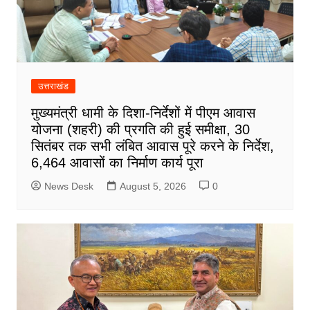
उत्तराखंड
मुख्यमंत्री धामी के दिशा-निर्देशों में पीएम आवास
योजना (शहरी) की प्रगति की हुई समीक्षा, 30
सितंबर तक सभी लंबित आवास पूरे करने के निर्देश,
6,464 आवासों का निर्माण कार्य पूरा
News Desk
August 5, 2026
0