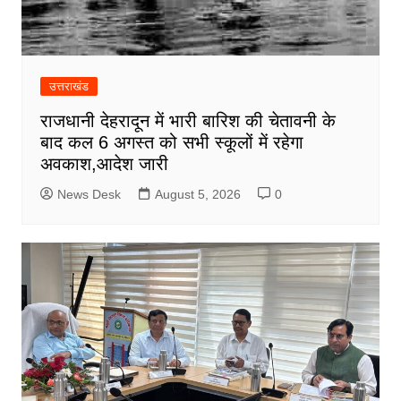
उत्तराखंड
राजधानी देहरादून में भारी बारिश की चेतावनी के
बाद कल 6 अगस्त को सभी स्कूलों में रहेगा
अवकाश,आदेश जारी
News Desk
August 5, 2026
0