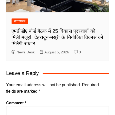
उत्तराखंड
एमडीडीए बोर्ड बैठक में 25 विकास प्रस्तावों को
मिली मंजूरी, देहरादून-मसूरी के नियोजित विकास को
मिलेगी रफ्तार
News Desk
August 5, 2026
0
Leave a Reply
Your email address will not be published.
Required
fields are marked
*
Comment
*