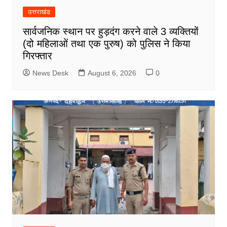
उत्तराखंड
सार्वजनिक स्थान पर हुड़दंग करने वाले 3 व्यक्तियों
(दो महिलाओं तथा एक पुरुष) को पुलिस ने किया
गिरफ्तार
News Desk
August 6, 2026
0