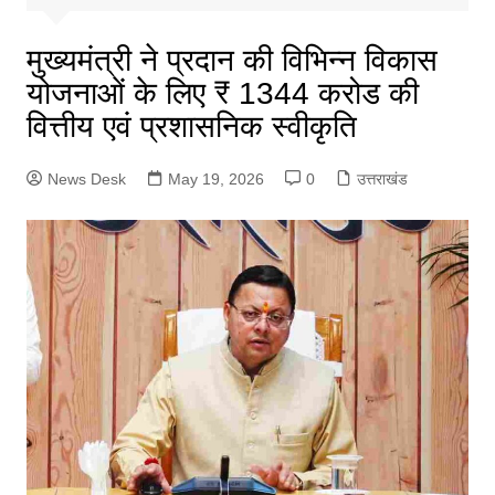
मुख्यमंत्री ने प्रदान की विभिन्न विकास
योजनाओं के लिए ₹ 1344 करोड की
वित्तीय एवं प्रशासनिक स्वीकृति
News Desk
May 19, 2026
0
उत्तराखंड