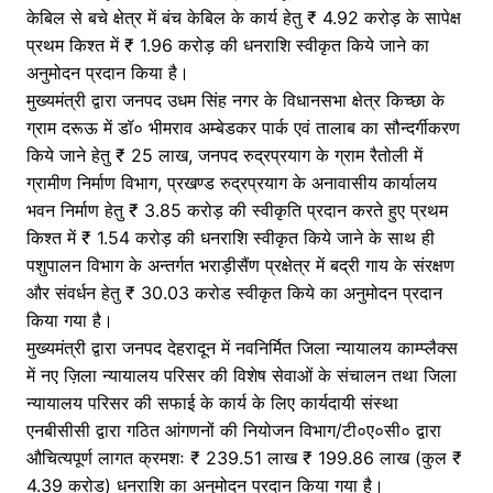
केबिल से बचे क्षेत्र में बंच केबिल के कार्य हेतु ₹ 4.92 करोड़ के सापेक्ष
प्रथम किश्त में ₹ 1.96 करोड़ की धनराशि स्वीकृत किये जाने का
अनुमोदन प्रदान किया है।
मुख्यमंत्री द्वारा जनपद उधम सिंह नगर के विधानसभा क्षेत्र किच्छा के
ग्राम दरूऊ में डॉ० भीमराव अम्बेडकर पार्क एवं तालाब का सौन्दर्गीकरण
किये जाने हेतु ₹ 25 लाख, जनपद रुद्रप्रयाग के ग्राम रैतोली में
ग्रामीण निर्माण विभाग, प्रखण्ड रुद्रप्रयाग के अनावासीय कार्यालय
भवन निर्माण हेतु ₹ 3.85 करोड़ की स्वीकृति प्रदान करते हुए प्रथम
किश्त में ₹ 1.54 करोड़ की धनराशि स्वीकृत किये जाने के साथ ही
पशुपालन विभाग के अन्तर्गत भराड़ीसैंण प्रक्षेत्र में बद्री गाय के संरक्षण
और संवर्धन हेतु ₹ 30.03 करोड स्वीकृत किये का अनुमोदन प्रदान
किया गया है।
मुख्यमंत्री द्वारा जनपद देहरादून में नवनिर्मित जिला न्यायालय काम्प्लैक्स
में नए ज़िला न्यायालय परिसर की विशेष सेवाओं के संचालन तथा जिला
न्यायालय परिसर की सफाई के कार्य के लिए कार्यदायी संस्था
एनबीसीसी द्वारा गठित आंगणनों की नियोजन विभाग/टी०ए०सी० द्वारा
औचित्यपूर्ण लागत क्रमशः ₹ 239.51 लाख ₹ 199.86 लाख (कुल ₹
4.39 करोड) धनराशि का अनुमोदन प्रदान किया गया है।