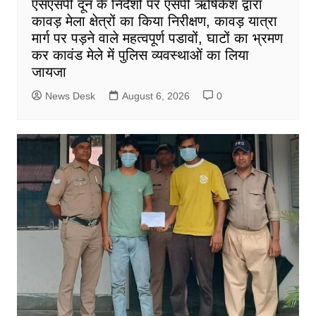
एसएसपी दून के निर्देशों पर एसपी ऋषिकेश द्वारा
कावड़ मेला क्षेत्रों का किया निरीक्षण, कावड़ यात्रा
मार्ग पर पड़ने वाले महत्वपूर्ण पडावों, घाटों का भ्रमण
कर कावंड मेले में पुलिस व्यवस्थाओं का लिया
जायजा
News Desk
August 6, 2026
0