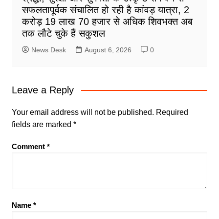
सफलतापूर्वक संचालित हो रही है कांवड़ यात्रा, 2
करोड़ 19 लाख 70 हजार से अधिक शिवभक्त अब
तक लौटे चुके हैं सकुशल
News Desk
August 6, 2026
0
Leave a Reply
Your email address will not be published.
Required
fields are marked
*
Comment
*
Name
*