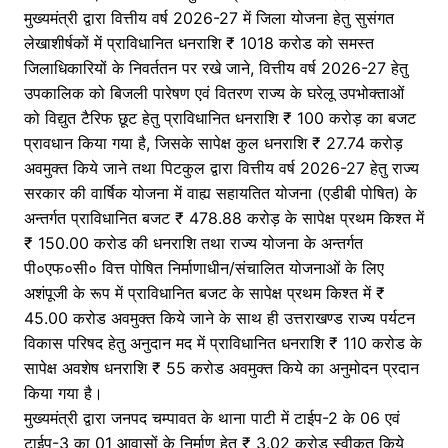
मुख्यमंत्री द्वारा वित्तीय वर्ष 2026-27 में जिला योजना हेतु सुसंगत
लेखाशीर्षकों में प्राविधानित धनराशि ₹ 1018 करोड को समस्त
जिलाधिकारियों के निवर्ततन पर रखे जाने, वित्तीय वर्ष 2026-27 हेतु
उपकालिक को बिजली पारेषण एवं वितरण राज्य के घरेलू उपभोक्ताओं
को विद्युत टैरिफ छूट हेतु प्राविधानित धनराशि ₹ 100 करोड़ का बजट
प्रावधान किया गया है, जिसके सापेक्ष कुल धनराशि ₹ 27.74 करोड़
अवमुक्त किये जाने तथा पिटकुल द्वारा वित्तीय वर्ष 2026-27 हेतु राज्य
सरकार की वार्षिक योजना में वाह्य सहायतित योजना (एडीबी पोषित) के
अन्तर्गत प्राविधानित बजट ₹ 478.88 करोड़ के सापेक्ष प्रथम किश्त में
₹ 150.00 करोड की धनराशि तथा राज्य योजना के अन्तर्गत
पी०एफ०सी० वित्त पोषित निर्माणाधीन/संचालित योजनाओं के लिए
अशंपूजी के रूप में प्राविधानित बजट के सापेक्ष प्रथम किश्त में ₹
45.00 करोड अवमुक्त किये जाने के साथ ही उत्तराखण्ड राज्य पर्यटन
विकास परिषद हेतु अनुदान मद में प्राविधानित धनराशि ₹ 110 करोड के
सापेक्ष अवशेष धनराशि ₹ 55 करोड अवमुक्त किये का अनुमोदन प्रदान
किया गया है।
मुख्यमंत्री द्वारा जनपद चम्पावत के थाना पाटी में टाईप-2 के 06 एवं
टाईप-3 का 01 आवासों के निर्माण हेतु ₹ 3.02 करोड स्वीकृत किये