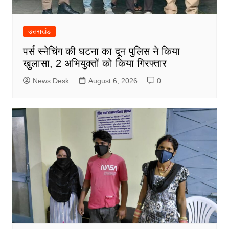
उत्तराखंड
पर्स स्नेचिंग की घटना का दून पुलिस ने किया
खुलासा, 2 अभियुक्तों को किया गिरफ्तार
News Desk
August 6, 2026
0