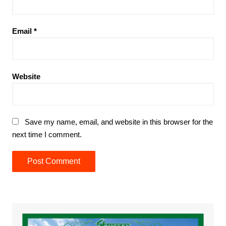
Email
*
Website
Save my name, email, and website in this browser for the
next time I comment.