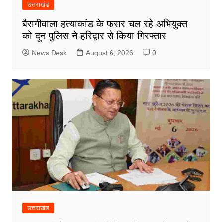
उत्तराखंड
बैरागीवाला हत्याकांड के फरार चल रहे अभियुक्त
को दून पुलिस ने हरिद्वार से किया गिरफ्तार
News Desk
August 6, 2026
0
उत्तराखंड