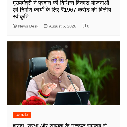
मुख्यमंत्री ने प्रदान की विभिन्न विकास योजनाओं
एवं निर्माण कार्यों के लिए ₹1967 करोड़ की वित्तीय
स्वीकृति
News Desk
August 6, 2026
0
उत्तराखंड
श्रद्धा, सुरक्षा और सुगमता के उत्कृष्ट समन्वय से