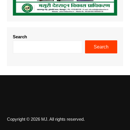
Search
Search
Copyright © 2026 MJ. All rights reserved.