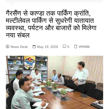
गैरसैंण से काण्डा तक पार्किंग क्रांति,
मल्टीलेवल पार्किंग से सुधरेगी यातायात
व्यवस्था, पर्यटन और बाजारों को मिलेगा
नया संबल
News Desk
May 19, 2026
0
उत्तराखंड