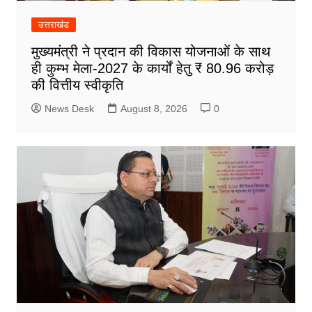
उत्तराखंड
मुख्यमंत्री ने प्रदान की विकास योजनाओं के साथ
ही कुम्भ मेला-2027 के कार्यों हेतु ₹ 80.96 करोड़
की वित्तीय स्वीकृति
News Desk
August 8, 2026
0