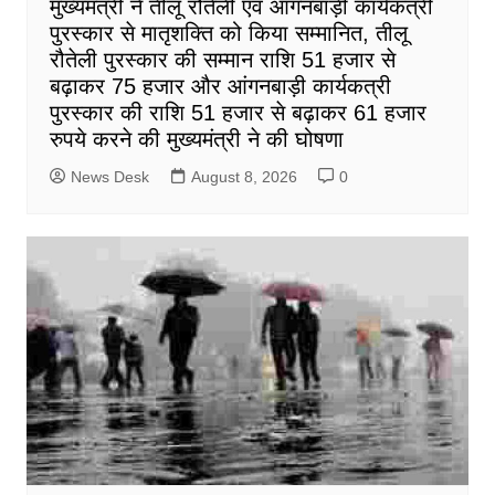
मुख्यमंत्री ने तीलू रौतेली एवं आंगनबाड़ी कार्यकत्री
पुरस्कार से मातृशक्ति को किया सम्मानित, तीलू
रौतेली पुरस्कार की सम्मान राशि 51 हजार से
बढ़ाकर 75 हजार और आंगनबाड़ी कार्यकत्री
पुरस्कार की राशि 51 हजार से बढ़ाकर 61 हजार
रुपये करने की मुख्यमंत्री ने की घोषणा
News Desk
August 8, 2026
0