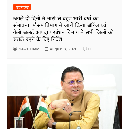
उत्तराखंड
अगले दो दिनों में भारी से बहुत भारी वर्षा की
संभावना, मौसम विभाग ने जारी किया ऑरेंज एवं
येलो अलर्ट आपदा प्रबंधन विभाग ने सभी जिलों को
सतर्क रहने के दिए निर्देश
News Desk
August 8, 2026
0