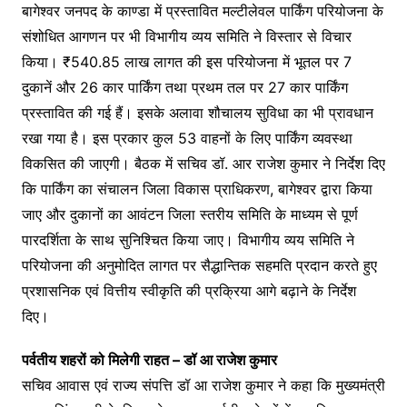
बागेश्वर जनपद के काण्डा में प्रस्तावित मल्टीलेवल पार्किंग परियोजना के
संशोधित आगणन पर भी विभागीय व्यय समिति ने विस्तार से विचार
किया। ₹540.85 लाख लागत की इस परियोजना में भूतल पर 7
दुकानें और 26 कार पार्किंग तथा प्रथम तल पर 27 कार पार्किंग
प्रस्तावित की गई हैं। इसके अलावा शौचालय सुविधा का भी प्रावधान
रखा गया है। इस प्रकार कुल 53 वाहनों के लिए पार्किंग व्यवस्था
विकसित की जाएगी। बैठक में सचिव डॉ. आर राजेश कुमार ने निर्देश दिए
कि पार्किंग का संचालन जिला विकास प्राधिकरण, बागेश्वर द्वारा किया
जाए और दुकानों का आवंटन जिला स्तरीय समिति के माध्यम से पूर्ण
पारदर्शिता के साथ सुनिश्चित किया जाए। विभागीय व्यय समिति ने
परियोजना की अनुमोदित लागत पर सैद्धान्तिक सहमति प्रदान करते हुए
प्रशासनिक एवं वित्तीय स्वीकृति की प्रक्रिया आगे बढ़ाने के निर्देश
दिए।
पर्वतीय शहरों को मिलेगी राहत – डॉ आ राजेश कुमार
सचिव आवास एवं राज्य संपत्ति डॉ आ राजेश कुमार ने कहा कि मुख्यमंत्री