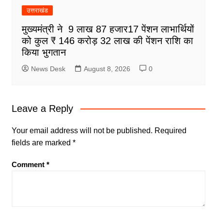
उत्तराखंड
मुख्यमंत्री ने 9 लाख 87 हजार17 पेंशन लाभार्थियों
को कुल ₹ 146 करोड़ 32 लाख की पेंशन राशि का
किया भुगतान
News Desk
August 8, 2026
0
Leave a Reply
Your email address will not be published.
Required
fields are marked
*
Comment
*