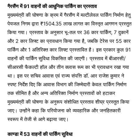
गैरसैंण में 91 वाहनों की आधुनिक पार्किंग का प्रस्ताव
मुख्यमंत्री की घोषणा के क्रम में गैरसैंण में मल्टीलेवल पार्किंग निर्माण हेतु
पेयजल निगम द्वारा ₹1504.35 लाख लागत का विस्तृत आगणन प्रस्तुत
किया गया। प्रस्ताव के अनुसार भू-तल पर 36 कार पार्किंग, 7 दुकानें
और 2 कार लिफ्ट का प्रावधान किया गया है, जबकि टेरेस पर 55 कार
पार्किंग और 1 अतिरिक्त कार लिफ्ट प्रस्तावित है। इस प्रकार कुल 91
वाहनों की पार्किंग सुविधा विकसित की जाएगी। प्रस्ताव में बीआरसी/
सीआरसी फैकल्टी हॉल और तीन क्लास रूम का भी प्रावधान रखा गया
था। इस पर सचिव आवास एवं राज्य संपत्ति डॉ. आर राजेश कुमार ने
स्पष्ट निर्देश दिए कि आवास विभाग की जिम्मेदारी केवल पार्किंग निर्माण
तक सीमित है और अन्य अतिरिक्त निर्माण प्रस्तावों को हटाकर
मुख्यमंत्री की घोषणा के अनुरूप संशोधित प्रस्ताव शीघ्र प्रस्तुत किया
जाए। उन्होंने कहा कि परियोजना को व्यवहारिक और जनहितकारी
स्वरूप में तेजी से आगे बढ़ाया जाए।
काण्डा में 53 वाहनों की पार्किंग सुविधा