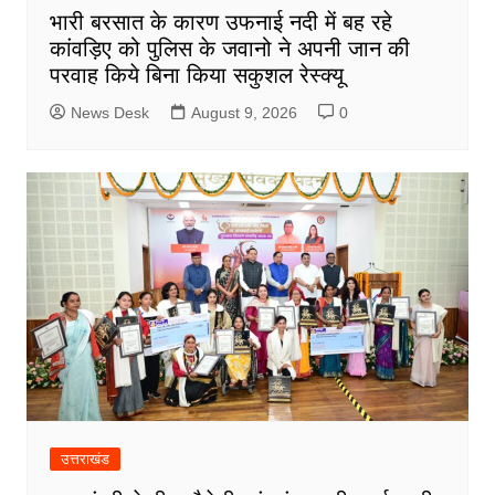
भारी बरसात के कारण उफनाई नदी में बह रहे
कांवड़िए को पुलिस के जवानो ने अपनी जान की
परवाह किये बिना किया सकुशल रेस्क्यू
News Desk
August 9, 2026
0
उत्तराखंड