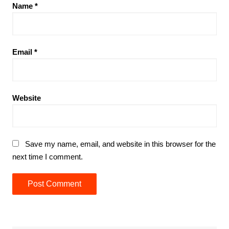
Name
*
Email
*
Website
Save my name, email, and website in this browser for the
next time I comment.