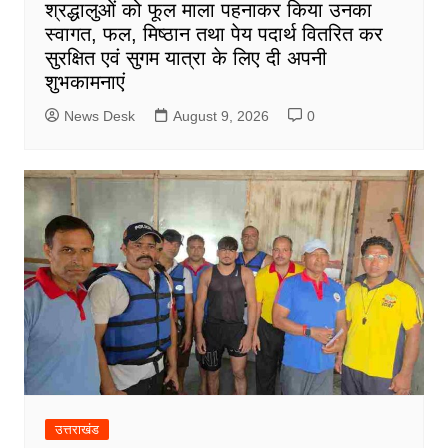
श्रद्धालुओं को फूल माला पहनाकर किया उनका
स्वागत, फल, मिष्ठान तथा पेय पदार्थ वितरित कर
सुरक्षित एवं सुगम यात्रा के लिए दी अपनी
शुभकामनाएं
News Desk
August 9, 2026
0
उत्तराखंड