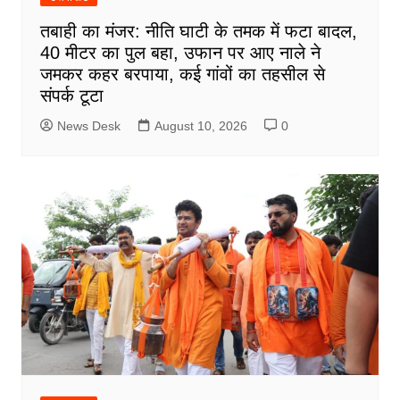
तबाही का मंजर: नीति घाटी के तमक में फटा बादल,
40 मीटर का पुल बहा, उफान पर आए नाले ने
जमकर कहर बरपाया, कई गांवों का तहसील से
संपर्क टूटा
News Desk
August 10, 2026
0