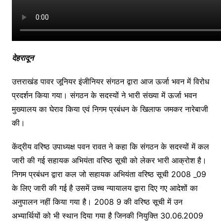
देहरादून
उत्तराखंड पावर जूनियर इंजीनियर संगठन द्वारा आज ऊर्जा भवन में विरोध
प्रदर्शन किया गया। संगठन के सदस्यों ने भारी संख्या में ऊर्जा भवन
मुख्यालय का घेराव किया एवं निगम प्रबंधन के खिलाफ जमकर नारेबाजी
की।
केंद्रीय वरिष्ठ उपाध्यक्ष पवन रावत ने कहा कि संगठन के सदस्यों में कल
जारी की गई सहायक अभियंता वरिष्ठ सूची को लेकर भारी आक्रोश है।
निगम प्रबंधन द्वारा कल जो सहायक अभियंता वरिष्ठ सूची 2008 _09
के लिए जारी की गई है उसमें उच्च न्यायालय द्वारा दिए गए आदेशों का
अनुपालन नहीं किया गया है। 2008 9 की वरिष्ठ सूची में उन
अभ्यार्थियों को भी स्थान दिया गया है जिनकी नियुक्ति 30.06.2009