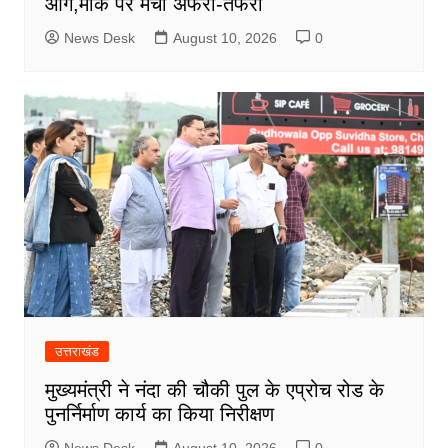
आग,मौके पर मची अफरा-तफरी
News Desk
August 10, 2026
0
उत्तराखंड
मुख्यमंत्री ने नंदा की चौकी पुल के एप्रोच रोड के
पुनर्निर्माण कार्य का किया निरीक्षण
News Desk
August 10, 2026
0