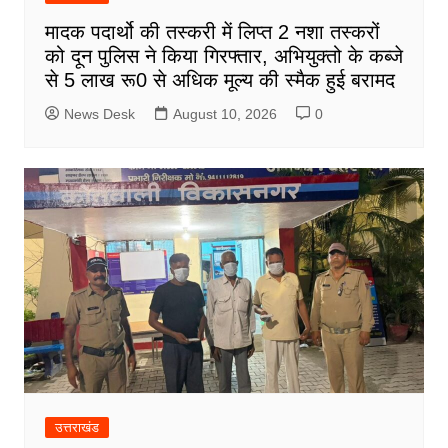
मादक पदार्थो की तस्करी में लिप्त 2 नशा तस्करों
को दून पुलिस ने किया गिरफ्तार, अभियुक्तो के कब्जे
से 5 लाख रू0 से अधिक मूल्य की स्मैक हुई बरामद
News Desk
August 10, 2026
0
उत्तराखंड