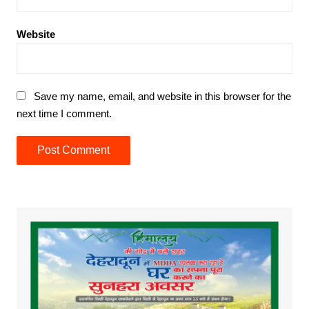
Website
Save my name, email, and website in this browser for the
next time I comment.