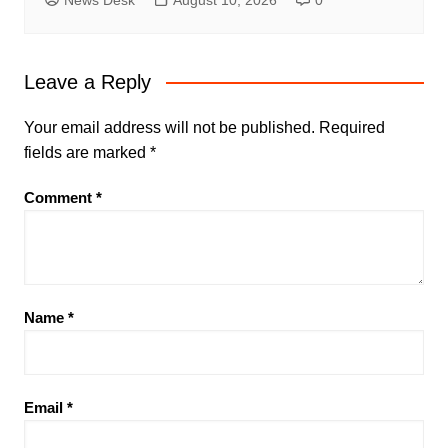
Leave a Reply
Your email address will not be published.
Required
fields are marked
*
Comment
*
Name
*
Email
*