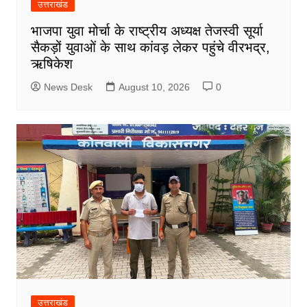
उत्तराखंड
भाजपा युवा मोर्चा के राष्ट्रीय अध्यक्ष तेजस्वी सूर्या
सैकड़ों युवाओं के साथ कांवड़ लेकर पहुंचे वीरभद्र,
ऋषिकेश
News Desk
August 10, 2026
0
उत्तराखंड