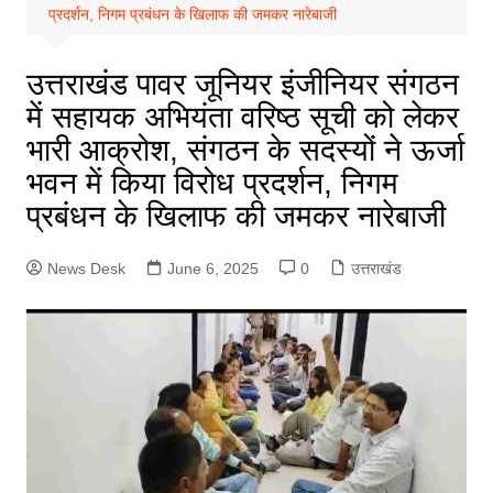
प्रदर्शन, निगम प्रबंधन के खिलाफ की जमकर नारेबाजी
उत्तराखंड पावर जूनियर इंजीनियर संगठन
में सहायक अभियंता वरिष्ठ सूची को लेकर
भारी आक्रोश, संगठन के सदस्यों ने ऊर्जा
भवन में किया विरोध प्रदर्शन, निगम
प्रबंधन के खिलाफ की जमकर नारेबाजी
News Desk
June 6, 2025
0
उत्तराखंड