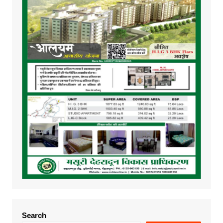
Search