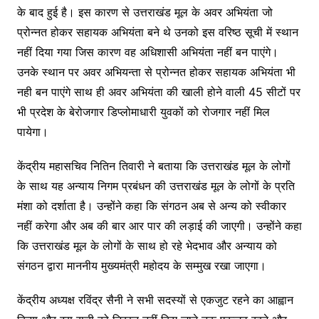
के बाद हुई है। इस कारण से उत्तराखंड मूल के अवर अभियंता जो
प्रोन्नत होकर सहायक अभियंता बने थे उनको इस वरिष्ठ सूची में स्थान
नहीं दिया गया जिस कारण वह अधिशासी अभियंता नहीं बन पाएंगे।
उनके स्थान पर अवर अभियन्ता से प्रोन्नत होकर सहायक अभियंता भी
नही बन पाएंगे साथ ही अवर अभियंता की खाली होने वाली 45 सीटों पर
भी प्रदेश के बेरोजगार डिप्लोमाधारी युवकों को रोजगार नहीं मिल
पायेगा।
केंद्रीय महासचिव नितिन तिवारी ने बताया कि उत्तराखंड मूल के लोगों
के साथ यह अन्याय निगम प्रबंधन की उत्तराखंड मूल के लोगों के प्रति
मंशा को दर्शाता है। उन्होंने कहा कि संगठन अब से अन्य को स्वीकार
नहीं करेगा और अब की बार आर पार की लड़ाई की जाएगी। उन्होंने कहा
कि उत्तराखंड मूल के लोगों के साथ हो रहे भेदभाव और अन्याय को
संगठन द्वारा माननीय मुख्यमंत्री महोदय के सम्मुख रखा जाएगा।
केंद्रीय अध्यक्ष रविंद्र सैनी ने सभी सदस्यों से एकजुट रहने का आह्वान