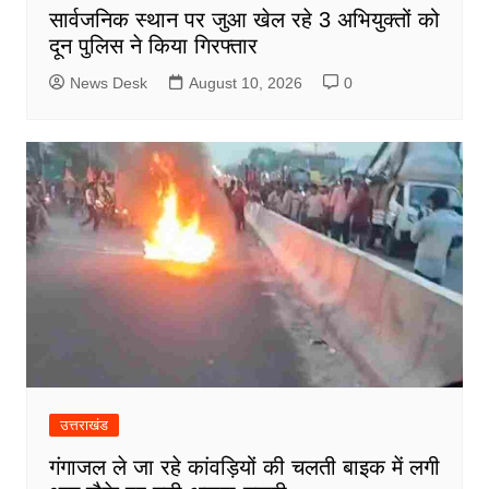
सार्वजनिक स्थान पर जुआ खेल रहे 3 अभियुक्तों को
दून पुलिस ने किया गिरफ्तार
News Desk
August 10, 2026
0
उत्तराखंड
गंगाजल ले जा रहे कांवड़ियों की चलती बाइक में लगी