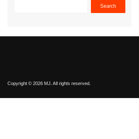
Search
Copyright © 2026 MJ. All rights reserved.