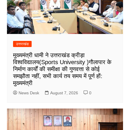
उत्तराखंड
मुख्यमंत्री धामी ने उत्तराखंड क्रीड़ा
विश्वविद्यालय(Sports University )गौलापार के
निर्माण कार्यों की समीक्षा की गुणवत्ता से कोई
समझौता नहीं, सभी कार्य तय समय में पूर्ण हों:
मुख्यमंत्री
News Desk
August 7, 2026
0