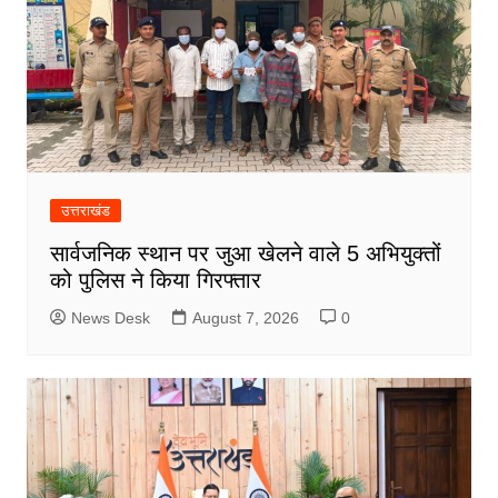
उत्तराखंड
सार्वजनिक स्थान पर जुआ खेलने वाले 5 अभियुक्तों
को पुलिस ने किया गिरफ्तार
News Desk
August 7, 2026
0