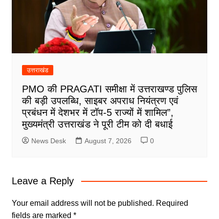
उत्तराखंड
PMO की PRAGATI समीक्षा में उत्तराखण्ड पुलिस
की बड़ी उपलब्धि, साइबर अपराध नियंत्रण एवं
प्रबंधन में देशभर में टॉप-5 राज्यों में शामिल”,
मुख्यमंत्री उत्तराखंड ने पूरी टीम को दी बधाई
News Desk
August 7, 2026
0
Leave a Reply
Your email address will not be published.
Required
fields are marked
*