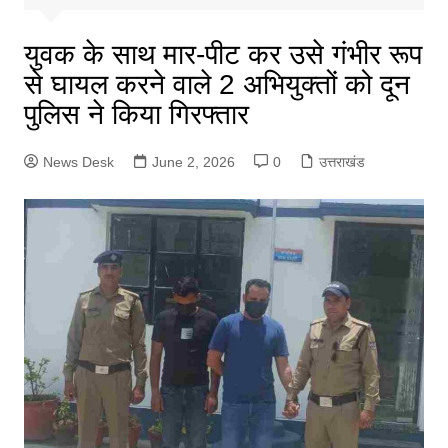
युवक के साथ मार-पीट कर उसे गंभीर रूप
से घायल करने वाले 2 अभियुक्तों को दून
पुलिस ने किया गिरफ्तार
News Desk
June 2, 2026
0
उत्तराखंड