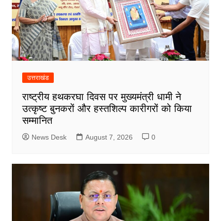
उत्तराखंड
राष्ट्रीय हथकरघा दिवस पर मुख्यमंत्री धामी ने
उत्कृष्ट बुनकरों और हस्तशिल्प कारीगरों को किया
सम्मानित
News Desk
August 7, 2026
0