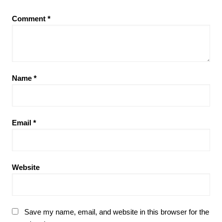
Comment
*
Name
*
Email
*
Website
Save my name, email, and website in this browser for the