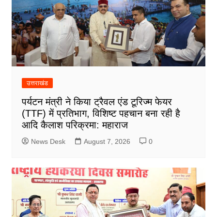
उत्तराखंड
पर्यटन मंत्री ने किया ट्रैवल एंड टूरिज्म फेयर
(TTF) में प्रतिभाग, विशिष्ट पहचान बना रही है
आदि कैलाश परिक्रमा: महाराज
News Desk
August 7, 2026
0