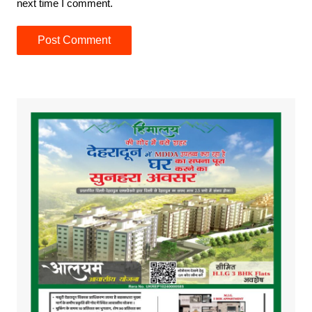
next time I comment.