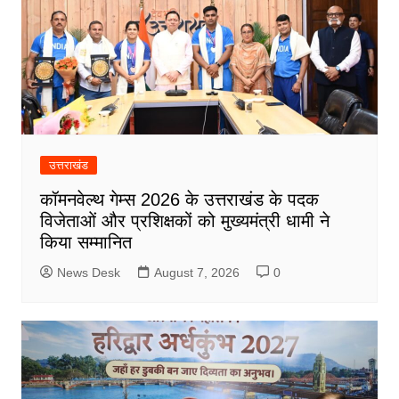
उत्तराखंड
कॉमनवेल्थ गेम्स 2026 के उत्तराखंड के पदक
विजेताओं और प्रशिक्षकों को मुख्यमंत्री धामी ने
किया सम्मानित
News Desk
August 7, 2026
0