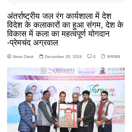
अंतर्राष्ट्रीय जल रंग कार्यशाला में देश
विदेश के कलाकारों का हुआ संगम, देश के
विकास में कला का महत्वपूर्ण योगदान
-प्रेमचंद अग्रवाल
News Desk
December 28, 2024
0
उत्तराखंड