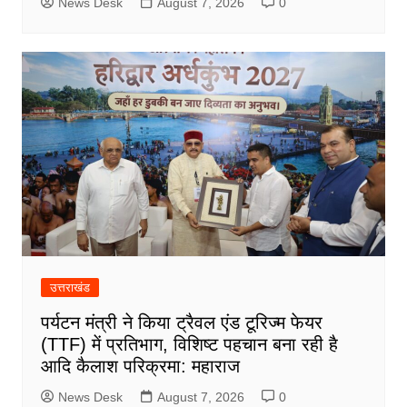
News Desk
August 7, 2026
0
उत्तराखंड
पर्यटन मंत्री ने किया ट्रैवल एंड टूरिज्म फेयर
(TTF) में प्रतिभाग, विशिष्ट पहचान बना रही है
आदि कैलाश परिक्रमा: महाराज
News Desk
August 7, 2026
0