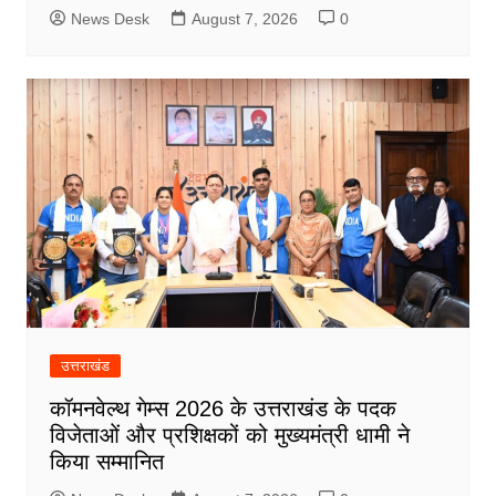
News Desk
August 7, 2026
0
उत्तराखंड
कॉमनवेल्थ गेम्स 2026 के उत्तराखंड के पदक
विजेताओं और प्रशिक्षकों को मुख्यमंत्री धामी ने
किया सम्मानित