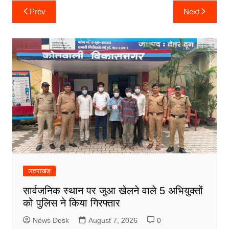
Post
Prev
Next
navigation
उत्तराखंड
सार्वजनिक स्थान पर जुआ खेलने वाले 5 अभियुक्तों
को पुलिस ने किया गिरफ्तार
News Desk
August 7, 2026
0