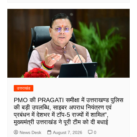
उत्तराखंड
PMO की PRAGATI समीक्षा में उत्तराखण्ड पुलिस
की बड़ी उपलब्धि, साइबर अपराध नियंत्रण एवं
प्रबंधन में देशभर में टॉप-5 राज्यों में शामिल”,
मुख्यमंत्री उत्तराखंड ने पूरी टीम को दी बधाई
News Desk
August 7, 2026
0