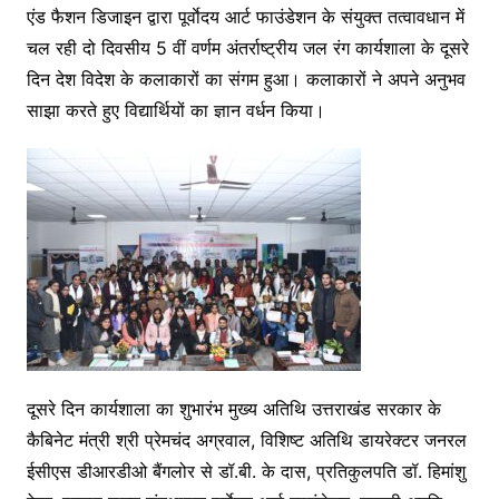
एंड फैशन डिजाइन द्वारा पूर्वाेदय आर्ट फाउंडेशन के संयुक्त तत्वावधान में
चल रही दो दिवसीय 5 वीं वर्णम अंतर्राष्ट्रीय जल रंग कार्यशाला के दूसरे
दिन देश विदेश के कलाकारों का संगम हुआ। कलाकारों ने अपने अनुभव
साझा करते हुए विद्यार्थियों का ज्ञान वर्धन किया।
दूसरे दिन कार्यशाला का शुभारंभ मुख्य अतिथि उत्तराखंड सरकार के
कैबिनेट मंत्री श्री प्रेमचंद अग्रवाल, विशिष्ट अतिथि डायरेक्टर जनरल
ईसीएस डीआरडीओ बैंगलोर से डॉ.बी. के दास, प्रतिकुलपति डॉ. हिमांशु