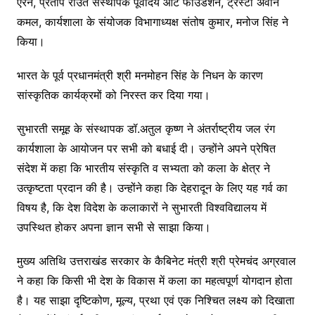
ऐरन, प्रताप राउत संस्थापक पूर्वाेदय आर्ट फाउंडेशन, ट्रस्टी अवनि
कमल, कार्यशाला के संयोजक विभागाध्यक्ष संतोष कुमार, मनोज सिंह ने
किया।
भारत के पूर्व प्रधानमंत्री श्री मनमोहन सिंह के निधन के कारण
सांस्कृतिक कार्यक्रमों को निरस्त कर दिया गया।
सुभारती समूह के संस्थापक डॉ.अतुल कृष्ण ने अंतर्राष्ट्रीय जल रंग
कार्यशाला के आयोजन पर सभी को बधाई दी। उन्होंने अपने प्रेषित
संदेश में कहा कि भारतीय संस्कृति व सभ्यता को कला के क्षेत्र ने
उत्कृष्टता प्रदान की है। उन्होंने कहा कि देहरादून के लिए यह गर्व का
विषय है, कि देश विदेश के कलाकारों ने सुभारती विश्वविद्यालय में
उपस्थित होकर अपना ज्ञान सभी से साझा किया।
मुख्य अतिथि उत्तराखंड सरकार के कैबिनेट मंत्री श्री प्रेमचंद अग्रवाल
ने कहा कि किसी भी देश के विकास में कला का महत्वपूर्ण योगदान होता
है। यह साझा दृष्टिकोण, मूल्य, प्रथा एवं एक निश्चित लक्ष्य को दिखाता