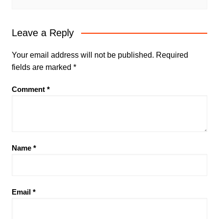
Leave a Reply
Your email address will not be published.
Required
fields are marked
*
Comment
*
Name
*
Email
*