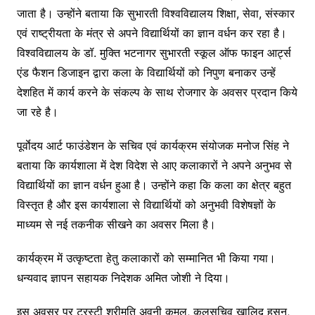
जाता है। उन्होंने बताया कि सुभारती विश्वविद्यालय शिक्षा, सेवा, संस्कार
एवं राष्ट्रीयता के मंत्र से अपने विद्यार्थियों का ज्ञान वर्धन कर रहा है।
विश्वविद्यालय के डॉ. मुक्ति भटनागर सुभारती स्कूल ऑफ फाइन आर्ट्स
एंड फैशन डिजाइन द्वारा कला के विद्यार्थियों को निपुण बनाकर उन्हें
देशहित में कार्य करने के संकल्प के साथ रोजगार के अवसर प्रदान किये
जा रहे है।
पूर्वाेदय आर्ट फाउंडेशन के सचिव एवं कार्यक्रम संयोजक मनोज सिंह ने
बताया कि कार्यशाला में देश विदेश से आए कलाकारों ने अपने अनुभव से
विद्यार्थियों का ज्ञान वर्धन हुआ है। उन्होंने कहा कि कला का क्षेत्र बहुत
विस्तृत है और इस कार्यशाला से विद्यार्थियों को अनुभवी विशेषज्ञों के
माध्यम से नई तकनीक सीखने का अवसर मिला है।
कार्यक्रम में उत्कृष्टता हेतु कलाकारों को सम्मानित भी किया गया।
धन्यवाद ज्ञापन सहायक निदेशक अमित जोशी ने दिया।
इस अवसर पर ट्रस्टी श्रीमति अवनी कमल, कुलसचिव खालिद हसन,