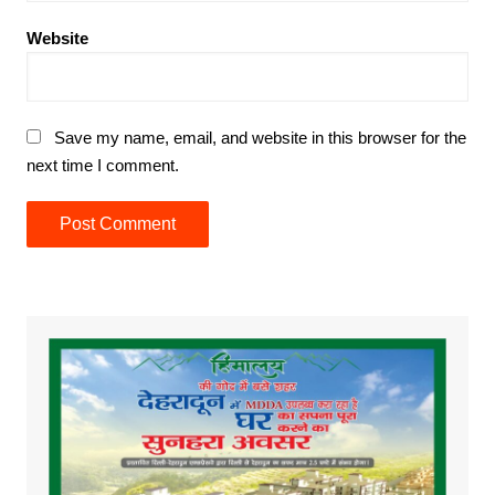
Website
Save my name, email, and website in this browser for the
next time I comment.