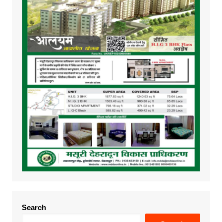
Search