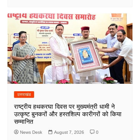
उत्तराखंड
राष्ट्रीय हथकरघा दिवस पर मुख्यमंत्री धामी ने
उत्कृष्ट बुनकरों और हस्तशिल्प कारीगरों को किया
सम्मानित
News Desk
August 7, 2026
0