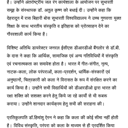
है। उन्होंने अंतर्राष्ट्रीय जल रंग कार्यशाला के आयोजन पर सुभारती
समूह के संस्थापक डॉ. अतुल कृष्ण को बधाई दी। उन्होंने कहा कि
देहरादून में रास बिहारी बोस सुभारती विश्वविद्यालय ने उच्च गुणवत्ता युक्त
शिक्षा के साथ भारतीय संस्कृति व इतिहास को प्रोत्साहन देने का
गौरवशाली कार्य किया है।
विशिष्ट अतिथि डायरेक्टर जनरल ईसीएस डीआरडीओ बैंगलोर से डॉ.बी.
के दास ने कहा कि आर्थिक, सामाजिक एवं अन्य गतिविधियों में संस्कृति
एवं रचनात्मकता का समावेश होता है। भारत में गीत-संगीत, नृत्य,
नाटक-कला, लोक परंपराओं, कला-प्रदर्शन, धार्मिक-संस्कारों एवं
अनुष्ठानों, चित्रकारी को कला ने विरासत के रूप में संरक्षित करने का
कार्य किया है। उन्होंने सभी विद्यार्थियों को डीआरडीओ द्वारा भारत की
रक्षा शक्ति को सशक्त करने हेतु किये जा रहे कार्यो से भी रूबरू
कराया। उन्होंने शानदार कार्यक्रम हेतु सभी की सराहना की।
प्रतिकुलपति डॉ.हिमांशु ऐरन ने कहा कि कला की कोई सीमा नहीं होती
है। विविध संस्कृति, परंपरा को कला के माध्यम से ही प्रदर्शित किया