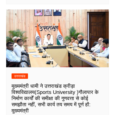
उत्तराखंड
मुख्यमंत्री धामी ने उत्तराखंड क्रीड़ा
विश्वविद्यालय(Sports University )गौलापार के
निर्माण कार्यों की समीक्षा की गुणवत्ता से कोई
समझौता नहीं, सभी कार्य तय समय में पूर्ण हों:
मुख्यमंत्री