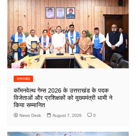
उत्तराखंड
कॉमनवेल्थ गेम्स 2026 के उत्तराखंड के पदक
विजेताओं और प्रशिक्षकों को मुख्यमंत्री धामी ने
किया सम्मानित
News Desk
August 7, 2026
0