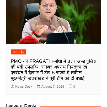
उत्तराखंड
PMO की PRAGATI समीक्षा में उत्तराखण्ड पुलिस
की बड़ी उपलब्धि, साइबर अपराध नियंत्रण एवं
प्रबंधन में देशभर में टॉप-5 राज्यों में शामिल”,
मुख्यमंत्री उत्तराखंड ने पूरी टीम को दी बधाई
News Desk
August 7, 2026
0
Leave a Reply