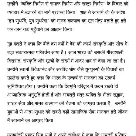
उन्होंने “व्यक्ति निर्माण से समाज निर्माण और राष्ट्र निर्माण” के विचार को
व्यवहार में उतारने का मार्ग प्रशस्त किया। शाह ने आचार्य जी के संदेश
“हम सुधरेंगे, युग सुधरेगा” को मानव कल्याण का मूल मंत्र बताते हुए इसे
जन-जन तक पहुँचाने का आह्वान किया।
गृह मंत्री ने कहा कि बीते दस वर्षों में देश की कार्य-संस्कृति और सोच में
बड़ा सकारात्मक परिवर्तन आया है। आज भारत को उसकी गौरवशाली
विरासत, संस्कृति और मूल्यों के संदर्भ में आदर भाव से देखा जा रहा है।
उन्होंने स्वामी विवेकानंद और अरविंद घोष जैसे युगपुरुषों के विचारों का
उल्लेख करते हुए कहा कि भारत के उत्कर्ष से मानवता का उत्कर्ष
सुनिश्चित होगा। उन्होंने कहा कि देवभूमि हरिद्वार में कदम रखते ही
आध्यात्मिक अनुभूति होती है और गायत्री मंत्र व्यक्ति के भीतर सद्भाव,
राष्ट्र सेवा और मानव कल्याण की चेतना को जाग्रत करता है। उन्होंने
युवाओं से आत्म-सुधार को सबसे बड़ी सामाजिक सेवा मानकर इसे जीवन
में अपनाने का आग्रह किया।
मुख्यमंत्री पुष्कर सिंह धामी ने अपने संबोधन में कहा कि गायत्री परिवार