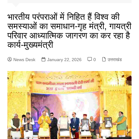
भारतीय परंपराओं में निहित हैं विश्व की
समस्याओं का समाधान-गृह मंत्री, गायत्री
परिवार आध्यात्मिक जागरण का कर रहा है
कार्य-मुख्यमंत्री
News Desk
January 22, 2026
0
उत्तराखंड