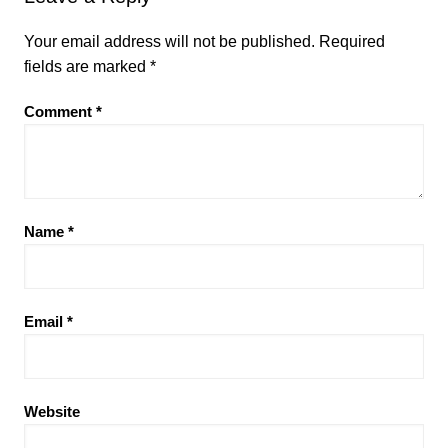
Your email address will not be published.
Required
fields are marked
*
Comment
*
Name
*
Email
*
Website