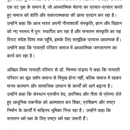
एक वट वृक्ष के समान है, जो आध्यात्मिक चेतना का प्रचार-प्रसार करते
हुए समाज को शांति और सकारात्मकता की छाया प्रदान कर रहा है।
उन्होंने कहा कि आज भारत अपनी गौरवशाली संस्कृति, ज्ञान और विज्ञान
को नए स्वरूप में पुनः स्थापित कर रहा है और सनातन संस्कृति का यह
विराट संदेश विश्व तक पहुँचे, इसके लिए सामूहिक प्रयास आवश्यक हैं।
उन्होंने कहा कि गायत्री परिवार समाज में आध्यात्मिक जनजागरण का
कार्य कर रहा है।
अखिल विश्व गायत्री परिवार से डॉ. चिन्मय पांड्या ने कहा कि गायत्री
परिवार का मूल दर्शन समाज से विमुख होना नहीं, बल्कि समाज में रहकर
मानव कल्याण और सामाजिक उत्थान के कार्यों को आगे बढ़ाना है।
उन्होंने कहा कि संस्थान प्राचीन वेद, उपनिषद और गीता से प्रेरणा लेते
हुए आधुनिक तकनीक को आत्मसात कर शिक्षा, प्रशिक्षण और राष्ट्र
निर्माण के कार्यों में सक्रिय भूमिका निभा रहा है। उन्होंने कहा कि
सनातन धर्म रक्षा के लिए राष्ट्र धर्म रक्षा जरूरी हैं।