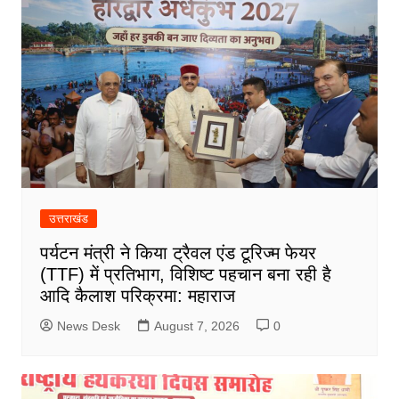
उत्तराखंड
पर्यटन मंत्री ने किया ट्रैवल एंड टूरिज्म फेयर
(TTF) में प्रतिभाग, विशिष्ट पहचान बना रही है
आदि कैलाश परिक्रमा: महाराज
News Desk
August 7, 2026
0