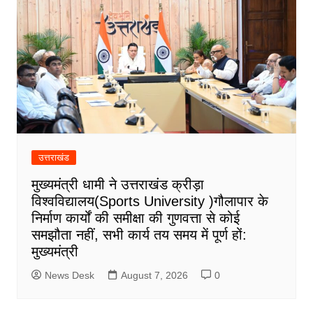
उत्तराखंड
मुख्यमंत्री धामी ने उत्तराखंड क्रीड़ा
विश्वविद्यालय(Sports University )गौलापार के
निर्माण कार्यों की समीक्षा की गुणवत्ता से कोई
समझौता नहीं, सभी कार्य तय समय में पूर्ण हों:
मुख्यमंत्री
News Desk
August 7, 2026
0