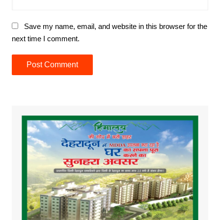
Save my name, email, and website in this browser for the
next time I comment.