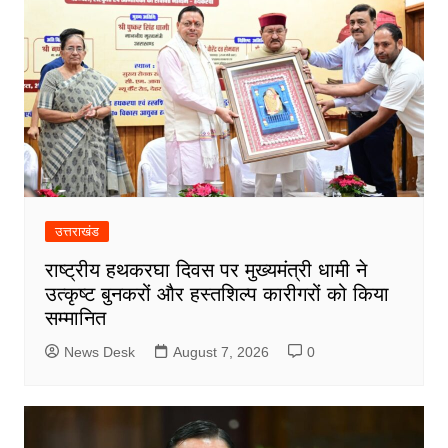
उत्तराखंड
राष्ट्रीय हथकरघा दिवस पर मुख्यमंत्री धामी ने
उत्कृष्ट बुनकरों और हस्तशिल्प कारीगरों को किया
सम्मानित
News Desk
August 7, 2026
0