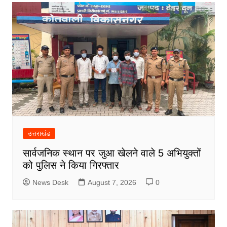
उत्तराखंड
सार्वजनिक स्थान पर जुआ खेलने वाले 5 अभियुक्तों
को पुलिस ने किया गिरफ्तार
News Desk
August 7, 2026
0