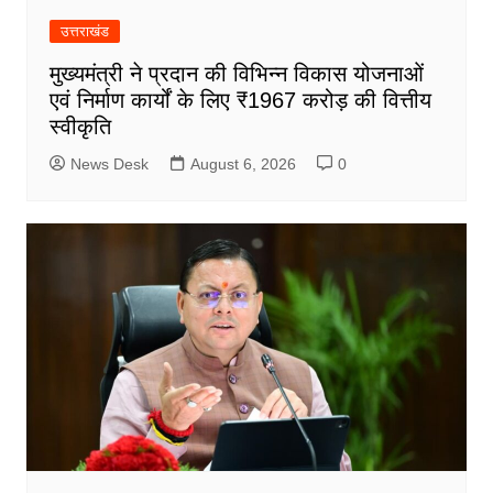
उत्तराखंड
मुख्यमंत्री ने प्रदान की विभिन्न विकास योजनाओं
एवं निर्माण कार्यों के लिए ₹1967 करोड़ की वित्तीय
स्वीकृति
News Desk
August 6, 2026
0