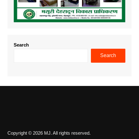
Search
Search
Copyright © 2026 MJ. All rights reserved.