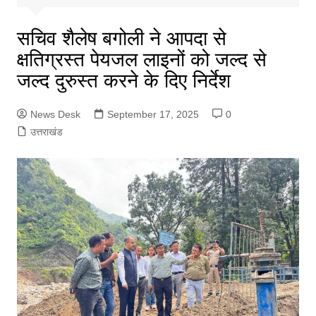
सचिव शैलेष बगोली ने आपदा से
क्षतिग्रस्त पेयजल लाइनों को जल्द से
जल्द दुरुस्त करने के दिए निर्देश
News Desk
September 17, 2025
0
उत्तराखंड