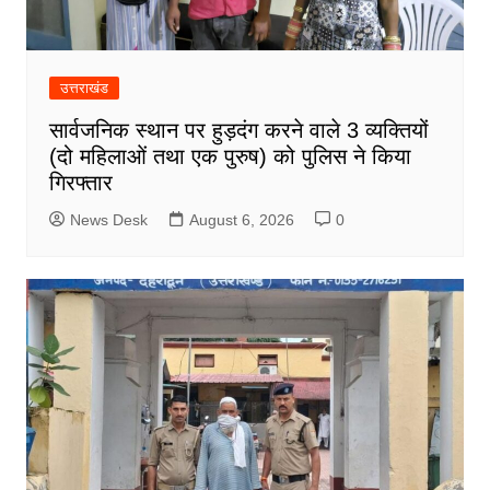
उत्तराखंड
सार्वजनिक स्थान पर हुड़दंग करने वाले 3 व्यक्तियों
(दो महिलाओं तथा एक पुरुष) को पुलिस ने किया
गिरफ्तार
News Desk
August 6, 2026
0