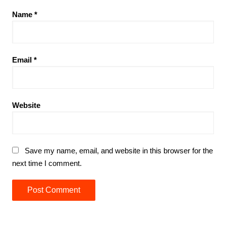
Name
*
Email
*
Website
Save my name, email, and website in this browser for the
next time I comment.