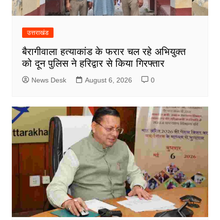
उत्तराखंड
बैरागीवाला हत्याकांड के फरार चल रहे अभियुक्त
को दून पुलिस ने हरिद्वार से किया गिरफ्तार
News Desk
August 6, 2026
0