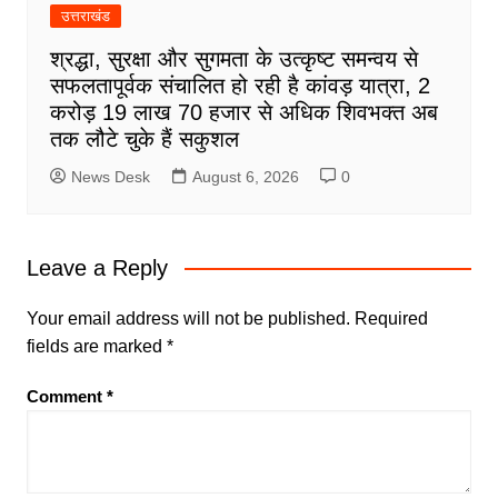
उत्तराखंड
श्रद्धा, सुरक्षा और सुगमता के उत्कृष्ट समन्वय से
सफलतापूर्वक संचालित हो रही है कांवड़ यात्रा, 2
करोड़ 19 लाख 70 हजार से अधिक शिवभक्त अब
तक लौटे चुके हैं सकुशल
News Desk
August 6, 2026
0
Leave a Reply
Your email address will not be published.
Required
fields are marked
*
Comment
*