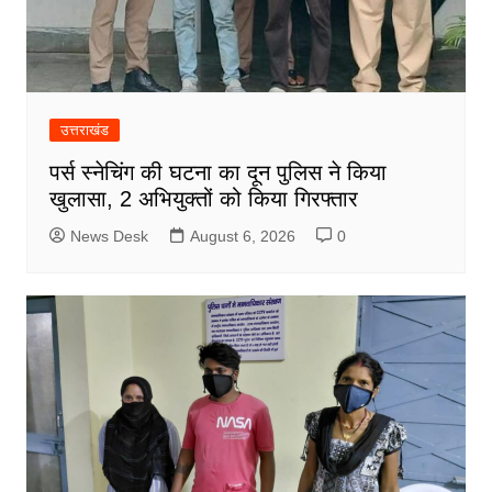
उत्तराखंड
पर्स स्नेचिंग की घटना का दून पुलिस ने किया
खुलासा, 2 अभियुक्तों को किया गिरफ्तार
News Desk
August 6, 2026
0