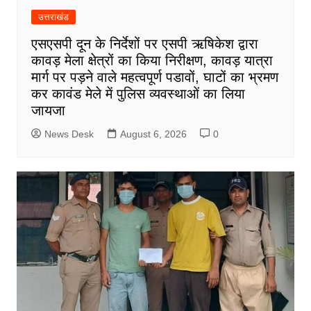
उत्तराखंड
एसएसपी दून के निर्देशों पर एसपी ऋषिकेश द्वारा
कावड़ मेला क्षेत्रों का किया निरीक्षण, कावड़ यात्रा
मार्ग पर पड़ने वाले महत्वपूर्ण पडावों, घाटों का भ्रमण
कर कावंड मेले में पुलिस व्यवस्थाओं का लिया
जायजा
News Desk
August 6, 2026
0