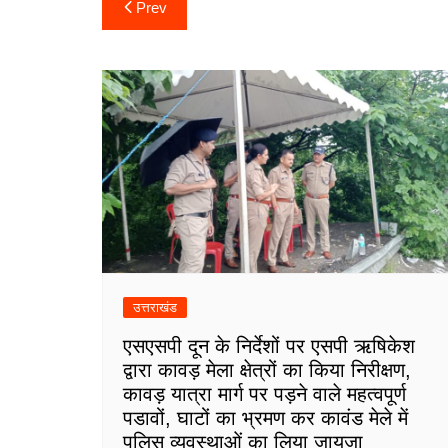
Post
Prev
navigation
उत्तराखंड
एसएसपी दून के निर्देशों पर एसपी ऋषिकेश
द्वारा कावड़ मेला क्षेत्रों का किया निरीक्षण,
कावड़ यात्रा मार्ग पर पड़ने वाले महत्वपूर्ण
पडावों, घाटों का भ्रमण कर कावंड मेले में
पुलिस व्यवस्थाओं का लिया जायजा