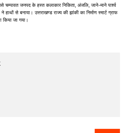
उसे चम्पावत जनपद के हस्त कलाकार निकिता, अंजलि, जाने-माने पार्श्व
ाथों से बनाया। उत्तराखण्ड राज्य की झांकी का निर्माण स्मार्ट ग्राफ
वारा किया जा गया।
k