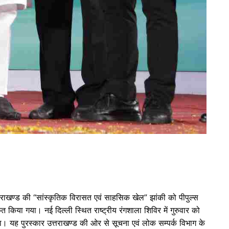
त्तराखण्ड की “सांस्कृतिक विरासत एवं साहसिक खेल” झांकी को पीपुल्स
्कृत किया गया। नई दिल्ली स्थित राष्ट्रीय रंगशाला शिविर में गुरुवार को
किया। यह पुरस्कार उत्तराखण्ड की ओर से सूचना एवं लोक सम्पर्क विभाग के