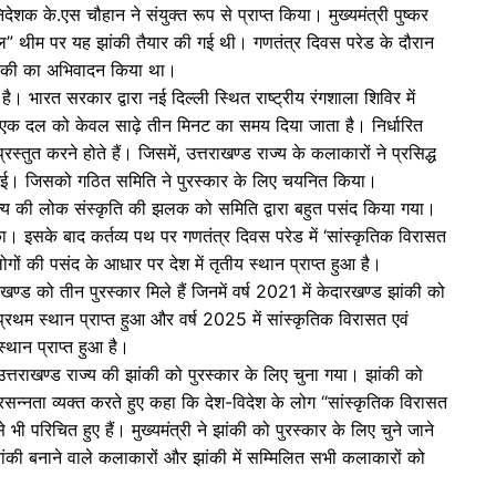
शक के.एस चौहान ने संयुक्त रूप से प्राप्त किया। मुख्यमंत्री पुष्कर
 खेल” थीम पर यह झांकी तैयार की गई थी। गणतंत्र दिवस परेड के दौरान
 झांकी का अभिवादन किया था।
ै। भारत सरकार द्वारा नई दिल्ली स्थित राष्ट्रीय रंगशाला शिविर में
ें एक दल को केवल साढ़े तीन मिनट का समय दिया जाता है। निर्धारित
्तुत करने होते हैं। जिसमें, उत्तराखण्ड राज्य के कलाकारों ने प्रसिद्ध
दी गई। जिसको गठित समिति ने पुरस्कार के लिए चयनित किया।
राज्य की लोक संस्कृति की झलक को समिति द्वारा बहुत पसंद किया गया।
ा। इसके बाद कर्तव्य पथ पर गणतंत्र दिवस परेड में ‘सांस्कृतिक विरासत
ं की पसंद के आधार पर देश में तृतीय स्थान प्राप्त हुआ है।
ण्ड को तीन पुरस्कार मिले हैं जिनमें वर्ष 2021 में केदारखण्ड झांकी को
प्रथम स्थान प्राप्त हुआ और वर्ष 2025 में सांस्कृतिक विरासत एवं
्थान प्राप्त हुआ है।
बार उत्तराखण्ड राज्य की झांकी को पुरस्कार के लिए चुना गया। झांकी को
े प्रसन्नता व्यक्त करते हुए कहा कि देश-विदेश के लोग “सांस्कृतिक विरासत
 परिचित हुए हैं। मुख्यमंत्री ने झांकी को पुरस्कार के लिए चुने जाने
 झांकी बनाने वाले कलाकारों और झांकी में सम्मिलित सभी कलाकारों को