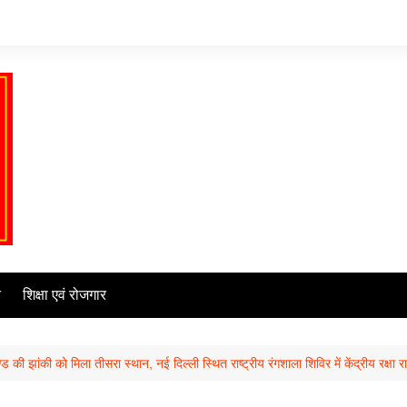
ि
शिक्षा एवं रोजगार
 की झांकी को मिला तीसरा स्थान, नई दिल्ली स्थित राष्ट्रीय रंगशाला शिविर में केंद्रीय रक्षा र