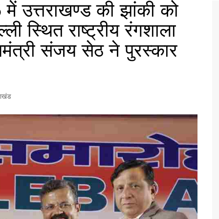
में उत्तराखण्ड की झांकी को
्ली स्थित राष्ट्रीय रंगशाला
ज्यमंत्री संजय सेठ ने पुरस्कार
राखंड