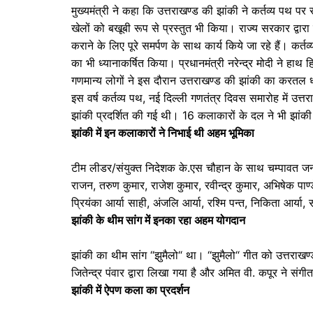
मुख्यमंत्री ने कहा कि उत्तराखण्ड की झांकी ने कर्तव्य पथ 
खेलों को बखूबी रूप से प्रस्तुत भी किया। राज्य सरकार द्वार
कराने के लिए पूरे समर्पण के साथ कार्य किये जा रहे हैं। कर्तव
का भी ध्यानाकर्षित किया। प्रधानमंत्री नरेन्द्र मोदी ने 
गणमान्य लोगों ने इस दौरान उत्तराखण्ड की झांकी का करतल ध
इस वर्ष कर्तव्य पथ, नई दिल्ली गणतंत्र दिवस समारोह में उत
झांकी प्रदर्शित की गई थी। 16 कलाकारों के दल ने भी झांकी 
झांकी में इन कलाकारों ने निभाई थी अहम भूमिका
टीम लीडर/संयुक्त निदेशक के.एस चौहान के साथ चम्पावत जनपद
राजन, तरुण कुमार, राजेश कुमार, रवीन्द्र कुमार, अभिषेक पाण्ड
प्रियंका आर्या साही, अंजलि आर्या, रश्मि पन्त, निकिता आर्या, 
झांकी के थीम सांग में इनका रहा अहम योगदान
झांकी का थीम सांग “झुमैलो“ था। “झुमैलो“ गीत को उत्तराख
जितेन्द्र पंवार द्वारा लिखा गया है और अमित वी. कपूर ने संग
झांकी में ऐपण कला का प्रदर्शन