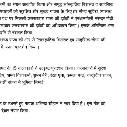
पर सभी का ध्यान आकर्षित किया और समृद्ध सांस्कृतिक विरासत व साहसिक
ा पर्यटकों को सुरक्षित और सुखद यात्रा के लिए हर संभव सुविधा उपलब्ध
्य पथ पर निकली उत्तराखण्ड राज्य की झांकी ने प्रधानमंत्री नरेन्द्र मोदी
हाथ हिलाकर उत्तराखण्ड की झांकी का अभिवादन किया। इसके अतिरिक्त अन्य
्वनि से स्वागत किया।
्तराखण्ड राज्य की ओर से “सांस्कृतिक विरासत एवं साहसिक खेल” की
में अपना प्रदर्शन किया।
 के 15 कलाकारों ने उत्कृष्ट प्रदर्शन किया। कलाकारों में सुरेश
ेय, अमन विश्वकर्मा, शुभम बेरी, रेखा पूना, कमला पन्त, चन्द्रदीप राजन,
साक्षी बोहरा ने भूमिका निभाई।
ण्ड के उभरते हुए गायक अभिनव चौहान ने स्वर दिया है। इस गीत को
ीत देकर तैयार किया।