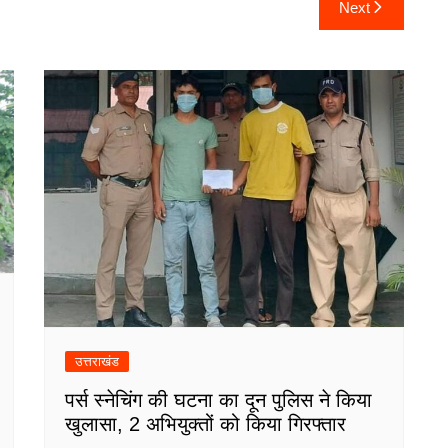
Next
उत्तराखंड
पर्स स्नेचिंग की घटना का दून पुलिस ने किया
खुलासा, 2 अभियुक्तों को किया गिरफ्तार