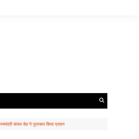
ाज्यमंत्री संजय सेठ ने पुरस्कार किया प्रदान