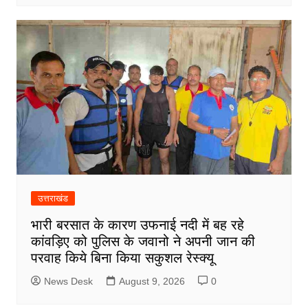
उत्तराखंड
भारी बरसात के कारण उफनाई नदी में बह रहे
कांवड़िए को पुलिस के जवानो ने अपनी जान की
परवाह किये बिना किया सकुशल रेस्क्यू
News Desk
August 9, 2026
0