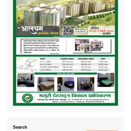
Search