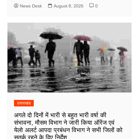
News Desk
August 8, 2026
0
उत्तराखंड
अगले दो दिनों में भारी से बहुत भारी वर्षा की
संभावना, मौसम विभाग ने जारी किया ऑरेंज एवं
येलो अलर्ट आपदा प्रबंधन विभाग ने सभी जिलों को
सतर्क रहने के दिए निर्देश