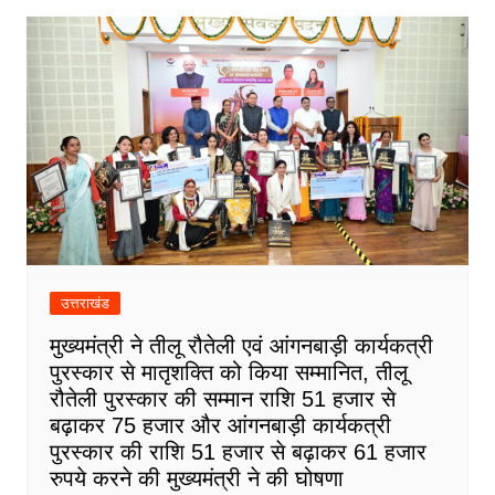
उत्तराखंड
मुख्यमंत्री ने तीलू रौतेली एवं आंगनबाड़ी कार्यकत्री
पुरस्कार से मातृशक्ति को किया सम्मानित, तीलू
रौतेली पुरस्कार की सम्मान राशि 51 हजार से
बढ़ाकर 75 हजार और आंगनबाड़ी कार्यकत्री
पुरस्कार की राशि 51 हजार से बढ़ाकर 61 हजार
रुपये करने की मुख्यमंत्री ने की घोषणा