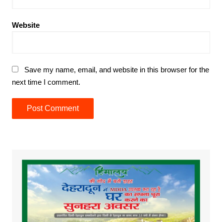
Website
Save my name, email, and website in this browser for the
next time I comment.