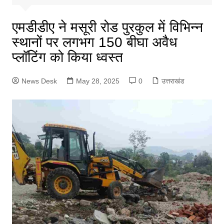
एमडीडीए ने मसूरी रोड पुरकुल में विभिन्न
स्थानों पर लगभग 150 बीघा अवैध
प्लॉटिंग को किया ध्वस्त
News Desk
May 28, 2025
0
उत्तराखंड