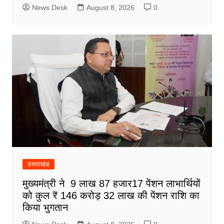
News Desk
August 8, 2026
0
उत्तराखंड
मुख्यमंत्री ने 9 लाख 87 हजार17 पेंशन लाभार्थियों
को कुल ₹ 146 करोड़ 32 लाख की पेंशन राशि का
किया भुगतान