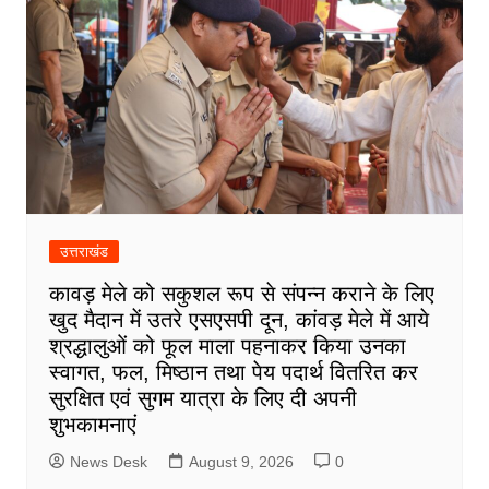
उत्तराखंड
कावड़ मेले को सकुशल रूप से संपन्न कराने के लिए
खुद मैदान में उतरे एसएसपी दून, कांवड़ मेले में आये
श्रद्धालुओं को फूल माला पहनाकर किया उनका
स्वागत, फल, मिष्ठान तथा पेय पदार्थ वितरित कर
सुरक्षित एवं सुगम यात्रा के लिए दी अपनी
शुभकामनाएं
News Desk
August 9, 2026
0