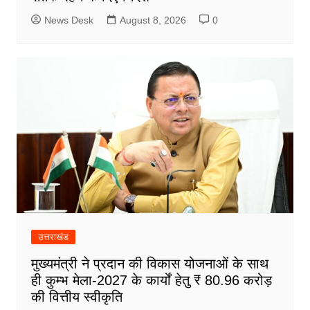
News Desk
August 8, 2026
0
उत्तराखंड
मुख्यमंत्री ने प्रदान की विकास योजनाओं के साथ
ही कुम्भ मेला-2027 के कार्यों हेतु ₹ 80.96 करोड़
की वित्तीय स्वीकृति