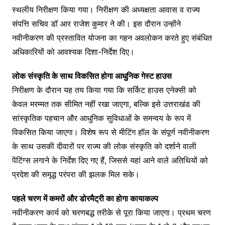
k
er
स्थलीय निरीक्षण किया गया। निरीक्षण की अध्यक्षता आवास व राज्य
संपत्ति सचिव डॉ आर राजेश कुमार ने की। इस दौरान उन्होंने
नवीनीकरण की प्रस्तावित योजना का गहन अवलोकन करते हुए संबंधित
अधिकारियों को आवश्यक दिशा-निर्देश दिए।
लोक संस्कृति के साथ विकसित होगा आधुनिक गेस्ट हाउस
निरीक्षण के दौरान यह तय किया गया कि सर्किट हाउस एनेक्सी को
केवल मरम्मत तक सीमित नहीं रखा जाएगा, बल्कि इसे उत्तराखंड की
सांस्कृतिक पहचान और आधुनिक सुविधाओं के समन्वय के रूप में
विकसित किया जाएगा। विशेष रूप से मीटिंग हॉल के संपूर्ण नवीनीकरण
के साथ उसकी दीवारों पर राज्य की लोक संस्कृति को दर्शाने वाली
पेंटिंग्स लगाने के निर्देश दिए गए हैं, जिससे यहां आने वाले अतिथियों को
प्रदेश की समृद्ध परंपरा की झलक मिल सके।
पहले चरण में कमरों और डोरमैट्री का होगा कायाकल्प
नवीनीकरण कार्य को चरणबद्ध तरीके से पूरा किया जाएगा। प्रथम चरण