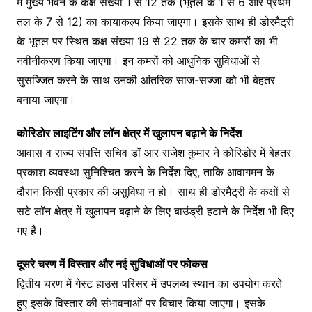
में मुख्य भवन के कक्ष संख्या 1 से 12 तक (भूतल के 1 से 6 और प्रथम
तल के 7 से 12) का कायाकल्प किया जाएगा। इसके साथ ही डोरमैट्री
के भूतल पर स्थित कक्ष संख्या 19 से 22 तक के चार कमरों का भी
नवीनीकरण किया जाएगा। इन कमरों को आधुनिक सुविधाओं से
सुसज्जित करने के साथ उनकी आंतरिक साज-सज्जा को भी बेहतर
बनाया जाएगा।
कोरिडोर लाइटिंग और लॉन क्षेत्र में खुलापन बढ़ाने के निर्देश
आवास व राज्य संपत्ति सचिव डॉ आर राजेश कुमार ने कोरिडोर में बेहतर
प्रकाश व्यवस्था सुनिश्चित करने के निर्देश दिए, ताकि आवागमन के
दौरान किसी प्रकार की असुविधा न हो। साथ ही डोरमैट्री के कक्षों से
सटे लॉन क्षेत्र में खुलापन बढ़ाने के लिए बाउंड्री हटाने के निर्देश भी दिए
गए हैं।
दूसरे चरण में विस्तार और नई सुविधाओं पर फोकस
द्वितीय चरण में गेस्ट हाउस परिसर में उपलब्ध स्थान का उपयोग करते
हुए इसके विस्तार की संभावनाओं पर विचार किया जाएगा। इसके