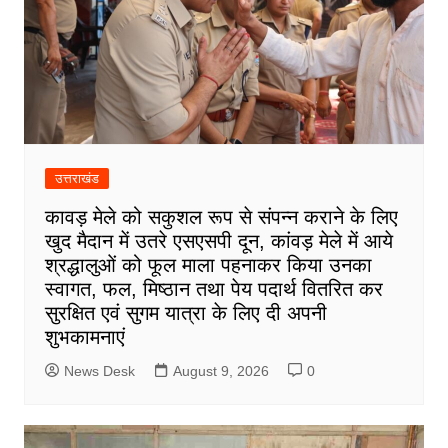
उत्तराखंड
कावड़ मेले को सकुशल रूप से संपन्न कराने के लिए
खुद मैदान में उतरे एसएसपी दून, कांवड़ मेले में आये
श्रद्धालुओं को फूल माला पहनाकर किया उनका
स्वागत, फल, मिष्ठान तथा पेय पदार्थ वितरित कर
सुरक्षित एवं सुगम यात्रा के लिए दी अपनी
शुभकामनाएं
News Desk
August 9, 2026
0