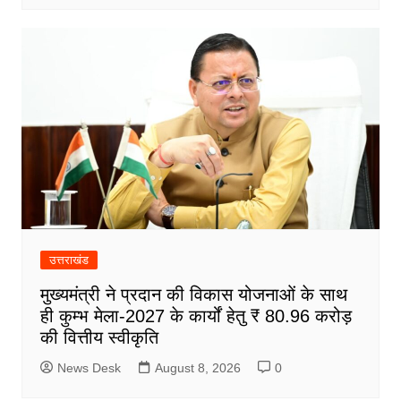
उत्तराखंड
मुख्यमंत्री ने प्रदान की विकास योजनाओं के साथ
ही कुम्भ मेला-2027 के कार्यों हेतु ₹ 80.96 करोड़
की वित्तीय स्वीकृति
News Desk
August 8, 2026
0