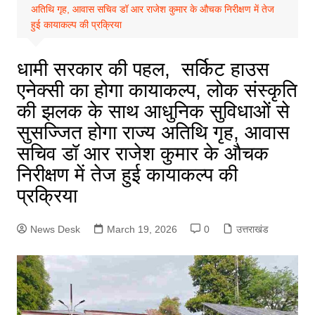
अतिथि गृह, आवास सचिव डॉ आर राजेश कुमार के औचक निरीक्षण में तेज
हुई कायाकल्प की प्रक्रिया
धामी सरकार की पहल, सर्किट हाउस
एनेक्सी का होगा कायाकल्प, लोक संस्कृति
की झलक के साथ आधुनिक सुविधाओं से
सुसज्जित होगा राज्य अतिथि गृह, आवास
सचिव डॉ आर राजेश कुमार के औचक
निरीक्षण में तेज हुई कायाकल्प की
प्रक्रिया
News Desk
March 19, 2026
0
उत्तराखंड