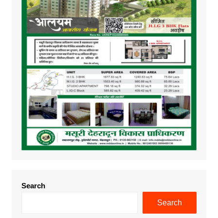
Search
Search