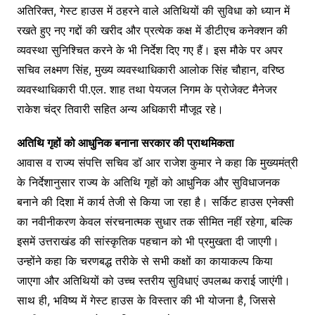
अतिरिक्त, गेस्ट हाउस में ठहरने वाले अतिथियों की सुविधा को ध्यान में
रखते हुए नए गद्दों की खरीद और प्रत्येक कक्ष में डीटीएच कनेक्शन की
व्यवस्था सुनिश्चित करने के भी निर्देश दिए गए हैं। इस मौके पर अपर
सचिव लक्ष्मण सिंह, मुख्य व्यवस्थाधिकारी आलोक सिंह चौहान, वरिष्ठ
व्यवस्थाधिकारी पी.एल. शाह तथा पेयजल निगम के प्रोजेक्ट मैनेजर
राकेश चंद्र तिवारी सहित अन्य अधिकारी मौजूद रहे।
अतिथि गृहों को आधुनिक बनाना सरकार की प्राथमिकता
आवास व राज्य संपत्ति सचिव डॉ आर राजेश कुमार ने कहा कि मुख्यमंत्री
के निर्देशानुसार राज्य के अतिथि गृहों को आधुनिक और सुविधाजनक
बनाने की दिशा में कार्य तेजी से किया जा रहा है। सर्किट हाउस एनेक्सी
का नवीनीकरण केवल संरचनात्मक सुधार तक सीमित नहीं रहेगा, बल्कि
इसमें उत्तराखंड की सांस्कृतिक पहचान को भी प्रमुखता दी जाएगी।
उन्होंने कहा कि चरणबद्ध तरीके से सभी कक्षों का कायाकल्प किया
जाएगा और अतिथियों को उच्च स्तरीय सुविधाएं उपलब्ध कराई जाएंगी।
साथ ही, भविष्य में गेस्ट हाउस के विस्तार की भी योजना है, जिससे