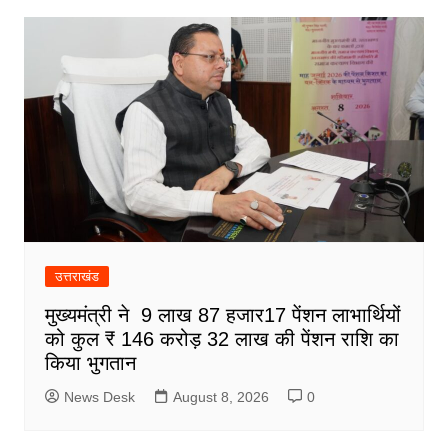
उत्तराखंड
मुख्यमंत्री ने 9 लाख 87 हजार17 पेंशन लाभार्थियों
को कुल ₹ 146 करोड़ 32 लाख की पेंशन राशि का
किया भुगतान
News Desk
August 8, 2026
0