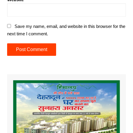
Save my name, email, and website in this browser for the
next time I comment.