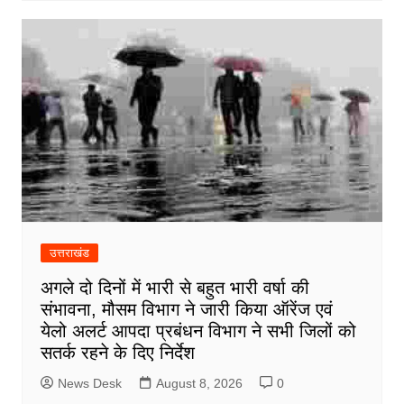
उत्तराखंड
अगले दो दिनों में भारी से बहुत भारी वर्षा की
संभावना, मौसम विभाग ने जारी किया ऑरेंज एवं
येलो अलर्ट आपदा प्रबंधन विभाग ने सभी जिलों को
सतर्क रहने के दिए निर्देश
News Desk
August 8, 2026
0