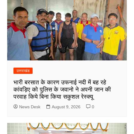
उत्तराखंड
भारी बरसात के कारण उफनाई नदी में बह रहे
कांवड़िए को पुलिस के जवानो ने अपनी जान की
परवाह किये बिना किया सकुशल रेस्क्यू
News Desk
August 9, 2026
0