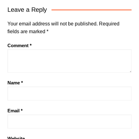
Leave a Reply
Your email address will not be published.
Required
fields are marked
*
Comment
*
Name
*
Email
*
Website