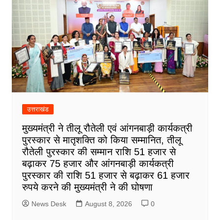
उत्तराखंड
मुख्यमंत्री ने तीलू रौतेली एवं आंगनबाड़ी कार्यकत्री
पुरस्कार से मातृशक्ति को किया सम्मानित, तीलू
रौतेली पुरस्कार की सम्मान राशि 51 हजार से
बढ़ाकर 75 हजार और आंगनबाड़ी कार्यकत्री
पुरस्कार की राशि 51 हजार से बढ़ाकर 61 हजार
रुपये करने की मुख्यमंत्री ने की घोषणा
News Desk
August 8, 2026
0