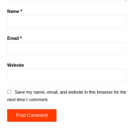
Name
*
Email
*
Website
Save my name, email, and website in this browser for the
next time I comment.