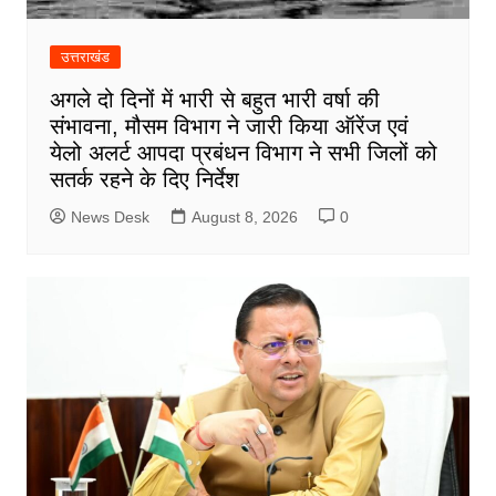
उत्तराखंड
अगले दो दिनों में भारी से बहुत भारी वर्षा की
संभावना, मौसम विभाग ने जारी किया ऑरेंज एवं
येलो अलर्ट आपदा प्रबंधन विभाग ने सभी जिलों को
सतर्क रहने के दिए निर्देश
News Desk
August 8, 2026
0