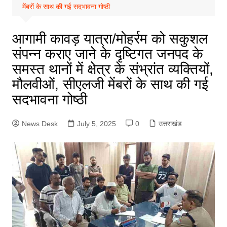
मेंबरों के साथ की गई सदभावना गोष्ठी
आगामी कावड़ यात्रा/मोहर्रम को सकुशल
संपन्न कराए जाने के दृष्टिगत जनपद के
समस्त थानों में क्षेत्र के संभ्रांत व्यक्तियों,
मौलवीओं, सीएलजी मेंबरों के साथ की गई
सदभावना गोष्ठी
News Desk
July 5, 2025
0
उत्तराखंड