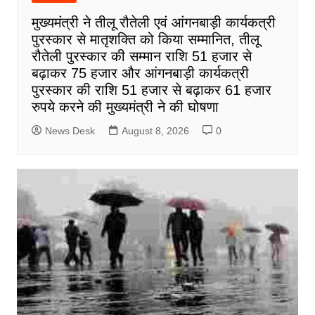
मुख्यमंत्री ने तीलू रौतेली एवं आंगनबाड़ी कार्यकत्री
पुरस्कार से मातृशक्ति को किया सम्मानित, तीलू
रौतेली पुरस्कार की सम्मान राशि 51 हजार से
बढ़ाकर 75 हजार और आंगनबाड़ी कार्यकत्री
पुरस्कार की राशि 51 हजार से बढ़ाकर 61 हजार
रुपये करने की मुख्यमंत्री ने की घोषणा
News Desk
August 8, 2026
0