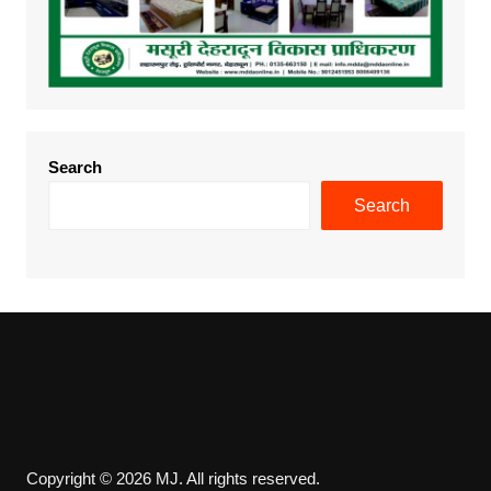
Search
Search
Copyright © 2026 MJ. All rights reserved.