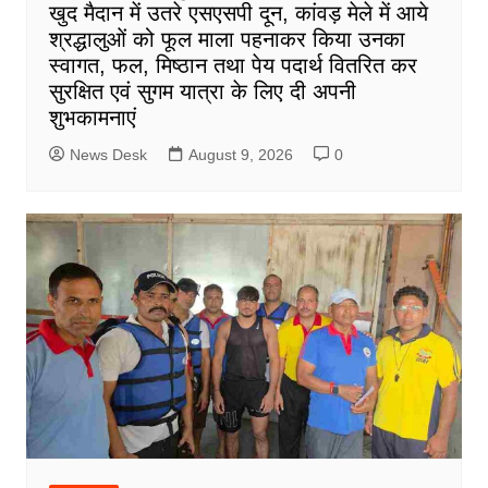
खुद मैदान में उतरे एसएसपी दून, कांवड़ मेले में आये
श्रद्धालुओं को फूल माला पहनाकर किया उनका
स्वागत, फल, मिष्ठान तथा पेय पदार्थ वितरित कर
सुरक्षित एवं सुगम यात्रा के लिए दी अपनी
शुभकामनाएं
News Desk
August 9, 2026
0