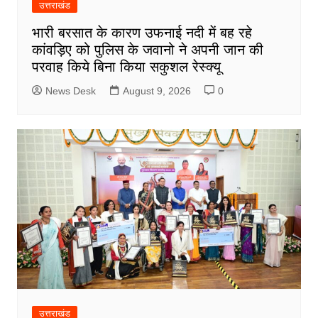
उत्तराखंड
भारी बरसात के कारण उफनाई नदी में बह रहे
कांवड़िए को पुलिस के जवानो ने अपनी जान की
परवाह किये बिना किया सकुशल रेस्क्यू
News Desk
August 9, 2026
0
उत्तराखंड