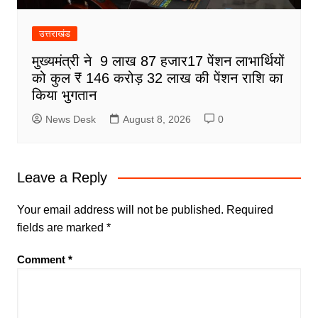
उत्तराखंड
मुख्यमंत्री ने 9 लाख 87 हजार17 पेंशन लाभार्थियों
को कुल ₹ 146 करोड़ 32 लाख की पेंशन राशि का
किया भुगतान
News Desk
August 8, 2026
0
Leave a Reply
Your email address will not be published.
Required
fields are marked
*
Comment
*