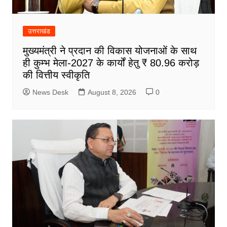
उत्तराखंड
मुख्यमंत्री ने प्रदान की विकास योजनाओं के साथ
ही कुम्भ मेला-2027 के कार्यों हेतु ₹ 80.96 करोड़
की वित्तीय स्वीकृति
News Desk
August 8, 2026
0