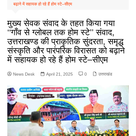
बढ़ाने में सहायक हो रहे हैं होम स्टे–सीएम
मुख्य सेवक संवाद के तहत किया गया
‘‘गाँव से ग्लोबल तक होम स्टे’’ संवाद,
उत्तराखण्ड की प्राकृतिक सुंदरता, समृद्ध
संस्कृति और पारंपरिक विरासत को बढ़ाने
में सहायक हो रहे हैं होम स्टे–सीएम
News Desk
April 21, 2025
0
उत्तराखंड