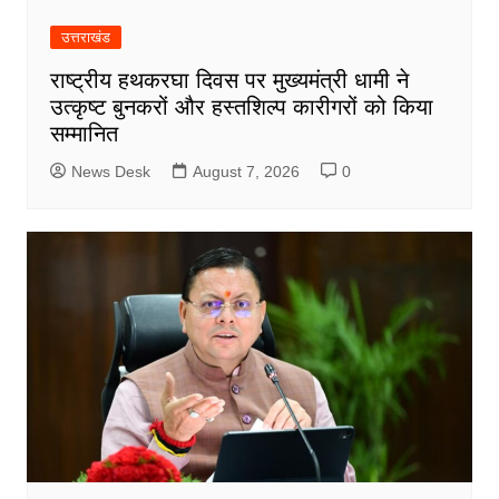
उत्तराखंड
राष्ट्रीय हथकरघा दिवस पर मुख्यमंत्री धामी ने
उत्कृष्ट बुनकरों और हस्तशिल्प कारीगरों को किया
सम्मानित
News Desk
August 7, 2026
0