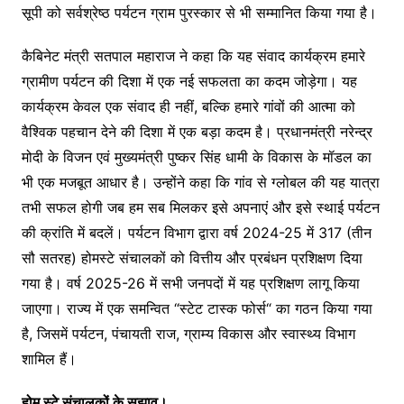
सूपी को सर्वश्रेष्ठ पर्यटन ग्राम पुरस्कार से भी सम्मानित किया गया है।
कैबिनेट मंत्री सतपाल महाराज ने कहा कि यह संवाद कार्यक्रम हमारे
ग्रामीण पर्यटन की दिशा में एक नई सफलता का कदम जोड़ेगा। यह
कार्यक्रम केवल एक संवाद ही नहीं, बल्कि हमारे गांवों की आत्मा को
वैश्विक पहचान देने की दिशा में एक बड़ा कदम है। प्रधानमंत्री नरेन्द्र
मोदी के विजन एवं मुख्यमंत्री पुष्कर सिंह धामी के विकास के मॉडल का
भी एक मजबूत आधार है। उन्होंने कहा कि गांव से ग्लोबल की यह यात्रा
तभी सफल होगी जब हम सब मिलकर इसे अपनाएं और इसे स्थाई पर्यटन
की क्रांति में बदलें। पर्यटन विभाग द्वारा वर्ष 2024-25 में 317 (तीन
सौ सतरह) होमस्टे संचालकों को वित्तीय और प्रबंधन प्रशिक्षण दिया
गया है। वर्ष 2025-26 में सभी जनपदों में यह प्रशिक्षण लागू किया
जाएगा। राज्य में एक समन्वित “स्टेट टास्क फोर्स“ का गठन किया गया
है, जिसमें पर्यटन, पंचायती राज, ग्राम्य विकास और स्वास्थ्य विभाग
शामिल हैं।
होम स्टे संचालकों के सुझाव।