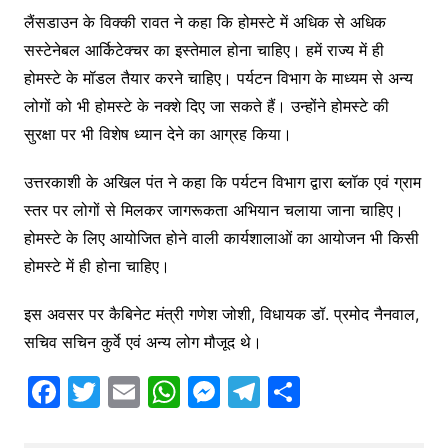
लैंसडाउन के विक्की रावत ने कहा कि होमस्टे में अधिक से अधिक
सस्टेनेबल आर्किटेक्चर का इस्तेमाल होना चाहिए। हमें राज्य में ही
होमस्टे के मॉडल तैयार करने चाहिए। पर्यटन विभाग के माध्यम से अन्य
लोगों को भी होमस्टे के नक्शे दिए जा सकते हैं। उन्होंने होमस्टे की
सुरक्षा पर भी विशेष ध्यान देने का आग्रह किया।
उत्तरकाशी के अखिल पंत ने कहा कि पर्यटन विभाग द्वारा ब्लॉक एवं ग्राम
स्तर पर लोगों से मिलकर जागरूकता अभियान चलाया जाना चाहिए।
होमस्टे के लिए आयोजित होने वाली कार्यशालाओं का आयोजन भी किसी
होमस्टे में ही होना चाहिए।
इस अवसर पर कैबिनेट मंत्री गणेश जोशी, विधायक डॉ. प्रमोद नैनवाल,
सचिव सचिन कुर्वे एवं अन्य लोग मौजूद थे।
F
T
E
W
M
T
S
a
w
m
h
e
el
h