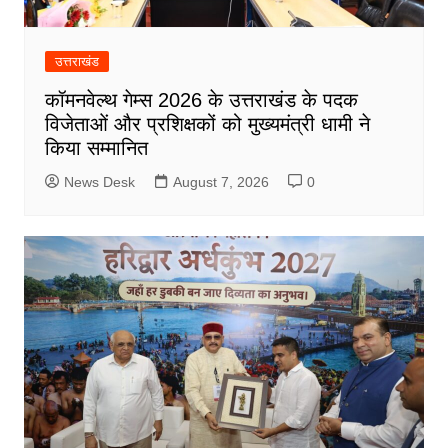
उत्तराखंड
कॉमनवेल्थ गेम्स 2026 के उत्तराखंड के पदक
विजेताओं और प्रशिक्षकों को मुख्यमंत्री धामी ने
किया सम्मानित
News Desk
August 7, 2026
0