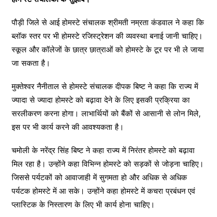
पौड़ी जिले से आई होमस्टे संचालक श्रीमती नम्रता कंडवाल ने कहा कि
ब्लॉक स्तर पर भी होमस्टे रजिस्ट्रेशन की व्यवस्था बनाई जानी चाहिए।
स्कूल और कॉलेजों के छात्र छात्राओं को होमस्टे के टूर पर भी ले जाया
जा सकता है।
मुक्तेश्वर नैनीताल से होमस्टे संचालक दीपक बिष्ट ने कहा कि राज्य में
ज्यादा से ज्यादा होमस्टे को बढ़ावा देने के लिए इसकी प्रक्रिया का
सरलीकरण करना होगा। लाभार्थियों को बैंकों से आसानी से लोन मिले,
इस पर भी कार्य करने की आवश्यकता है।
चमोली के नरेंद्र सिंह बिष्ट ने कहा राज्य में निरंतर होमस्टे को बढ़ावा
मिल रहा है। उन्होंने कहा विभिन्न होमस्टे को सड़कों से जोड़ना चाहिए।
जिससे पर्यटकों को आवाजाही में सुगमता हो और अधिक से अधिक
पर्यटक होमस्टे में आ सके। उन्होंने कहा होमस्टे में कचरा प्रबंधन एवं
प्लास्टिक के निस्तारण के लिए भी कार्य होना चाहिए।