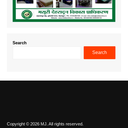
Search
Search
Copyright © 2026 MJ. All rights reserved.