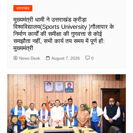
उत्तराखंड
मुख्यमंत्री धामी ने उत्तराखंड क्रीड़ा
विश्वविद्यालय(Sports University )गौलापार के
निर्माण कार्यों की समीक्षा की गुणवत्ता से कोई
समझौता नहीं, सभी कार्य तय समय में पूर्ण हों:
मुख्यमंत्री
News Desk
August 7, 2026
0