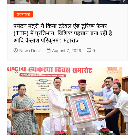
उत्तराखंड
पर्यटन मंत्री ने किया ट्रैवल एंड टूरिज्म फेयर
(TTF) में प्रतिभाग, विशिष्ट पहचान बना रही है
आदि कैलाश परिक्रमा: महाराज
News Desk
August 7, 2026
0