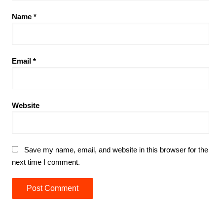
Name
*
Email
*
Website
Save my name, email, and website in this browser for the
next time I comment.