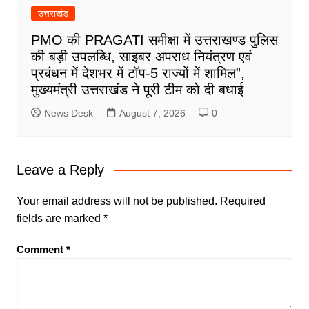
उत्तराखंड
PMO की PRAGATI समीक्षा में उत्तराखण्ड पुलिस
की बड़ी उपलब्धि, साइबर अपराध नियंत्रण एवं
प्रबंधन में देशभर में टॉप-5 राज्यों में शामिल”,
मुख्यमंत्री उत्तराखंड ने पूरी टीम को दी बधाई
News Desk
August 7, 2026
0
Leave a Reply
Your email address will not be published.
Required
fields are marked
*
Comment
*