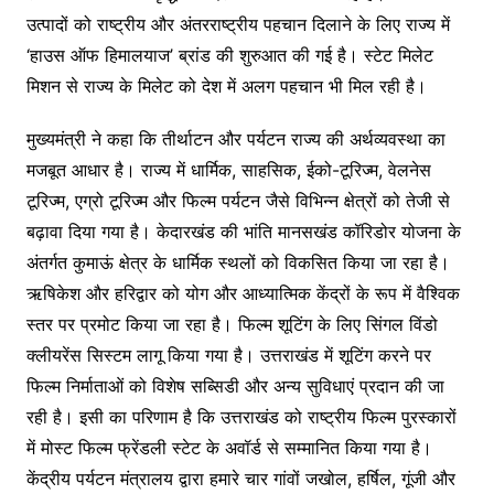
उत्पादों को राष्ट्रीय और अंतरराष्ट्रीय पहचान दिलाने के लिए राज्य में
‘हाउस ऑफ हिमालयाज’ ब्रांड की शुरुआत की गई है। स्टेट मिलेट
मिशन से राज्य के मिलेट को देश में अलग पहचान भी मिल रही है।
मुख्यमंत्री ने कहा कि तीर्थाटन और पर्यटन राज्य की अर्थव्यवस्था का
मजबूत आधार है। राज्य में धार्मिक, साहसिक, ईको-टूरिज्म, वेलनेस
टूरिज्म, एग्रो टूरिज्म और फिल्म पर्यटन जैसे विभिन्न क्षेत्रों को तेजी से
बढ़ावा दिया गया है। केदारखंड की भांति मानसखंड कॉरिडोर योजना के
अंतर्गत कुमाऊं क्षेत्र के धार्मिक स्थलों को विकसित किया जा रहा है।
ऋषिकेश और हरिद्वार को योग और आध्यात्मिक केंद्रों के रूप में वैश्विक
स्तर पर प्रमोट किया जा रहा है। फिल्म शूटिंग के लिए सिंगल विंडो
क्लीयरेंस सिस्टम लागू किया गया है। उत्तराखंड में शूटिंग करने पर
फिल्म निर्माताओं को विशेष सब्सिडी और अन्य सुविधाएं प्रदान की जा
रही है। इसी का परिणाम है कि उत्तराखंड को राष्ट्रीय फिल्म पुरस्कारों
में मोस्ट फिल्म फ्रेंडली स्टेट के अवॉर्ड से सम्मानित किया गया है।
केंद्रीय पर्यटन मंत्रालय द्वारा हमारे चार गांवों जखोल, हर्षिल, गूंजी और