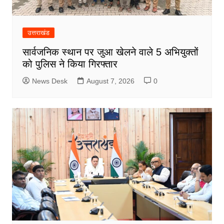
उत्तराखंड
सार्वजनिक स्थान पर जुआ खेलने वाले 5 अभियुक्तों
को पुलिस ने किया गिरफ्तार
News Desk
August 7, 2026
0