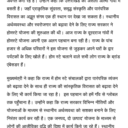
अवगत करा रहे हैं। उन्होंने कहा कि उत्तराखंड की असली आत्मा गाँवों में
बसती है। जहाँ प्राकृतिक सुंदरता, समृद्ध संस्कृति और पारंपरिक
विरासत का अद्भुत संगम एक ही स्थान पर देखा जा सकता है। स्थानीय
अर्थव्यवस्था और स्वरोजगार को बढ़ावा देने के लिए राज्य सरकार ने
होमस्टे योजना की शुरुआत की थी। आज राज्य के दूरदराज गांवों में
होमस्टे योजना अपनी एक अलग पहचान बना रही है। राज्य के पांच
हजार से अधिक परिवारों ने इस योजना से जुड़कर अपने घरों के द्वार
पर्यटकों के लिए खोले हैं। होम स्टे चलाने वाले सभी लोग राज्य के ब्रांड
एंबेसडर हैं।
मुख्यमंत्री ने कहा कि राज्य में होम स्टे संचालकों द्वारा पारंपरिक व्यंजन
को बढ़ावा देने के साथ ही राज्य की सांस्कृतिक विरासत को बढ़ावा देने
के लिए भी कार्य किया जा रहा है। इस पहचान को हमें गाँव से ग्लोबल
तक पहुँचाना है। उन्होंने कहा कि राज्य सरकार विभिन्न नीतियों और
योजनाओं के माध्यम से स्थानीय अर्थव्यवथा को सशक्त बनाने के लिए
निरंतर कार्य कर रही है। एक जनपद, दो उत्पाद’ योजना के माध्यम से
लोगों की आजीविका वृद्धि की दिशा में कार्य किये जा रहे हैं। स्थानीय