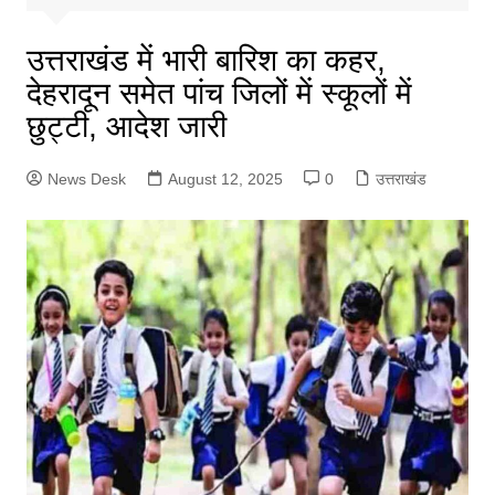
उत्तराखंड में भारी बारिश का कहर,
देहरादून समेत पांच जिलों में स्कूलों में
छुट्टी, आदेश जारी
News Desk
August 12, 2025
0
उत्तराखंड