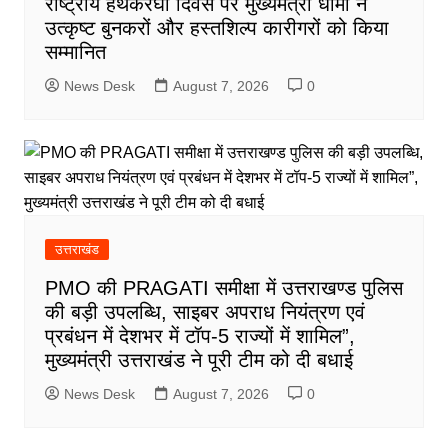
राष्ट्रीय हथकरघा दिवस पर मुख्यमंत्री धामी ने
उत्कृष्ट बुनकरों और हस्तशिल्प कारीगरों को किया
सम्मानित
News Desk
August 7, 2026
0
उत्तराखंड
PMO की PRAGATI समीक्षा में उत्तराखण्ड पुलिस
की बड़ी उपलब्धि, साइबर अपराध नियंत्रण एवं
प्रबंधन में देशभर में टॉप-5 राज्यों में शामिल”,
मुख्यमंत्री उत्तराखंड ने पूरी टीम को दी बधाई
News Desk
August 7, 2026
0