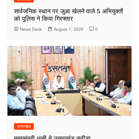
सार्वजनिक स्थान पर जुआ खेलने वाले 5 अभियुक्तों
को पुलिस ने किया गिरफ्तार
News Desk
August 7, 2026
0
उत्तराखंड
मुख्यमंत्री धामी ने उत्तराखंड क्रीड़ा