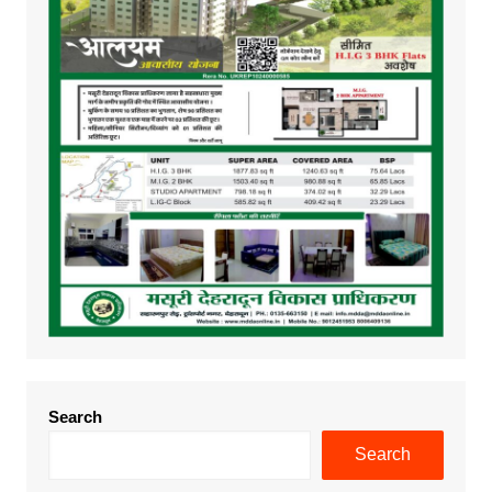
Search
Search