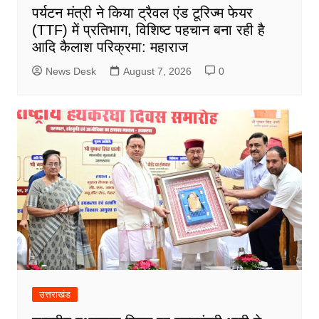
पर्यटन मंत्री ने किया ट्रैवल एंड टूरिज्म फेयर
(TTF) में प्रतिभाग, विशिष्ट पहचान बना रही है
आदि कैलाश परिक्रमा: महाराज
News Desk
August 7, 2026
0
उत्तराखंड