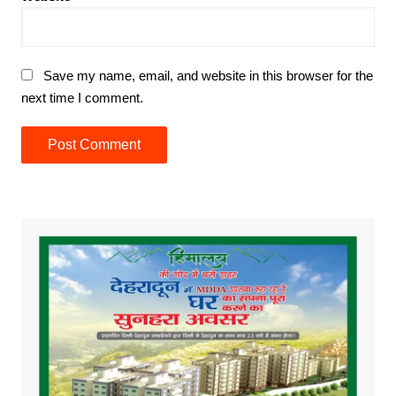
Save my name, email, and website in this browser for the
next time I comment.