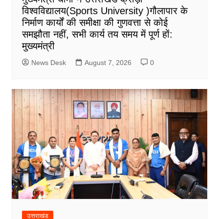
विश्वविद्यालय(Sports University )गौलापार के
निर्माण कार्यों की समीक्षा की गुणवत्ता से कोई
समझौता नहीं, सभी कार्य तय समय में पूर्ण हों:
मुख्यमंत्री
News Desk
August 7, 2026
0
उत्तराखंड