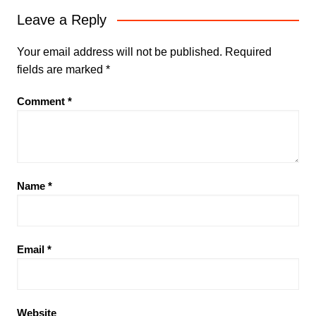
Leave a Reply
Your email address will not be published.
Required
fields are marked
*
Comment
*
Name
*
Email
*
Website