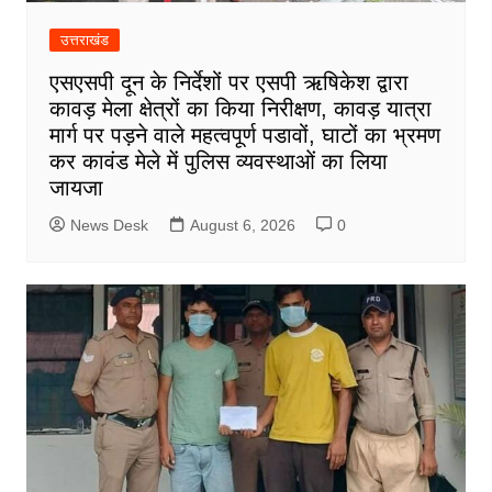
उत्तराखंड
एसएसपी दून के निर्देशों पर एसपी ऋषिकेश द्वारा
कावड़ मेला क्षेत्रों का किया निरीक्षण, कावड़ यात्रा
मार्ग पर पड़ने वाले महत्वपूर्ण पडावों, घाटों का भ्रमण
कर कावंड मेले में पुलिस व्यवस्थाओं का लिया
जायजा
News Desk
August 6, 2026
0