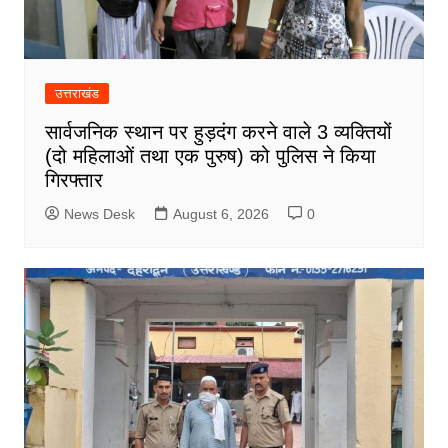
उत्तराखंड
सार्वजनिक स्थान पर हुड़दंग करने वाले 3 व्यक्तियों
(दो महिलाओं तथा एक पुरुष) को पुलिस ने किया
गिरफ्तार
News Desk
August 6, 2026
0