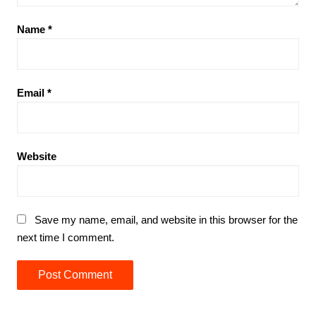
Name
*
Email
*
Website
Save my name, email, and website in this browser for the
next time I comment.