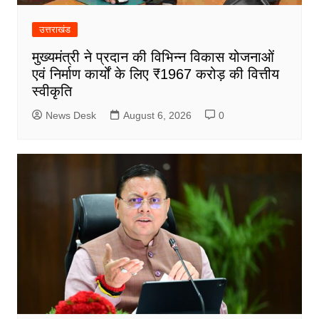
उत्तराखंड
मुख्यमंत्री ने प्रदान की विभिन्न विकास योजनाओं
एवं निर्माण कार्यों के लिए ₹1967 करोड़ की वित्तीय
स्वीकृति
News Desk
August 6, 2026
0