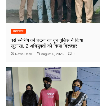
उत्तराखंड
पर्स स्नेचिंग की घटना का दून पुलिस ने किया
खुलासा, 2 अभियुक्तों को किया गिरफ्तार
News Desk
August 6, 2026
0