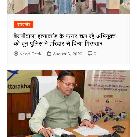
उत्तराखंड
बैरागीवाला हत्याकांड के फरार चल रहे अभियुक्त
को दून पुलिस ने हरिद्वार से किया गिरफ्तार
News Desk
August 6, 2026
0