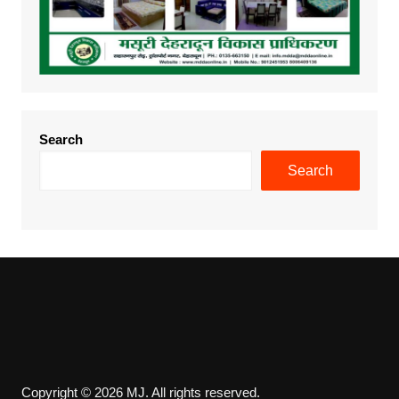
Search
Search
Copyright © 2026 MJ. All rights reserved.