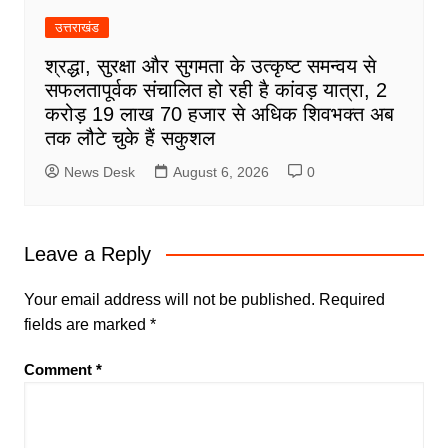
उत्तराखंड
श्रद्धा, सुरक्षा और सुगमता के उत्कृष्ट समन्वय से
सफलतापूर्वक संचालित हो रही है कांवड़ यात्रा, 2
करोड़ 19 लाख 70 हजार से अधिक शिवभक्त अब
तक लौटे चुके हैं सकुशल
News Desk
August 6, 2026
0
Leave a Reply
Your email address will not be published.
Required
fields are marked
*
Comment
*