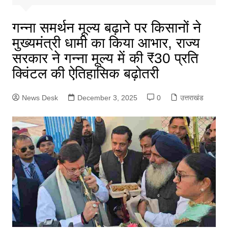
गन्ना समर्थन मूल्य बढ़ाने पर किसानों ने
मुख्यमंत्री धामी का किया आभार, राज्य
सरकार ने गन्ना मूल्य में की ₹30 प्रति
क्विंटल की ऐतिहासिक बढ़ोतरी
News Desk
December 3, 2025
0
उत्तराखंड