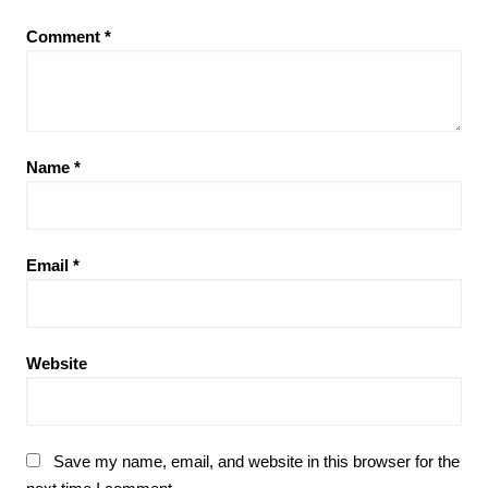
Comment
*
Name
*
Email
*
Website
Save my name, email, and website in this browser for the