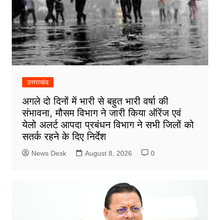
उत्तराखंड
अगले दो दिनों में भारी से बहुत भारी वर्षा की
संभावना, मौसम विभाग ने जारी किया ऑरेंज एवं
येलो अलर्ट आपदा प्रबंधन विभाग ने सभी जिलों को
सतर्क रहने के दिए निर्देश
News Desk
August 8, 2026
0