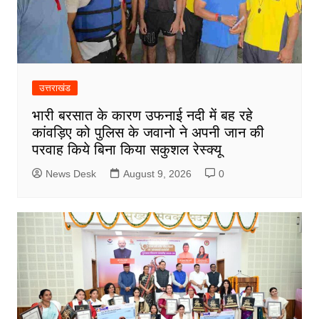
उत्तराखंड
भारी बरसात के कारण उफनाई नदी में बह रहे
कांवड़िए को पुलिस के जवानो ने अपनी जान की
परवाह किये बिना किया सकुशल रेस्क्यू
News Desk
August 9, 2026
0