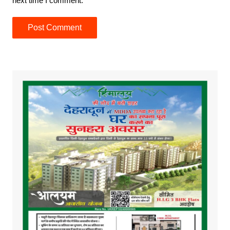
next time I comment.