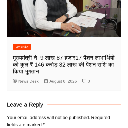
उत्तराखंड
मुख्यमंत्री ने 9 लाख 87 हजार17 पेंशन लाभार्थियों
को कुल ₹ 146 करोड़ 32 लाख की पेंशन राशि का
किया भुगतान
News Desk
August 8, 2026
0
Leave a Reply
Your email address will not be published.
Required
fields are marked
*