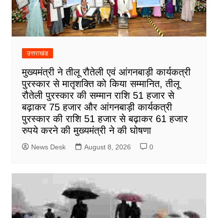
उत्तराखंड
मुख्यमंत्री ने तीलू रौतेली एवं आंगनबाड़ी कार्यकत्री
पुरस्कार से मातृशक्ति को किया सम्मानित, तीलू
रौतेली पुरस्कार की सम्मान राशि 51 हजार से
बढ़ाकर 75 हजार और आंगनबाड़ी कार्यकत्री
पुरस्कार की राशि 51 हजार से बढ़ाकर 61 हजार
रुपये करने की मुख्यमंत्री ने की घोषणा
News Desk
August 8, 2026
0