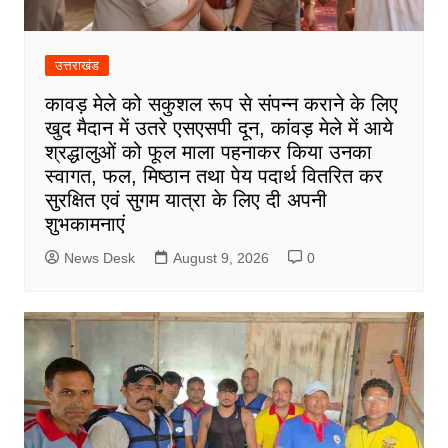
उत्तराखंड
कावड़ मेले को सकुशल रूप से संपन्न कराने के लिए
खुद मैदान में उतरे एसएसपी दून, कांवड़ मेले में आये
श्रद्धालुओं को फूल माला पहनाकर किया उनका
स्वागत, फल, मिष्ठान तथा पेय पदार्थ वितरित कर
सुरक्षित एवं सुगम यात्रा के लिए दी अपनी
शुभकामनाएं
News Desk
August 9, 2026
0