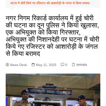
घटना में चोरी किये गए रजिस्टर को आशारोड़ी के जंगल से किया बरामद
नगर निगम रिकार्ड कार्यालय में हुई चोरी
की घटना का दून पुलिस ने किया खुलासा,
एक अभियुक्त को किया गिरफ्तार,
अभियुक्त की निशानदेही पर घटना में चोरी
किये गए रजिस्टर को आशारोड़ी के जंगल
से किया बरामद
News Desk
May 11, 2025
0
उत्तराखंड