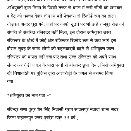
अभियुक्तों द्वारा निगम के पिछले तरफ से बगल में रखी सीढ़ी को लगाकर
व गेट को धक्का देकर तोड़ा व बड़े पेंचकस से रिकॉर्ड रूम का ताला
तोड़कर अन्दर घुस गये, जहां पर काफी ढूंढने पर भी उन्हें राजपुर रोड की
संपत्ति से संबंधित रजिस्टर नहीं मिला, इस दौरान अभियुक्त उक्त
रजिस्टर के धोखे में कोई और रजिस्टर रिकॉर्ड रूम से उठा लाये इस
दौरान सुबह के समय लोगो की चहलकदमी बढ़ने से अभियुक्त उक्त
रजिस्टर को वापस नहीं रख पाए तथा उक्त रजिस्टर को अपने साथ
लेकर अशरोड़ी जंगल के पास पन्नी से बांधकर छुपा दिया, जिसे अभियुक्त
की निशानदेही पर पुलिस द्वारा आशारोड़ी के जंगल से बरामद किया
गया।
*अभियुक्त का नाम पता -*
रविन्द्र राणा पुत्र शेर सिंह निवासी ग्राम सावलपुर नवादा थाना सदर
जिला सहारनपुर उत्तर प्रदेश उम्र 33 वर्ष ,