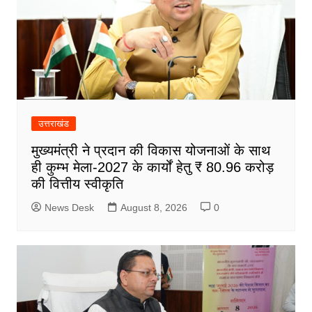
उत्तराखंड
मुख्यमंत्री ने प्रदान की विकास योजनाओं के साथ
ही कुम्भ मेला-2027 के कार्यों हेतु ₹ 80.96 करोड़
की वित्तीय स्वीकृति
News Desk
August 8, 2026
0