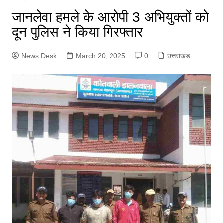
जानलेवा हमले के आरोपी 3 अभियुक्तों को
दून पुलिस ने किया गिरफ्तार
News Desk
March 20, 2025
0
उत्तराखंड