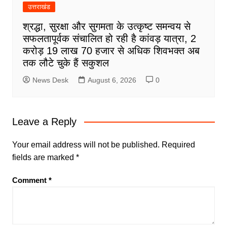
उत्तराखंड
श्रद्धा, सुरक्षा और सुगमता के उत्कृष्ट समन्वय से
सफलतापूर्वक संचालित हो रही है कांवड़ यात्रा, 2
करोड़ 19 लाख 70 हजार से अधिक शिवभक्त अब
तक लौटे चुके हैं सकुशल
News Desk
August 6, 2026
0
Leave a Reply
Your email address will not be published.
Required
fields are marked
*
Comment
*