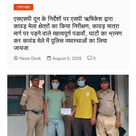
उत्तराखंड
एसएसपी दून के निर्देशों पर एसपी ऋषिकेश द्वारा
कावड़ मेला क्षेत्रों का किया निरीक्षण, कावड़ यात्रा
मार्ग पर पड़ने वाले महत्वपूर्ण पडावों, घाटों का भ्रमण
कर कावंड मेले में पुलिस व्यवस्थाओं का लिया
जायजा
News Desk
August 6, 2026
0