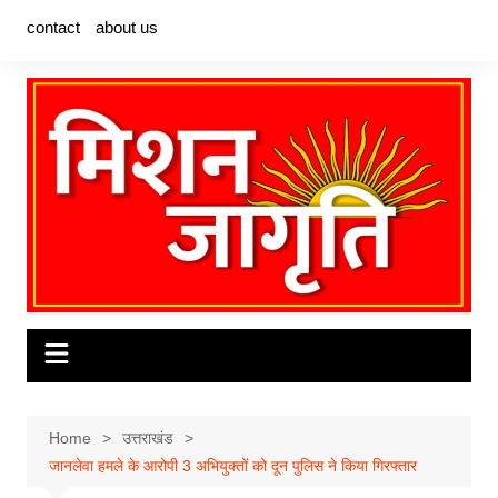
Skip
contact
about us
to
content
Home
उत्तराखंड
जानलेवा हमले के आरोपी 3 अभियुक्तों को दून पुलिस ने किया गिरफ्तार