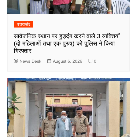
उत्तराखंड
सार्वजनिक स्थान पर हुड़दंग करने वाले 3 व्यक्तियों
(दो महिलाओं तथा एक पुरुष) को पुलिस ने किया
गिरफ्तार
News Desk
August 6, 2026
0