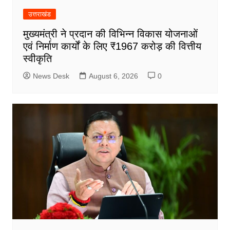
उत्तराखंड
मुख्यमंत्री ने प्रदान की विभिन्न विकास योजनाओं
एवं निर्माण कार्यों के लिए ₹1967 करोड़ की वित्तीय
स्वीकृति
News Desk
August 6, 2026
0