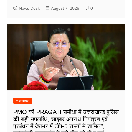
News Desk
August 7, 2026
0
उत्तराखंड
PMO की PRAGATI समीक्षा में उत्तराखण्ड पुलिस
की बड़ी उपलब्धि, साइबर अपराध नियंत्रण एवं
प्रबंधन में देशभर में टॉप-5 राज्यों में शामिल”,