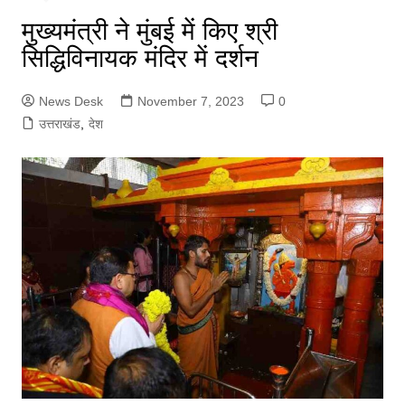
मुख्यमंत्री ने मुंबई में किए श्री
सिद्धिविनायक मंदिर में दर्शन
News Desk
November 7, 2023
0
उत्तराखंड
,
देश