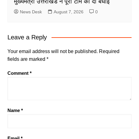
मुख्यमंत्री उत्तराखंड ने पूरी टीम को दी बधाई
News Desk
August 7, 2026
0
Leave a Reply
Your email address will not be published.
Required
fields are marked
*
Comment
*
Name
*
Email
*