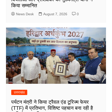
किया सम्मानित
News Desk
August 7, 2026
0
उत्तराखंड
पर्यटन मंत्री ने किया ट्रैवल एंड टूरिज्म फेयर
(TTF) में प्रतिभाग, विशिष्ट पहचान बना रही है