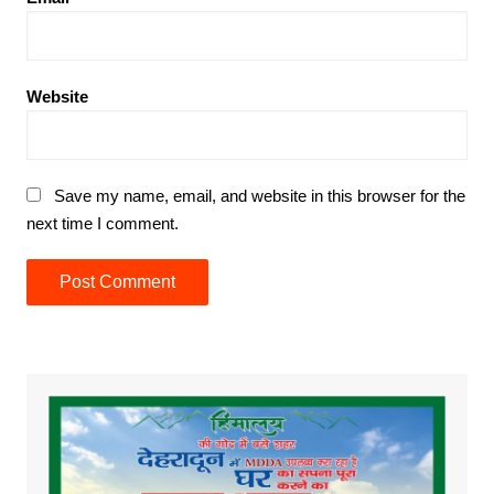
Website
Save my name, email, and website in this browser for the
next time I comment.