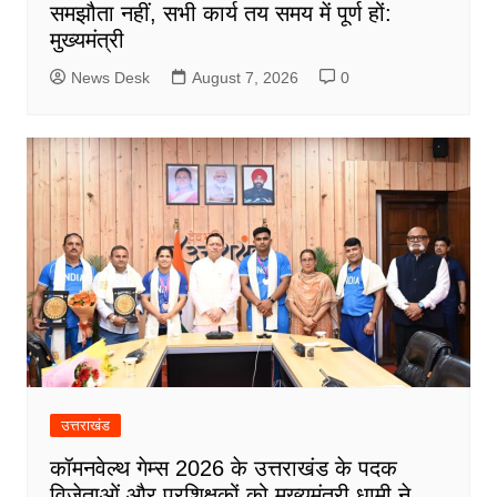
समझौता नहीं, सभी कार्य तय समय में पूर्ण हों:
मुख्यमंत्री
News Desk
August 7, 2026
0
उत्तराखंड
कॉमनवेल्थ गेम्स 2026 के उत्तराखंड के पदक
विजेताओं और प्रशिक्षकों को मुख्यमंत्री धामी ने