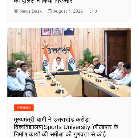
को पुलिस ने किया गिरफ्तार
News Desk
August 7, 2026
0
उत्तराखंड
मुख्यमंत्री धामी ने उत्तराखंड क्रीड़ा
विश्वविद्यालय(Sports University )गौलापार के
निर्माण कार्यों की समीक्षा की गुणवत्ता से कोई