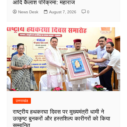
आदि कैलाश परिक्रमा: महाराज
News Desk
August 7, 2026
0
उत्तराखंड
राष्ट्रीय हथकरघा दिवस पर मुख्यमंत्री धामी ने
उत्कृष्ट बुनकरों और हस्तशिल्प कारीगरों को किया
सम्मानित