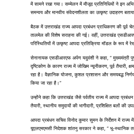
में सामने रखा गया। सम्मेलन में मौजूद प्रतिनिधियों ने इन अ
समन्वय और मानवीय संवेदनशीलता का उत्कृष्ट उदाहरण बताय
बैठक में उत्तराखंड राज्य आपदा प्रबंधन प्राधिकरण की पूर्व च
तालमेल की विशेष सराहना की गई। वहीं, उत्तराखंड एसडीआरएफ 
परिस्थितियों में उत्कृष्ट आपदा प्रतिक्रिया मॉडल के रूप में 
सेनानायक एसडीआरएफ अर्पण यदुवंशी ने कहा, “ मुख्यमंत्री 
दृष्टिकोण के कारण राज्य में जोखिम न्यूनीकरण, पूर्व तैयारी,
रहा है। वैज्ञानिक योजना, कुशल प्रशासन और समयबद्ध निर्ण
किया जा रहा है।”
उन्होंने कहा कि उत्तराखंड जैसे पर्वतीय राज्य में आपदा प्
तैयारी, स्थानीय समुदायों की भागीदारी, प्रशिक्षित बलों क
आपदा प्रबंधन सचिव विनोद कुमार सुमन के निर्देशन में राज्य 
यूएलएमएमसी निदेशक शांतनु सरकार ने कहा, “ भू-स्थानिक तकन