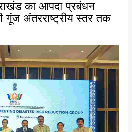
तराखंड का आपदा प्रबंधन
की गूंज अंतरराष्ट्रीय स्तर तक