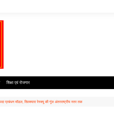
ि
शिक्षा एवं रोजगार
ा प्रबंधन मॉडल, सिल्क्यारा रेस्क्यू की गूंज अंतरराष्ट्रीय स्तर तक