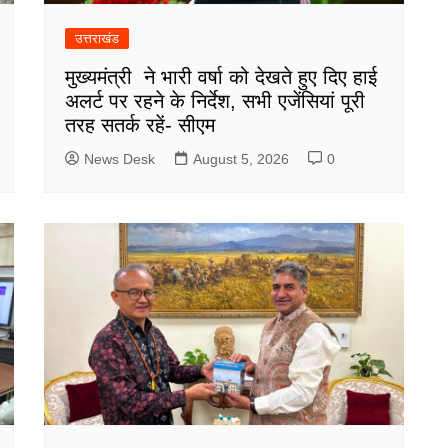
उत्तराखंड
मुख्यमंत्री ने भारी वर्षा को देखते हुए दिए हाई
अलर्ट पर रहने के निर्देश, सभी एजेंसियां पूरी
तरह सतर्क रहें- सीएम
News Desk
August 5, 2026
0