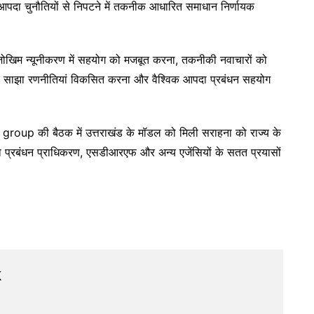
 आपदा चुनौतियों से निपटने में तकनीक आधारित समाधान निर्णायक
दा जोखिम न्यूनीकरण में सहयोग को मजबूत करना, तकनीकी नवाचारों को
े लिए साझा रणनीतियां विकसित करना और वैश्विक आपदा प्रबंधन सहयोग
 की बैठक में उत्तराखंड के मॉडल को मिली सराहना को राज्य के
दा प्रबंधन प्राधिकरण, एसडीआरएफ और अन्य एजेंसियों के सतत प्रयासों
k