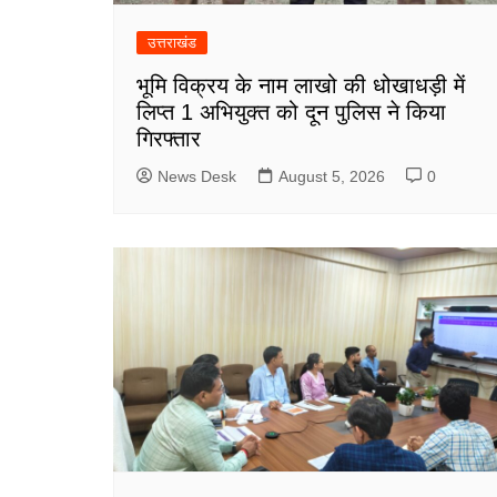
उत्तराखंड
भूमि विक्रय के नाम लाखो की धोखाधड़ी में
लिप्त 1 अभियुक्त को दून पुलिस ने किया
गिरफ्तार
News Desk
August 5, 2026
0