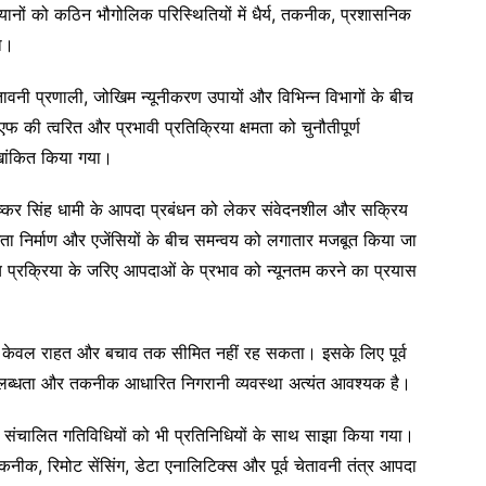
भियानों को कठिन भौगोलिक परिस्थितियों में धैर्य, तकनीक, प्रशासनिक
ा।
ेतावनी प्रणाली, जोखिम न्यूनीकरण उपायों और विभिन्न विभागों के बीच
की त्वरित और प्रभावी प्रतिक्रिया क्षमता को चुनौतीपूर्ण
रेखांकित किया गया।
पुष्कर सिंह धामी के आपदा प्रबंधन को लेकर संवेदनशील और सक्रिय
 क्षमता निर्माण और एजेंसियों के बीच समन्वय को लगातार मजबूत किया जा
य प्रक्रिया के जरिए आपदाओं के प्रभाव को न्यूनतम करने का प्रयास
रबंधन केवल राहत और बचाव तक सीमित नहीं रह सकता। इसके लिए पूर्व
ी उपलब्धता और तकनीक आधारित निगरानी व्यवस्था अत्यंत आवश्यक है।
में संचालित गतिविधियों को भी प्रतिनिधियों के साथ साझा किया गया।
ीक, रिमोट सेंसिंग, डेटा एनालिटिक्स और पूर्व चेतावनी तंत्र आपदा