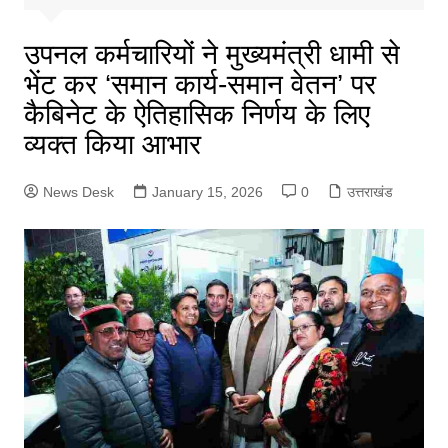
उपनल कर्मचारियों ने मुख्यमंत्री धामी से
भेंट कर ‘समान कार्य-समान वेतन’ पर
कैबिनेट के ऐतिहासिक निर्णय के लिए
व्यक्त किया आभार
News Desk
January 15, 2026
0
उत्तराखंड