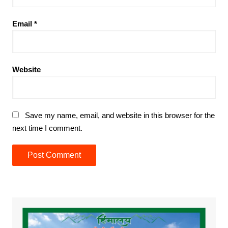
Email
*
Website
Save my name, email, and website in this browser for the
next time I comment.