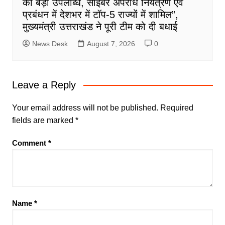
की बड़ी उपलब्धि, साइबर अपराध नियंत्रण एवं
प्रबंधन में देशभर में टॉप-5 राज्यों में शामिल”,
मुख्यमंत्री उत्तराखंड ने पूरी टीम को दी बधाई
News Desk
August 7, 2026
0
Leave a Reply
Your email address will not be published.
Required
fields are marked
*
Comment
*
Name
*