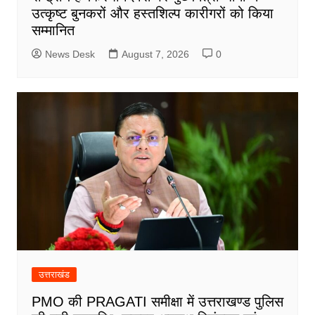
उत्कृष्ट बुनकरों और हस्तशिल्प कारीगरों को किया
सम्मानित
News Desk
August 7, 2026
0
उत्तराखंड
PMO की PRAGATI समीक्षा में उत्तराखण्ड पुलिस