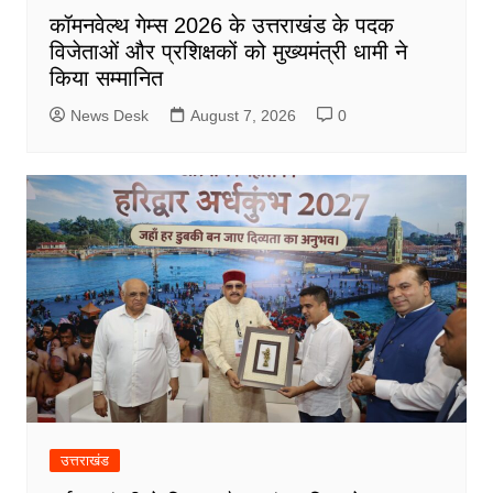
कॉमनवेल्थ गेम्स 2026 के उत्तराखंड के पदक
विजेताओं और प्रशिक्षकों को मुख्यमंत्री धामी ने
किया सम्मानित
News Desk
August 7, 2026
0
उत्तराखंड