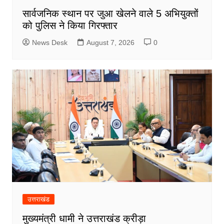
सार्वजनिक स्थान पर जुआ खेलने वाले 5 अभियुक्तों
को पुलिस ने किया गिरफ्तार
News Desk
August 7, 2026
0
उत्तराखंड
मुख्यमंत्री धामी ने उत्तराखंड क्रीड़ा