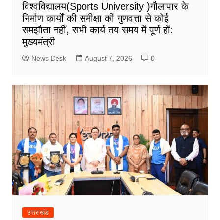
विश्वविद्यालय(Sports University )गौलापार के
निर्माण कार्यों की समीक्षा की गुणवत्ता से कोई
समझौता नहीं, सभी कार्य तय समय में पूर्ण हों:
मुख्यमंत्री
News Desk
August 7, 2026
0
उत्तराखंड