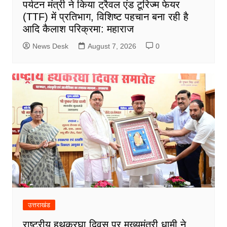
पर्यटन मंत्री ने किया ट्रैवल एंड टूरिज्म फेयर
(TTF) में प्रतिभाग, विशिष्ट पहचान बना रही है
आदि कैलाश परिक्रमा: महाराज
News Desk
August 7, 2026
0
उत्तराखंड
राष्ट्रीय हथकरघा दिवस पर मुख्यमंत्री धामी ने