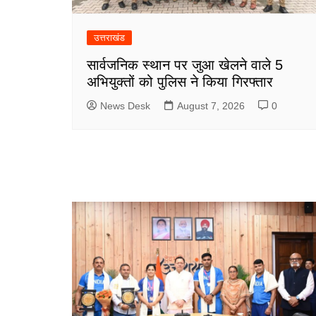
उत्तराखंड
सार्वजनिक स्थान पर जुआ खेलने वाले 5
अभियुक्तों को पुलिस ने किया गिरफ्तार
News Desk
August 7, 2026
0