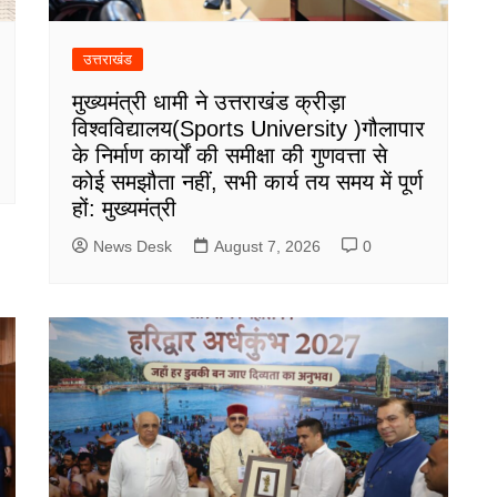
उत्तराखंड
मुख्यमंत्री धामी ने उत्तराखंड क्रीड़ा
विश्वविद्यालय(Sports University )गौलापार
के निर्माण कार्यों की समीक्षा की गुणवत्ता से
कोई समझौता नहीं, सभी कार्य तय समय में पूर्ण
हों: मुख्यमंत्री
News Desk
August 7, 2026
0