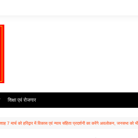
ि
शिक्षा एवं रोजगार
 शाह 7 मार्च को हरिद्वार में विकास एवं न्याय संहिता प्रदर्शनी का करेंगे अवलोकन, जनसभा को भी