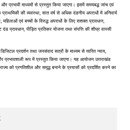
 और प्रभावी माध्यमों से प्रस्तुत किया जाएगा। इसमें समयबद्ध जांच एवं
 प्राथमिकी की व्यवस्था, सात वर्ष से अधिक दंडनीय अपराधों में अनिवार्य
ा, महिलाओं एवं बच्चों के विरुद्ध अपराधों के लिए सशक्त प्रावधान,
 दंड प्रावधान, पीड़ित प्रतिकर योजना तथा संपत्ति की शीघ्र वापसी
 डिजिटल प्रदर्शन तथा जनसंवाद सत्रों के माध्यम से त्वरित न्याय,
 प्रभावशाली रूप में प्रस्तुत किया जाएगा। यह आयोजन उत्तराखंड
ाज्य को प्रगतिशील और समृद्ध बनाने के प्रयासों को प्रदर्शित करने का
k