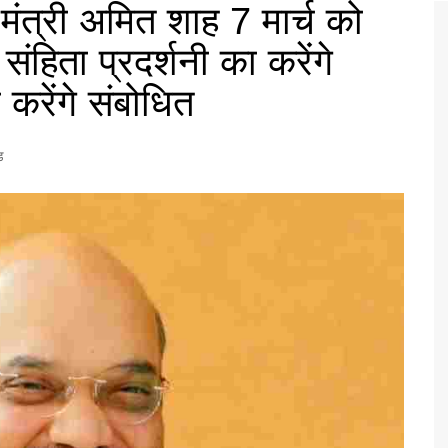
 मंत्री अमित शाह 7 मार्च को
 संहिता प्रदर्शनी का करेंगे
रेंगे संबोधित
ड