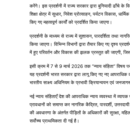
k
er
करेंगे। इस प्रदर्शनी में राज्य सरकार द्वारा बुनियादी ढाँचे के व
शिक्षा क्षेत्र में सुधार, निवेश प्रोत्साहन, पर्यटन विकास, धार्म
किए गए महत्वपूर्ण कार्यों को प्रदर्शित किया जाएगा।
प्रदर्शनी के माध्यम से राज्य में सुशासन, पारदर्शिता तथा नाग
किया जाएगा। विभिन्न विभागों द्वारा तैयार किए गए दृश्य प्रदर्शनो
में हुए परिवर्तन और विकास की झलक प्रस्तुत की जाएगी, 
इसी क्रम में 7 से 9 मार्च 2026 तक “न्याय संहिता” विषय पर 
यह प्रदर्शनी भारत सरकार द्वारा लागू किए गए नए आपराधिक का
भारतीय साक्ष्य अधिनियम के प्रभावी क्रियान्वयन एवं जनजागर
नई न्याय संहिताएँ देश की आपराधिक न्याय व्यवस्था में व्याप
प्रावधानों को समाप्त कर नागरिक केंद्रित, पारदर्शी, उत्तरद
की अवधारणा के अंतर्गत पीड़ितों के अधिकारों की सुरक्षा, महिल
सर्वोच्च प्राथमिकता दी गई है।