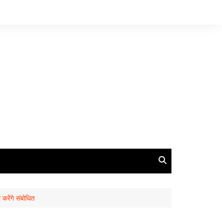
 करेंगे संबोधित