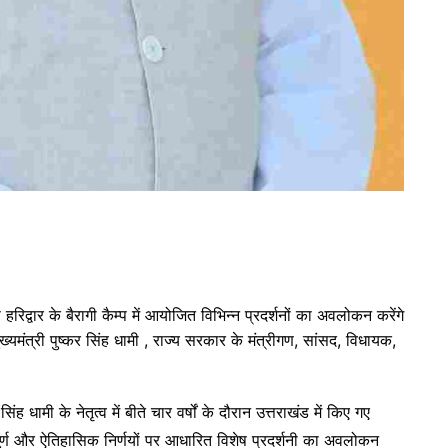
हरिद्वार के बैरागी कैम्प में आयोजित विभिन्न प्रदर्शनों का अवलोकन करेंगे
ख्यमंत्री पुष्कर सिंह धामी , राज्य सरकार के मंत्रीगण, सांसद, विधायक,
ंह धामी के नेतृत्व में बीते चार वर्षों के दौरान उत्तराखंड में किए गए
र्ण और ऐतिहासिक निर्णयों पर आधारित विशेष प्रदर्शनी का अवलोकन