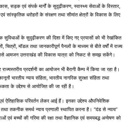
िकास, सड़क एवं संपर्क मार्गों के सुदृढ़ीकरण, स्वास्थ्य सेवाओं के विस्तार,
िक एवं सांस्कृतिक धरोहरों के संरक्षण तथा सीमांत क्षेत्रों के विकास के लिए
रिक सुविधाओं के सुदृढ़ीकरण की दिशा में किए गए प्रयासों को भी रेखांकित
ं, चित्रों, मॉडल तथा जानकारीपूर्ण पैनलों के माध्यम से बीते वर्षों में राज्य
जिससे आमजन उत्तराखंड की विकास यात्रा को निकट से समझ सकेंगे।
राज्यस्तरीय प्रदर्शनी का आयोजन भी बैरागी कैम्प में किया जा रहा है।
नूनों भारतीय न्याय संहिता, भारतीय नागरिक सुरक्षा संहिता तथा
ूकता के उद्देश्य से आयोजित की जा रही है।
क एवं ऐतिहासिक परिवर्तन लेकर आई हैं। इनका उद्देश्य औपनिवेशिक
ायी तथा तकनीक समर्थ न्याय प्रणाली स्थापित करना है। “दंड से न्याय”
ाओं एवं बच्चों की गरिमा की रक्षा तथा वैज्ञानिक एवं समयबद्ध अन्वेषण को