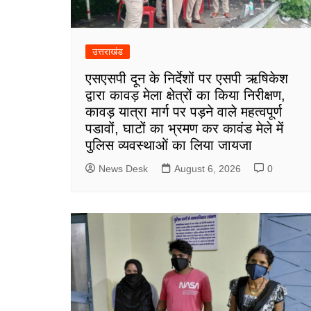
उत्तराखंड
एसएसपी दून के निर्देशों पर एसपी ऋषिकेश
द्वारा कावड़ मेला क्षेत्रों का किया निरीक्षण,
कावड़ यात्रा मार्ग पर पड़ने वाले महत्वपूर्ण
पडावों, घाटों का भ्रमण कर कावंड मेले में
पुलिस व्यवस्थाओं का लिया जायजा
News Desk
August 6, 2026
0