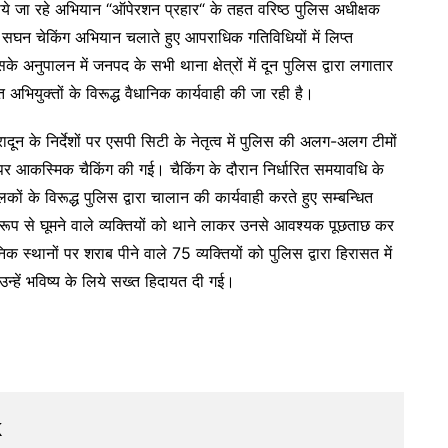
ें चलाये जा रहे अभियान “ऑपेरशन प्रहार“ के तहत वरिष्ठ पुलिस अधीक्षक
तार सघन चेकिंग अभियान चलाते हुए आपराधिक गतिविधियों में लिप्त
जिसके अनुपालन में जनपद के सभी थाना क्षेत्रों में दून पुलिस द्वारा लगातार
अभियुक्तों के विरूद्ध वैधानिक कार्यवाही की जा रही है।
न के निर्देशों पर एसपी सिटी के नेतृत्व में पुलिस की अलग-अलग टीमों
ानों पर आकस्मिक चैकिंग की गई। चैकिंग के दौरान निर्धारित समयावधि के
कों के विरूद्ध पुलिस द्वारा चालान की कार्यवाही करते हुए सम्बन्धित
क रूप से घूमने वाले व्यक्तियों को थाने लाकर उनसे आवश्यक पूछताछ कर
स्थानों पर शराब पीने वाले 75 व्यक्तियों को पुलिस द्वारा हिरासत में
न्हें भविष्य के लिये सख्त हिदायत दी गई।
k