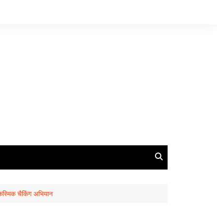
ा आकस्मिक चैकिंग अभियान