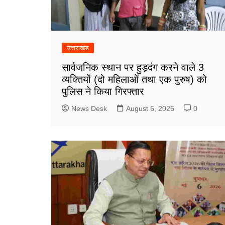
उत्तराखंड
सार्वजनिक स्थान पर हुड़दंग करने वाले 3
व्यक्तियों (दो महिलाओं तथा एक पुरुष) को
पुलिस ने किया गिरफ्तार
News Desk
August 6, 2026
0