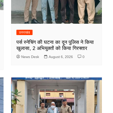
उत्तराखंड
पर्स स्नेचिंग की घटना का दून पुलिस ने किया
खुलासा, 2 अभियुक्तों को किया गिरफ्तार
News Desk
August 6, 2026
0