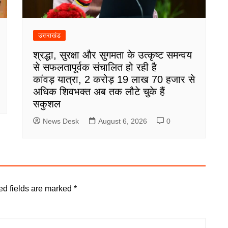
उत्तराखंड
श्रद्धा, सुरक्षा और सुगमता के उत्कृष्ट समन्वय
से सफलतापूर्वक संचालित हो रही है
कांवड़ यात्रा, 2 करोड़ 19 लाख 70 हजार से
अधिक शिवभक्त अब तक लौटे चुके हैं
सकुशल
News Desk
August 6, 2026
0
ed fields are marked
*