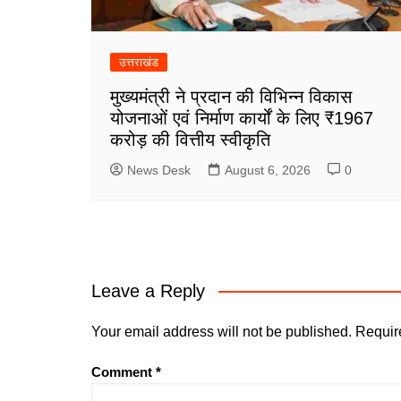
उत्तराखंड
मुख्यमंत्री ने प्रदान की विभिन्न विकास
योजनाओं एवं निर्माण कार्यों के लिए ₹1967
करोड़ की वित्तीय स्वीकृति
News Desk
August 6, 2026
0
Leave a Reply
Your email address will not be published.
Requir
Comment
*