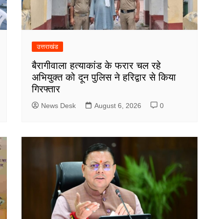
उत्तराखंड
बैरागीवाला हत्याकांड के फरार चल रहे
अभियुक्त को दून पुलिस ने हरिद्वार से किया
गिरफ्तार
News Desk
August 6, 2026
0