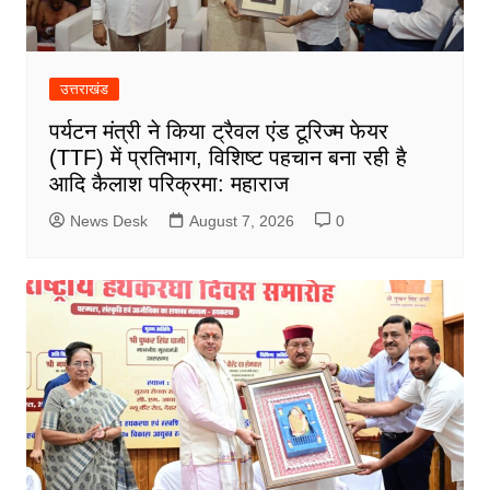
उत्तराखंड
पर्यटन मंत्री ने किया ट्रैवल एंड टूरिज्म फेयर
(TTF) में प्रतिभाग, विशिष्ट पहचान बना रही है
आदि कैलाश परिक्रमा: महाराज
News Desk
August 7, 2026
0