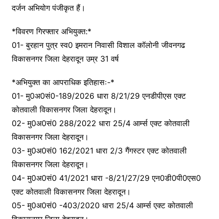
दर्जन अभियोग पंजीकृत हैं।
*विवरण गिरफ्तार अभियुक्त:*
01- बुरहान पुत्र स्व0 इमरान निवासी विशाल कॉलोनी जीवनगढ
विकासनगर जिला देहरादून उम्र 31 वर्ष
*अभियुक्त का आपराधिक इतिहासः-*
01- मु0अ0सं0-189/2026 धारा 8/21/29 एनडीपीएस एक्ट
कोतवाली विकासनगर जिला देहरादून।
02- मु0अ0सं0 288/2022 धारा 25/4 आर्म्स एक्ट कोतवाली
विकासनगर जिला देहरादून।
03- मु0अ0सं0 162/2021 धारा 2/3 गैंगस्टर एक्ट कोतवाली
विकासनगर जिला देहरादून।
04- मु0अ0सं0 41/2021 धारा -8/21/27/29 एन0डी0पी0एस0
एक्ट कोतवाली विकासनगर जिला देहरादून।
05- मु0अ0सं0 -403/2020 धारा 25/4 आर्म्स एक्ट कोतवाली
विकासनगर जिला देहरादून।