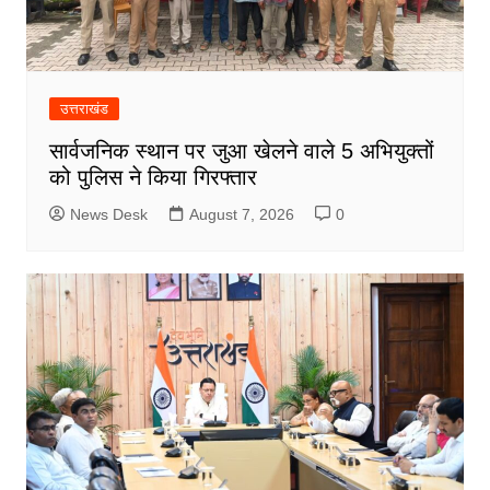
उत्तराखंड
सार्वजनिक स्थान पर जुआ खेलने वाले 5 अभियुक्तों
को पुलिस ने किया गिरफ्तार
News Desk
August 7, 2026
0