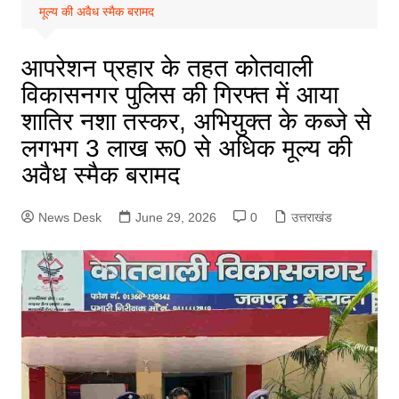
मूल्य की अवैध स्मैक बरामद
आपरेशन प्रहार के तहत कोतवाली
विकासनगर पुलिस की गिरफ्त में आया
शातिर नशा तस्कर, अभियुक्त के कब्जे से
लगभग 3 लाख रू0 से अधिक मूल्य की
अवैध स्मैक बरामद
News Desk
June 29, 2026
0
उत्तराखंड