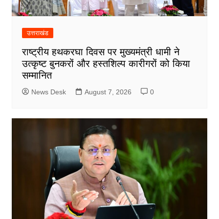
उत्तराखंड
राष्ट्रीय हथकरघा दिवस पर मुख्यमंत्री धामी ने
उत्कृष्ट बुनकरों और हस्तशिल्प कारीगरों को किया
सम्मानित
News Desk
August 7, 2026
0