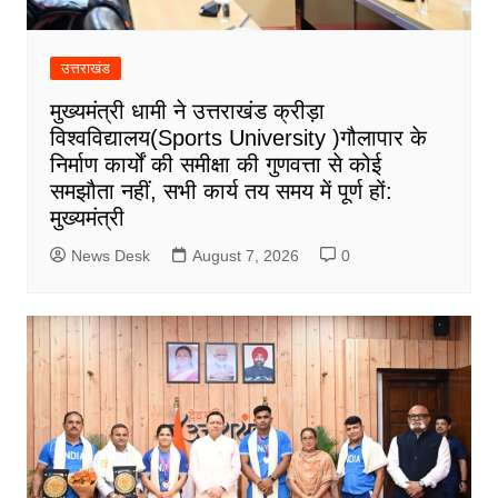
उत्तराखंड
मुख्यमंत्री धामी ने उत्तराखंड क्रीड़ा
विश्वविद्यालय(Sports University )गौलापार के
निर्माण कार्यों की समीक्षा की गुणवत्ता से कोई
समझौता नहीं, सभी कार्य तय समय में पूर्ण हों:
मुख्यमंत्री
News Desk
August 7, 2026
0