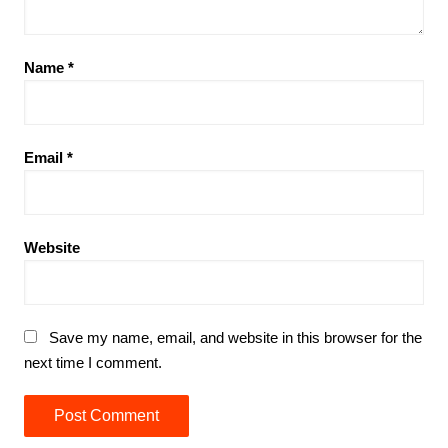
Name
*
Email
*
Website
Save my name, email, and website in this browser for the
next time I comment.