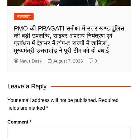
उत्तराखंड
PMO की PRAGATI समीक्षा में उत्तराखण्ड पुलिस
की बड़ी उपलब्धि, साइबर अपराध नियंत्रण एवं
प्रबंधन में देशभर में टॉप-5 राज्यों में शामिल”,
मुख्यमंत्री उत्तराखंड ने पूरी टीम को दी बधाई
News Desk
August 7, 2026
0
Leave a Reply
Your email address will not be published.
Required
fields are marked
*
Comment
*