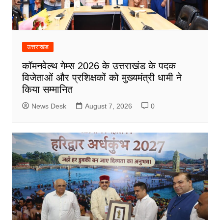
उत्तराखंड
कॉमनवेल्थ गेम्स 2026 के उत्तराखंड के पदक
विजेताओं और प्रशिक्षकों को मुख्यमंत्री धामी ने
किया सम्मानित
News Desk
August 7, 2026
0