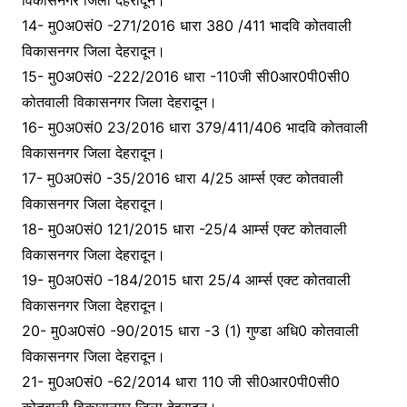
14- मु0अ0सं0 -271/2016 धारा 380 /411 भादवि कोतवाली
विकासनगर जिला देहरादून।
15- मु0अ0सं0 -222/2016 धारा -110जी सी0आर0पी0सी0
कोतवाली विकासनगर जिला देहरादून।
16- मु0अ0सं0 23/2016 धारा 379/411/406 भादवि कोतवाली
विकासनगर जिला देहरादून।
17- मु0अ0सं0 -35/2016 धारा 4/25 आर्म्स एक्ट कोतवाली
विकासनगर जिला देहरादून।
18- मु0अ0सं0 121/2015 धारा -25/4 आर्म्स एक्ट कोतवाली
विकासनगर जिला देहरादून।
19- मु0अ0सं0 -184/2015 धारा 25/4 आर्म्स एक्ट कोतवाली
विकासनगर जिला देहरादून।
20- मु0अ0सं0 -90/2015 धारा -3 (1) गुण्डा अधि0 कोतवाली
विकासनगर जिला देहरादून।
21- मु0अ0सं0 -62/2014 धारा 110 जी सी0आर0पी0सी0
कोतवाली विकासनगर जिला देहरादून।