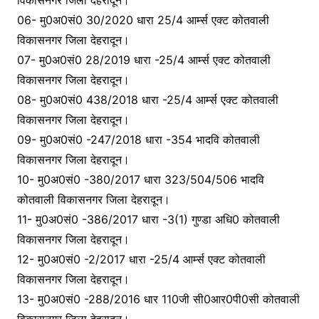
06- मु0अ0सं0 30/2020 धारा 25/4 आर्म्स एक्ट कोतवाली
विकासनगर जिला देहरादून।
07- मु0अ0सं0 28/2019 धारा -25/4 आर्म्स एक्ट कोतवाली
विकासनगर जिला देहरादून।
08- मु0अ0सं0 438/2018 धारा -25/4 आर्म्स एक्ट कोतवाली
विकासनगर जिला देहरादून।
09- मु0अ0सं0 -247/2018 धारा -354 भादवि कोतवाली
विकासनगर जिला देहरादून।
10- मु0अ0सं0 -380/2017 धारा 323/504/506 भादवि
कोतवाली विकासनगर जिला देहरादून।
11- मु0अ0सं0 -386/2017 धारा -3(1) गुण्डा अधि0 कोतवाली
विकासनगर जिला देहरादून।
12- मु0अ0सं0 -2/2017 धारा -25/4 आर्म्स एक्ट कोतवाली
विकासनगर जिला देहरादून।
13- मु0अ0सं0 -288/2016 धार 110जी सी0आर0पी0सी कोतवाली
विकासनगर जिला देहरादून।