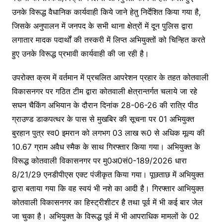
o
p
g
k
er
उनके विरूद्ध वैधानिक कार्यवाही किये जाने हेतु निर्देशित किया गया है,
जिसके अनुपालन में जनपद के सभी थाना क्षेत्रों में दून पुलिस द्वारा
लगातार मादक पदार्थों की तस्करी में लिप्त अभियुक्तों को चिन्हित करते
हुए उनके विरूद्ध प्रभावी कार्यवाही की जा रही है।
उपरोक्त क्रम में वर्तमान में प्रचलित आपरेशन प्रहार के तहत कोतवाली
विकासनगर पर गठित टीम द्वारा कोतवाली क्षेत्रान्तर्गत चलाये जा रहे
सघन चैकिंग अभियान के दौरान दिनांक 28-06-26 की रात्रि पीठ
ग्राउण्ड डाकपत्थर के पास से मुखबिर की सूचना पर 01 अभियुक्त
बुरहान पुत्र स्व0 इमरान को लगभग 03 लाख रू0 से अधिक मूल्य की
10.67 ग्राम अवैध स्मैक के साथ गिरफ्तार किया गया। अभियुक्त के
विरूद्ध कोतवाली विकासनगर पर मु0अ0सं0-189/2026 धारा
8/21/29 एनडीपीएस एक्ट पंजीकृत किया गया। पूछताछ में अभियुक्त
द्वारा बताया गया कि वह स्वयं भी नशे का आदी है। गिरफ्तार आभियुक्त
कोतवाली विकासनगर का हिस्ट्रीशीटर है तथा पूर्व में भी कई बार जेल
जा चुका है। अभियुक्त के विरूद्ध पूर्व में भी आपराधिक मामलों के 02