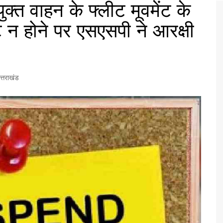
युक्त वाहन के फ्लीट मूवमेंट के
ट न होने पर एसएसपी ने आरक्षी
त्तराखंड