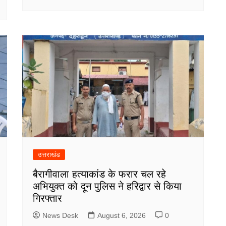
उत्तराखंड
बैरागीवाला हत्याकांड के फरार चल रहे
अभियुक्त को दून पुलिस ने हरिद्वार से किया
गिरफ्तार
News Desk
August 6, 2026
0