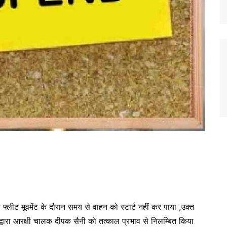
रा फ्लीट मूवमेंट के दौरान समय से वाहन को स्टार्ट नहीं कर पाया ,उक्त
दून द्वारा आरक्षी चालक दीपक सैनी को तत्काल प्रभाव से निलम्बित किया