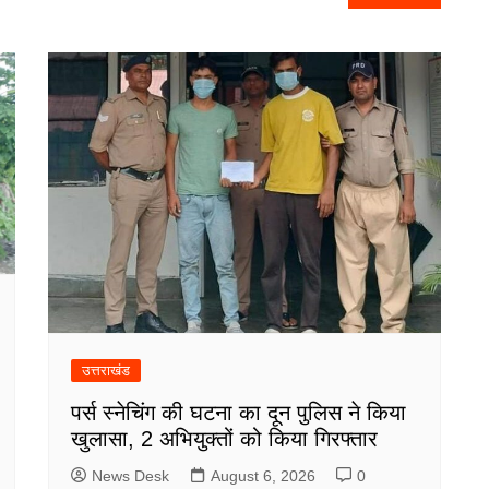
उत्तराखंड
पर्स स्नेचिंग की घटना का दून पुलिस ने किया
खुलासा, 2 अभियुक्तों को किया गिरफ्तार
News Desk
August 6, 2026
0