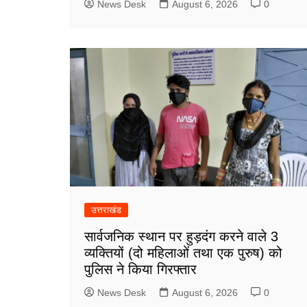
News Desk
August 6, 2026
0
उत्तराखंड
सार्वजनिक स्थान पर हुड़दंग करने वाले 3
व्यक्तियों (दो महिलाओं तथा एक पुरुष) को
पुलिस ने किया गिरफ्तार
News Desk
August 6, 2026
0