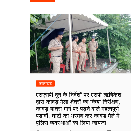
navigation
उत्तराखंड
एसएसपी दून के निर्देशों पर एसपी ऋषिकेश
द्वारा कावड़ मेला क्षेत्रों का किया निरीक्षण,
कावड़ यात्रा मार्ग पर पड़ने वाले महत्वपूर्ण
पडावों, घाटों का भ्रमण कर कावंड मेले में
पुलिस व्यवस्थाओं का लिया जायजा