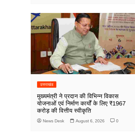
उत्तराखंड
मुख्यमंत्री ने प्रदान की विभिन्न विकास
योजनाओं एवं निर्माण कार्यों के लिए ₹1967
करोड़ की वित्तीय स्वीकृति
News Desk
August 6, 2026
0