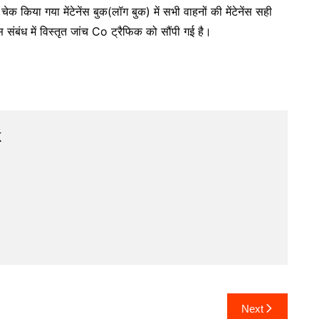
चेक किया गया मेंटेनेंस बुक(लॉग बुक) में सभी वाहनों की मेंटेनेंस सही
संबंध में विस्तृत जांच Co ट्रैफिक को सौंपी गई है।
k
Next