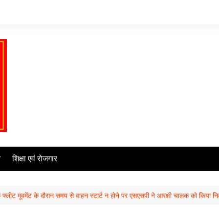
ि
शिक्षा एवं रोजगार
 के फ्लीट मूवमेंट के दौरान समय से वाहन स्टार्ट न होने पर एसएसपी ने आरक्षी चालक को किया नि