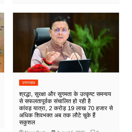
उत्तराखंड
श्रद्धा, सुरक्षा और सुगमता के उत्कृष्ट समन्वय
से सफलतापूर्वक संचालित हो रही है
कांवड़ यात्रा, 2 करोड़ 19 लाख 70 हजार से
अधिक शिवभक्त अब तक लौटे चुके हैं
सकुशल