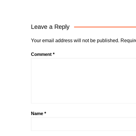
Leave a Reply
Your email address will not be published.
Requir
Comment
*
Name
*