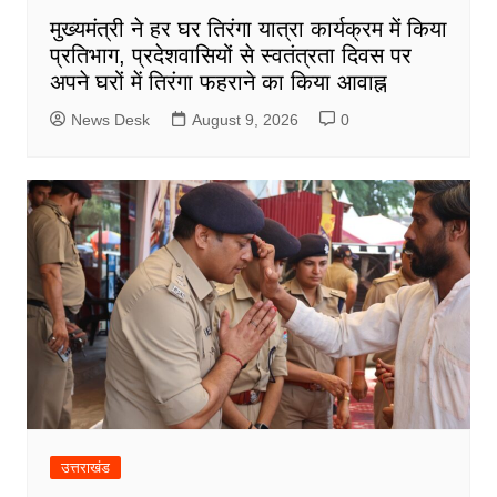
मुख्यमंत्री ने हर घर तिरंगा यात्रा कार्यक्रम में किया
प्रतिभाग, प्रदेशवासियों से स्वतंत्रता दिवस पर
अपने घरों में तिरंगा फहराने का किया आवाह्न
News Desk
August 9, 2026
0
उत्तराखंड