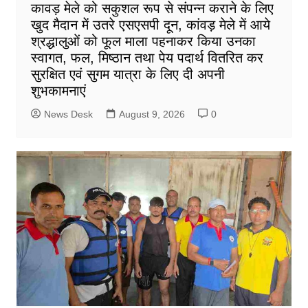
कावड़ मेले को सकुशल रूप से संपन्न कराने के लिए
खुद मैदान में उतरे एसएसपी दून, कांवड़ मेले में आये
श्रद्धालुओं को फूल माला पहनाकर किया उनका
स्वागत, फल, मिष्ठान तथा पेय पदार्थ वितरित कर
सुरक्षित एवं सुगम यात्रा के लिए दी अपनी
शुभकामनाएं
News Desk
August 9, 2026
0