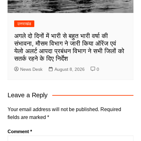
उत्तराखंड
अगले दो दिनों में भारी से बहुत भारी वर्षा की
संभावना, मौसम विभाग ने जारी किया ऑरेंज एवं
येलो अलर्ट आपदा प्रबंधन विभाग ने सभी जिलों को
सतर्क रहने के दिए निर्देश
News Desk
August 8, 2026
0
Leave a Reply
Your email address will not be published.
Required
fields are marked
*
Comment
*