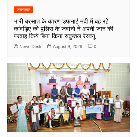
उत्तराखंड
भारी बरसात के कारण उफनाई नदी में बह रहे
कांवड़िए को पुलिस के जवानो ने अपनी जान की
परवाह किये बिना किया सकुशल रेस्क्यू
News Desk
August 9, 2026
0