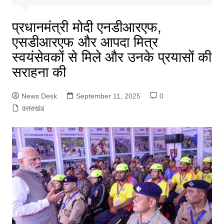
प्रधानमंत्री मोदी एनडीआरएफ,
एसडीआरएफ और आपदा मित्र
स्वयंसेवकों से मिले और उनके प्रयासों की
सराहना की
News Desk
September 11, 2025
0
उत्तराखंड