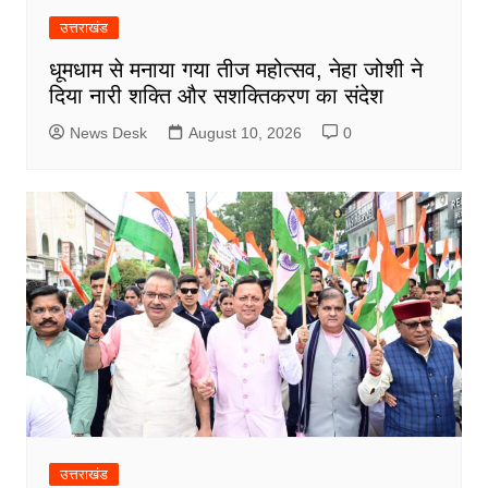
उत्तराखंड
धूमधाम से मनाया गया तीज महोत्सव, नेहा जोशी ने
दिया नारी शक्ति और सशक्तिकरण का संदेश
News Desk
August 10, 2026
0
उत्तराखंड