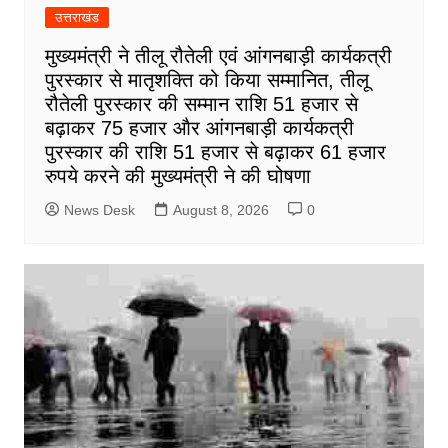
उत्तराखंड
मुख्यमंत्री ने तीलू रौतेली एवं आंगनबाड़ी कार्यकत्री
पुरस्कार से मातृशक्ति को किया सम्मानित, तीलू
रौतेली पुरस्कार की सम्मान राशि 51 हजार से
बढ़ाकर 75 हजार और आंगनबाड़ी कार्यकत्री
पुरस्कार की राशि 51 हजार से बढ़ाकर 61 हजार
रुपये करने की मुख्यमंत्री ने की घोषणा
News Desk
August 8, 2026
0