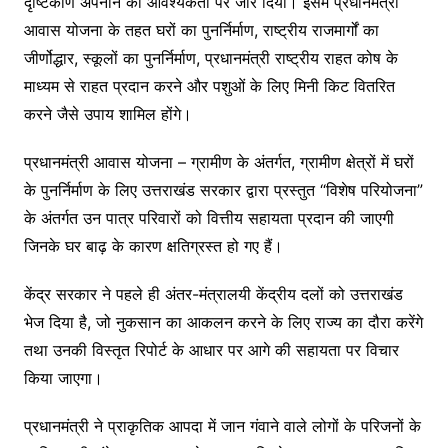
दृष्टिकोण अपनाने की आवश्यकता पर जोर दिया। इसमें प्रधानमंत्री
आवास योजना के तहत घरों का पुनर्निर्माण, राष्ट्रीय राजमार्गों का
जीर्णोद्धार, स्कूलों का पुनर्निर्माण, प्रधानमंत्री राष्ट्रीय राहत कोष के
माध्यम से राहत प्रदान करने और पशुओं के लिए मिनी किट वितरित
करने जैसे उपाय शामिल होंगे।
प्रधानमंत्री आवास योजना – ग्रामीण के अंतर्गत, ग्रामीण क्षेत्रों में घरों
के पुनर्निर्माण के लिए उत्तराखंड सरकार द्वारा प्रस्तुत “विशेष परियोजना”
के अंतर्गत उन पात्र परिवारों को वित्तीय सहायता प्रदान की जाएगी
जिनके घर बाढ़ के कारण क्षतिग्रस्त हो गए हैं।
केंद्र सरकार ने पहले ही अंतर-मंत्रालयी केंद्रीय दलों को उत्तराखंड
भेज दिया है, जो नुकसान का आकलन करने के लिए राज्य का दौरा करेंगे
तथा उनकी विस्तृत रिपोर्ट के आधार पर आगे की सहायता पर विचार
किया जाएगा।
प्रधानमंत्री ने प्राकृतिक आपदा में जान गंवाने वाले लोगों के परिजनों के