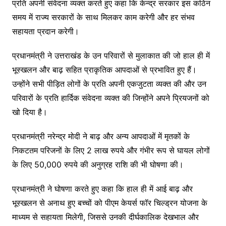
प्रति अपनी संवेदना व्यक्त करते हुए कहा कि केन्द्र सरकार इस कठिन
समय में राज्य सरकारों के साथ मिलकर काम करेगी और हर संभव
सहायता प्रदान करेगी।
प्रधानमंत्री ने उत्तराखंड के उन परिवारों से मुलाकात की जो हाल ही में
भूस्खलन और बाढ़ सहित प्राकृतिक आपदाओं से प्रभावित हुए हैं।
उन्होंने सभी पीड़ित लोगों के प्रति अपनी एकजुटता व्यक्त की और उन
परिवारों के प्रति हार्दिक संवेदना व्यक्त की जिन्होंने अपने प्रियजनों को
खो दिया है।
प्रधानमंत्री नरेन्द्र मोदी ने बाढ़ और अन्य आपदाओं में मृतकों के
निकटतम परिजनों के लिए 2 लाख रुपये और गंभीर रूप से घायल लोगों
के लिए 50,000 रुपये की अनुग्रह राशि की भी घोषणा की।
प्रधानमंत्री ने घोषणा करते हुए कहा कि हाल ही में आई बाढ़ और
भूस्खलन से अनाथ हुए बच्चों को पीएम केयर्स फॉर चिल्ड्रन योजना के
माध्यम से सहायता मिलेगी, जिससे उनकी दीर्घकालिक देखभाल और