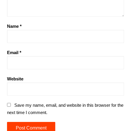
Name
*
Email
*
Website
Save my name, email, and website in this browser for the
next time I comment.