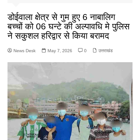
डोईवाला क्षेत्र से गुम हुए 6 नाबालिग
बच्चों को 06 घन्टे की अल्पावधि मे पुलिस
ने सकुशल हरिद्वार से किया बरामद
News Desk
May 7, 2026
0
उत्तराखंड