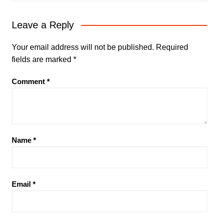
Leave a Reply
Your email address will not be published.
Required
fields are marked
*
Comment
*
Name
*
Email
*