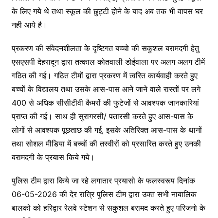
k
er
के लिए गये थे तथा स्कूल की छुट्टी होने के बाद अब तक भी वापस घर
नही आये है।
प्रकरण की संवेदनशीलता के दृष्टिगत बच्चो की सकुशल बरामदगी हेतु
एसएसपी देहरादून द्वारा तत्काल कोतवाली डोईवाला पर अलग अलग टीमें
गठित की गई। गठित टीमों द्वारा प्रकरण में त्वरित कार्यवाही करते हुए
बच्चों के विद्यालय तथा उसके आस-पास आने जाने वाले रास्तों पर लगे
400 से अधिक सीसीटीवी कैमरों की फुटेजों से आवश्यक जानकारियां
प्राप्त की गई। साथ ही सुरागरसी/ पतारसी करते हुए आस-पास के
लोगों से आवश्यक पूछताछ की गई, इसके अतिरिक्त आस-पास के थानों
तथा सोशल मीडिया में बच्चों की तस्वीरों को प्रसारित करते हुए उनकी
बरामदगी के प्रयास किये गये।
पुलिस टीम द्वारा किये जा रहे लगातार प्रयासो के फलस्वरूप दिनांक
06-05-2026 की देर रात्रि पुलिस टीम द्वारा उक्त सभी नाबालिक
बालको को हरिद्वार रेलवे स्टेशन से सकुशल बरामद करते हुए परिजनो के