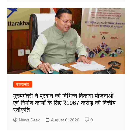
उत्तराखंड
मुख्यमंत्री ने प्रदान की विभिन्न विकास योजनाओं
एवं निर्माण कार्यों के लिए ₹1967 करोड़ की वित्तीय
स्वीकृति
News Desk
August 6, 2026
0