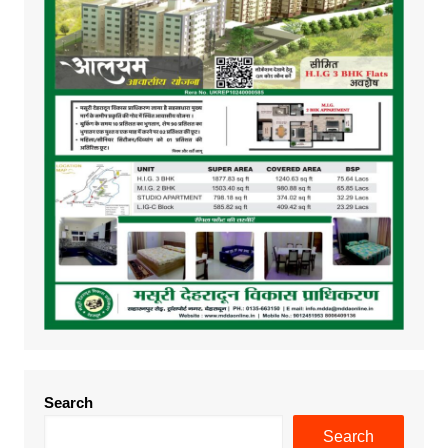
Search
Search