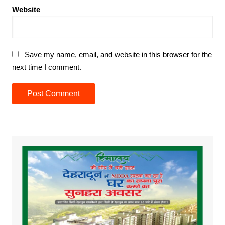
Website
Save my name, email, and website in this browser for the
next time I comment.