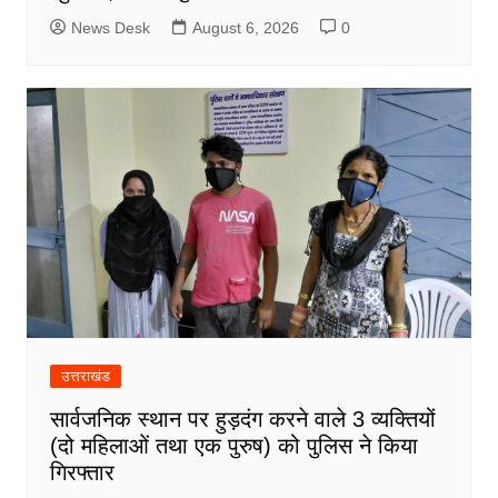
News Desk
August 6, 2026
0
उत्तराखंड
सार्वजनिक स्थान पर हुड़दंग करने वाले 3 व्यक्तियों
(दो महिलाओं तथा एक पुरुष) को पुलिस ने किया
गिरफ्तार