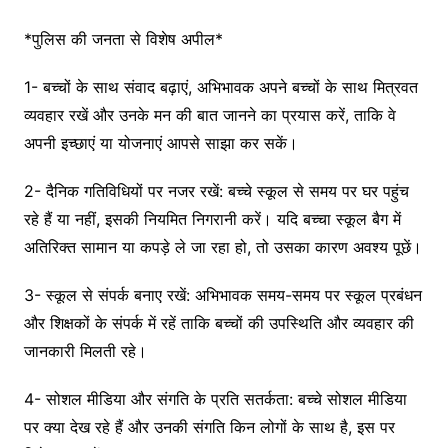
*पुलिस की जनता से विशेष अपील*
1- बच्चों के साथ संवाद बढ़ाएं, अभिभावक अपने बच्चों के साथ मित्रवत
व्यवहार रखें और उनके मन की बात जानने का प्रयास करें, ताकि वे
अपनी इच्छाएं या योजनाएं आपसे साझा कर सकें।
2- दैनिक गतिविधियों पर नजर रखें: बच्चे स्कूल से समय पर घर पहुंच
रहे हैं या नहीं, इसकी नियमित निगरानी करें। यदि बच्चा स्कूल बैग में
अतिरिक्त सामान या कपड़े ले जा रहा हो, तो उसका कारण अवश्य पूछें।
3- स्कूल से संपर्क बनाए रखें: अभिभावक समय-समय पर स्कूल प्रबंधन
और शिक्षकों के संपर्क में रहें ताकि बच्चों की उपस्थिति और व्यवहार की
जानकारी मिलती रहे।
4- सोशल मीडिया और संगति के प्रति सतर्कता: बच्चे सोशल मीडिया
पर क्या देख रहे हैं और उनकी संगति किन लोगों के साथ है, इस पर