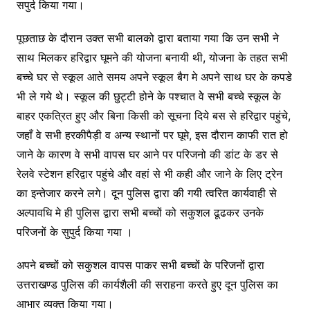
सपुर्द किया गया।
पूछताछ के दौरान उक्त सभी बालको द्वारा बताया गया कि उन सभी ने
साथ मिलकर हरिद्वार घूमने की योजना बनायी थी, योजना के तहत सभी
बच्चे घर से स्कूल आते समय अपने स्कूल बैग मे अपने साथ घर के कपडे
भी ले गये थे। स्कूल की छुट्टी होने के पश्चात वेे सभी बच्चे स्कूल के
बाहर एकत्रित हुए और बिना किसी को सूचना दिये बस से हरिद्वार पहुंचे,
जहाँ वे सभी हरकीपैड़ी व अन्य स्थानों पर घूमे, इस दौरान काफी रात हो
जाने के कारण वे सभी वापस घर आने पर परिजनो की डांट के डर से
रेलवे स्टेशन हरिद्वार पहुंचे और वहां से भी कही और जाने के लिए ट्रेन
का इन्तेजार करने लगे। दून पुलिस द्वारा की गयी त्वरित कार्यवाही से
अल्पावधि मे ही पुलिस द्वारा सभी बच्चों को सकुशल ढूढकर उनके
परिजनों के सुपुर्द किया गया ।
अपने बच्चों को सकुशल वापस पाकर सभी बच्चों के परिजनों द्वारा
उत्तराखण्ड पुलिस की कार्यशैली की सराहना करते हुए दून पुलिस का
आभार व्यक्त किया गया।