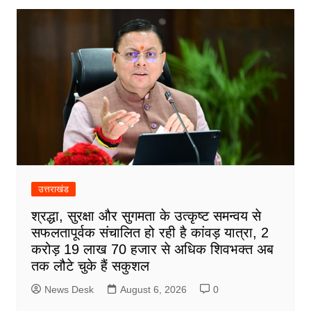
उत्तराखंड
श्रद्धा, सुरक्षा और सुगमता के उत्कृष्ट समन्वय से
सफलतापूर्वक संचालित हो रही है कांवड़ यात्रा, 2
करोड़ 19 लाख 70 हजार से अधिक शिवभक्त अब
तक लौटे चुके हैं सकुशल
News Desk
August 6, 2026
0