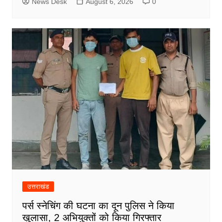
News Desk
August 6, 2026
0
उत्तराखंड
पर्स स्नेचिंग की घटना का दून पुलिस ने किया
खुलासा, 2 अभियुक्तों को किया गिरफ्तार