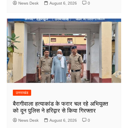
News Desk
August 6, 2026
0
उत्तराखंड
बैरागीवाला हत्याकांड के फरार चल रहे अभियुक्त
को दून पुलिस ने हरिद्वार से किया गिरफ्तार
News Desk
August 6, 2026
0