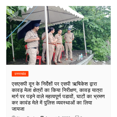
उत्तराखंड
एसएसपी दून के निर्देशों पर एसपी ऋषिकेश द्वारा
कावड़ मेला क्षेत्रों का किया निरीक्षण, कावड़ यात्रा
मार्ग पर पड़ने वाले महत्वपूर्ण पडावों, घाटों का भ्रमण
कर कावंड मेले में पुलिस व्यवस्थाओं का लिया
जायजा