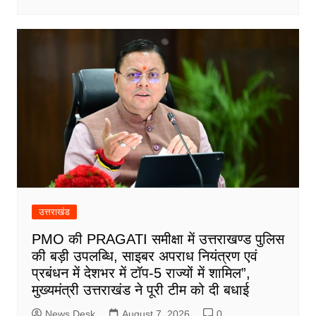
उत्तराखंड
PMO की PRAGATI समीक्षा में उत्तराखण्ड पुलिस
की बड़ी उपलब्धि, साइबर अपराध नियंत्रण एवं
प्रबंधन में देशभर में टॉप-5 राज्यों में शामिल”,
मुख्यमंत्री उत्तराखंड ने पूरी टीम को दी बधाई
News Desk
August 7, 2026
0