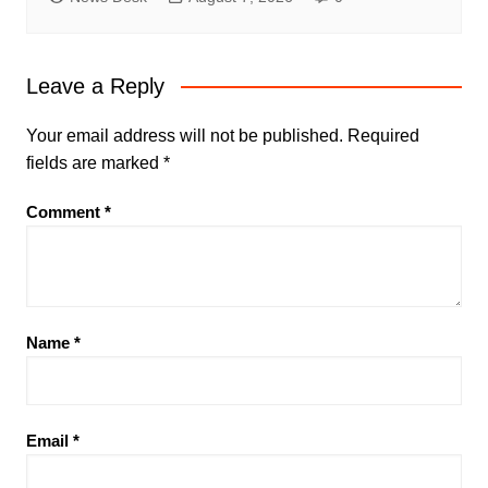
Leave a Reply
Your email address will not be published.
Required
fields are marked
*
Comment
*
Name
*
Email
*