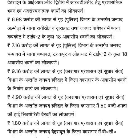
देहरादून के आई०आर०बी० द्वितीय में आर०टी०सी० हेतु प्रशासनिक
भवन एवं अवसंरचनात्मक कार्यों का लोकापर्ण।
₹ 6.98 करोड़ की लागत से गृह (पुलिस) विभाग के अन्तर्गत जनपद
अल्मोड़ा में थाना रानीखेत व द्वाराहाट तथा जनपद बागेश्वर में थाना
कपकोट में टाईप-2 के कुल 18 आवासीय भवनों का लोकापर्ण।
₹ 7.16 करोड़ की लागत से गृह (पुलिस) विभाग के अन्तर्गत जनपद
चम्पावत में थाना चम्पावत, टनकपुर व लोहाघाट में टाईप-2 के कुल 18
आवासीय भवनों का लोकापर्ण।
₹ 9.16 करोड़ की लागत से गृह (कारागार प्रशासन एवं सुधार सेवा)
विभाग के अन्तर्गत जनपद हरिद्वार में जिला कारागार के आवासीय भवनों
के निर्माण कार्य का लोकापर्ण।
₹ 4.90 करोड़ की लागत से गृह (कारागार प्रशासन एवं सुधार सेवा)
विभाग के अन्तर्गत जनपद हरिद्वार के जिला कारागार में 50 बन्दी क्षमता
की हाई सिक्योरिटी बैरकों का लोकापर्ण।
₹ 1.80 करोड़ की लागत से गृह (कारागार प्रशासन एवं सुधार सेवा)
विभाग के अन्तर्गत जनपद देहरादून के जिला कारागार में वी०सी०