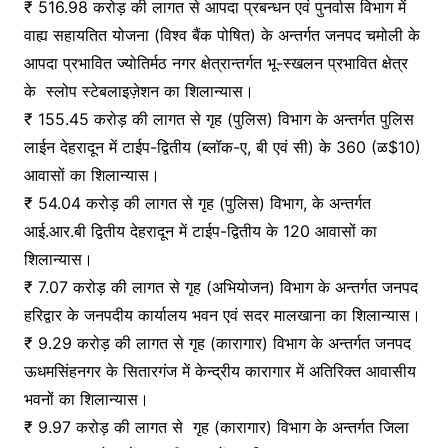
₹ 516.98 करोड़ की लागत से आपदा प्रबन्धन एवं पुनर्वास विभाग में
वाह्य सहायतित योजना (विश्व बैंक पोषित) के अन्तर्गत जनपद चमोली के
आपदा प्रभावित ज्योतिर्मठ नगर क्षेत्रान्तर्गत भू-स्खलन प्रभावित क्षेत्र
के स्लोप स्टेबलाइज़ेशन का शिलान्यास।
₹ 155.45 करोड़ की लागत से गृह (पुलिस) विभाग के अन्तर्गत पुलिस
लाईन देहरादून में टाईप-द्वितीय (ब्लॉक-ए, बी एवं सी) के 360 (ळ$10)
आवासों का शिलान्यास।
₹ 54.04 करोड़ की लागत से गृह (पुलिस) विभाग, के अन्तर्गत
आई.आर.बी द्वितीय देहरादून में टाईप-द्वितीय के 120 आवासों का
शिलान्यास।
₹ 7.07 करोड़ की लागत से गृह (अभियोजन) विभाग के अन्तर्गत जनपद
हरिद्वार के जनपदीय कार्यालय भवन एवं सदर मालखाना का शिलान्यास।
₹ 9.29 करोड़ की लागत से गृह (कारागार) विभाग के अन्तर्गत जनपद
ऊधमसिंहनगर के सितारगंज में केन्द्रीय कारागार में अतिरिक्त आवासीय
भवनों का शिलान्यास।
₹ 9.97 करोड़ की लागत से गृह (कारागार) विभाग के अन्तर्गत जिला