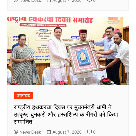
News Desk
August 7, 2026
0
उत्तराखंड
राष्ट्रीय हथकरघा दिवस पर मुख्यमंत्री धामी ने
उत्कृष्ट बुनकरों और हस्तशिल्प कारीगरों को किया
सम्मानित
News Desk
August 7, 2026
0