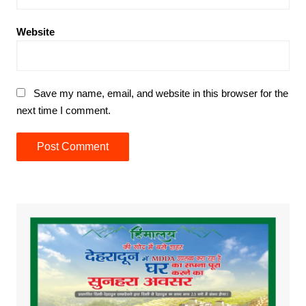
Website
Save my name, email, and website in this browser for the
next time I comment.