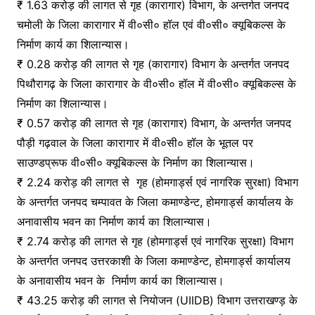
₹ 1.63 करोड़ की लागत से गृह (कारागार) विभाग, के अन्तर्गत जनपद
चमोली के जिला कारागार में वी०सी० हॉल एवं वी०सी० क्यूबिकल्स के
निर्माण कार्य का शिलान्यास।
₹ 0.28 करोड़ की लागत से गृह (कारागार) विभाग के अन्तर्गत जनपद
पिथौरागढ़ के जिला कारागार के वी०सी० हॉल में वी०सी० क्यूबिकल्स के
निर्माण का शिलान्यास।
₹ 0.57 करोड़ की लागत से गृह (कारागार) विभाग, के अन्तर्गत जनपद
पौड़ी गढ़वाल के जिला कारागार में वी०सी० हॉल के भूतल पर
साउण्डप्रूफ वी०सी० क्यूबिकल्स के निर्माण का शिलान्यास।
₹ 2.24 करोड़ की लागत से गृह (होमगार्ड्स एवं नागरिक सुरक्षा) विभाग
के अन्तर्गत जनपद चम्पावत के जिला कमाण्डेन्ट, होमगार्ड्स कार्यालय के
अनावासीय भवन का निर्माण कार्य का शिलान्यास।
₹ 2.74 करोड़ की लागत से गृह (होमगार्ड्स एवं नागरिक सुरक्षा) विभाग
के अन्तर्गत जनपद उत्तरकाशी के जिला कमाण्डेन्ट, होमगार्ड्स कार्यालय
के अनावासीय भवन के निर्माण कार्य का शिलान्यास।
₹ 43.25 करोड़ की लागत से नियोजन (UIIDB) विभाग उत्तराखण्ड़ के