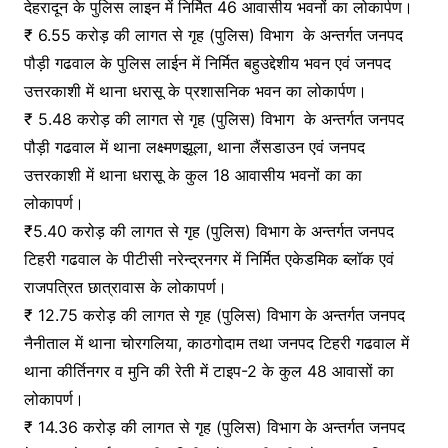
देहरादून के पुलिस लाइन में निर्मित 46 आवासीय भवनों का लोकार्पण।
₹ 6.55 करोड़ की लागत से गृह (पुलिस) विभाग के अन्तर्गत जनपद
पौड़ी गढवाल के पुलिस लाईन में निर्मित बहुउद्देशीय भवन एवं जनपद
उत्तरकाशी में थाना धरासू के प्रशासनिक भवन का लोकार्पण।
₹ 5.48 करोड़ की लागत से गृह (पुलिस) विभाग के अन्तर्गत जनपद
पौड़ी गढवाल में थाना लक्ष्मणझूला, थाना लैंसडाउन एवं जनपद
उत्तरकाशी में थाना धरासू के कुल 18 आवासीय भवनों का का
लोकापर्ण।
₹5.40 करोड़ की लागत से गृह (पुलिस) विभाग के अन्तर्गत जनपद
टिहरी गढवाल के पीटीसी नरेन्द्रनगर में निर्मित एकेडमिक ब्लॉक एवं
राजपत्रित छात्रावास के लोकापर्ण।
₹ 12.75 करोड़ की लागत से गृह (पुलिस) विभाग के अन्तर्गत जनपद
नैनीताल में थाना चोरगलिया, काठगोदाम तथा जनपद टिहरी गढवाल में
थाना कीर्तिनगर व मुनि की रेती में टाइप-2 के कुल 48 आवासों का
लोकापर्ण।
₹ 14.36 करोड़ की लागत से गृह (पुलिस) विभाग के अन्तर्गत जनपद