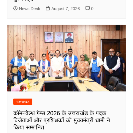
News Desk
August 7, 2026
0
उत्तराखंड
कॉमनवेल्थ गेम्स 2026 के उत्तराखंड के पदक
विजेताओं और प्रशिक्षकों को मुख्यमंत्री धामी ने
किया सम्मानित