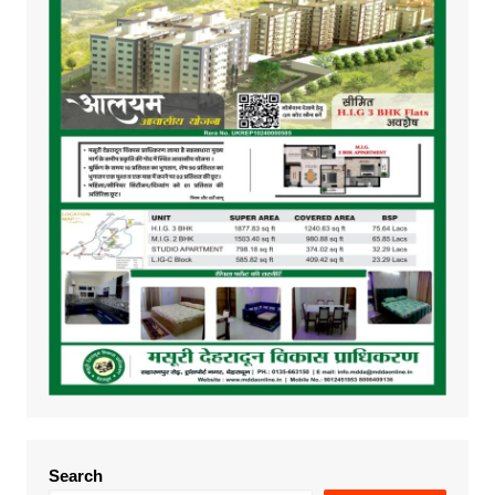
Search