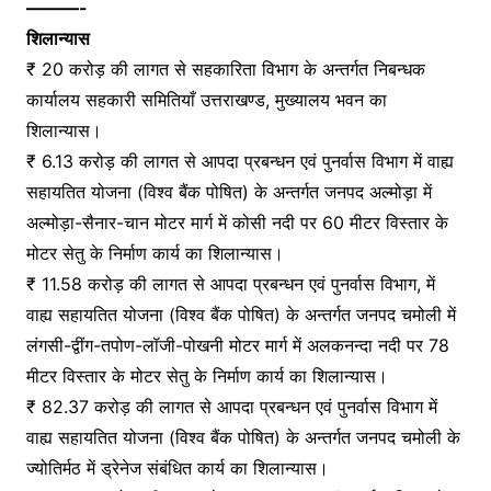
———-
शिलान्यास
₹ 20 करोड़ की लागत से सहकारिता विभाग के अन्तर्गत निबन्धक
कार्यालय सहकारी समितियाँ उत्तराखण्ड, मुख्यालय भवन का
शिलान्यास।
₹ 6.13 करोड़ की लागत से आपदा प्रबन्धन एवं पुनर्वास विभाग में वाह्य
सहायतित योजना (विश्व बैंक पोषित) के अन्तर्गत जनपद अल्मोड़ा में
अल्मोड़ा-सैनार-चान मोटर मार्ग में कोसी नदी पर 60 मीटर विस्तार के
मोटर सेतु के निर्माण कार्य का शिलान्यास।
₹ 11.58 करोड़ की लागत से आपदा प्रबन्धन एवं पुनर्वास विभाग, में
वाह्य सहायतित योजना (विश्व बैंक पोषित) के अन्तर्गत जनपद चमोली में
लंगसी-द्वींग-तपोण-लॉजी-पोखनी मोटर मार्ग में अलकनन्दा नदी पर 78
मीटर विस्तार के मोटर सेतु के निर्माण कार्य का शिलान्यास।
₹ 82.37 करोड़ की लागत से आपदा प्रबन्धन एवं पुनर्वास विभाग में
वाह्य सहायतित योजना (विश्व बैंक पोषित) के अन्तर्गत जनपद चमोली के
ज्योतिर्मठ में ड्रेनेज संबंधित कार्य का शिलान्यास।