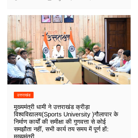
उत्तराखंड
मुख्यमंत्री धामी ने उत्तराखंड क्रीड़ा
विश्वविद्यालय(Sports University )गौलापार के
निर्माण कार्यों की समीक्षा की गुणवत्ता से कोई
समझौता नहीं, सभी कार्य तय समय में पूर्ण हों:
मुख्यमंत्री