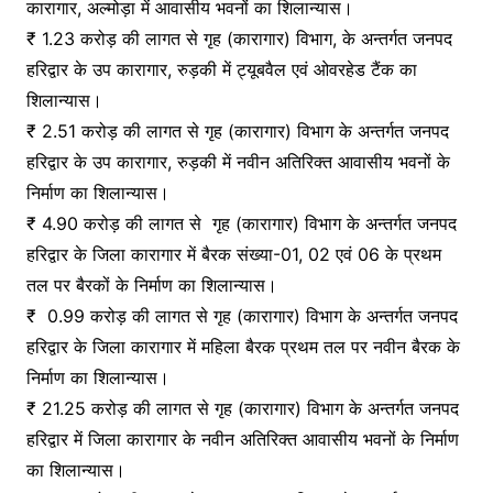
कारागार, अल्मोड़ा में आवासीय भवनों का शिलान्यास।
₹ 1.23 करोड़ की लागत से गृह (कारागार) विभाग, के अन्तर्गत जनपद
हरिद्वार के उप कारागार, रुड़की में ट्यूबवैल एवं ओवरहेड टैंक का
शिलान्यास।
₹ 2.51 करोड़ की लागत से गृह (कारागार) विभाग के अन्तर्गत जनपद
हरिद्वार के उप कारागार, रुड़की में नवीन अतिरिक्त आवासीय भवनों के
निर्माण का शिलान्यास।
₹ 4.90 करोड़ की लागत से गृह (कारागार) विभाग के अन्तर्गत जनपद
हरिद्वार के जिला कारागार में बैरक संख्या-01, 02 एवं 06 के प्रथम
तल पर बैरकों के निर्माण का शिलान्यास।
₹ 0.99 करोड़ की लागत से गृह (कारागार) विभाग के अन्तर्गत जनपद
हरिद्वार के जिला कारागार में महिला बैरक प्रथम तल पर नवीन बैरक के
निर्माण का शिलान्यास।
₹ 21.25 करोड़ की लागत से गृह (कारागार) विभाग के अन्तर्गत जनपद
हरिद्वार में जिला कारागार के नवीन अतिरिक्त आवासीय भवनों के निर्माण
का शिलान्यास।