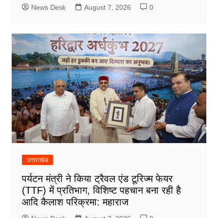
News Desk
August 7, 2026
0
उत्तराखंड
पर्यटन मंत्री ने किया ट्रैवल एंड टूरिज्म फेयर
(TTF) में प्रतिभाग, विशिष्ट पहचान बना रही है
आदि कैलाश परिक्रमा: महाराज