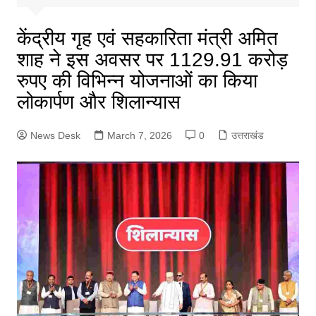
केंद्रीय गृह एवं सहकारिता मंत्री अमित
शाह ने इस अवसर पर 1129.91 करोड़
रुपए की विभिन्न योजनाओं का किया
लोकार्पण और शिलान्यास
News Desk
March 7, 2026
0
उत्तराखंड