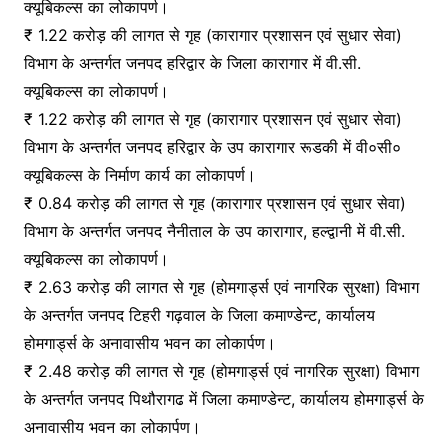
क्यूबिकल्स का लोकापर्ण।
₹ 1.22 करोड़ की लागत से गृह (कारागार प्रशासन एवं सुधार सेवा)
विभाग के अन्तर्गत जनपद हरिद्वार के जिला कारागार में वी.सी.
क्यूबिकल्स का लोकापर्ण।
₹ 1.22 करोड़ की लागत से गृह (कारागार प्रशासन एवं सुधार सेवा)
विभाग के अन्तर्गत जनपद हरिद्वार के उप कारागार रूडकी में वी०सी०
क्यूबिकल्स के निर्माण कार्य का लोकापर्ण।
₹ 0.84 करोड़ की लागत से गृह (कारागार प्रशासन एवं सुधार सेवा)
विभाग के अन्तर्गत जनपद नैनीताल के उप कारागार, हल्द्वानी में वी.सी.
क्यूबिकल्स का लोकापर्ण।
₹ 2.63 करोड़ की लागत से गृह (होमगार्ड्स एवं नागरिक सुरक्षा) विभाग
के अन्तर्गत जनपद टिहरी गढ़वाल के जिला कमाण्डेन्ट, कार्यालय
होमगार्ड्स के अनावासीय भवन का लोकार्पण।
₹ 2.48 करोड़ की लागत से गृह (होमगार्ड्स एवं नागरिक सुरक्षा) विभाग
के अन्तर्गत जनपद पिथौरागढ में जिला कमाण्डेन्ट, कार्यालय होमगार्ड्स के
अनावासीय भवन का लोकार्पण।