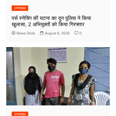
उत्तराखंड
पर्स स्नेचिंग की घटना का दून पुलिस ने किया
खुलासा, 2 अभियुक्तों को किया गिरफ्तार
News Desk
August 6, 2026
0
उत्तराखंड