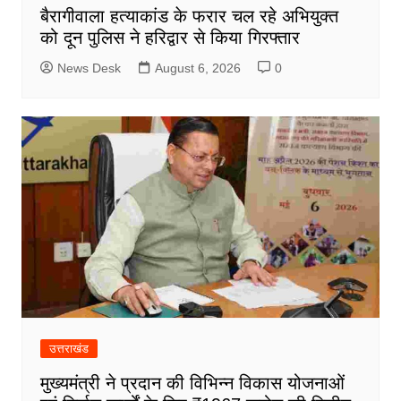
बैरागीवाला हत्याकांड के फरार चल रहे अभियुक्त
को दून पुलिस ने हरिद्वार से किया गिरफ्तार
News Desk
August 6, 2026
0
उत्तराखंड
मुख्यमंत्री ने प्रदान की विभिन्न विकास योजनाओं