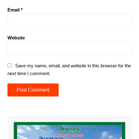
Email
*
Website
Save my name, email, and website in this browser for the
next time I comment.