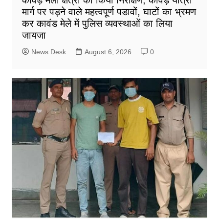
मार्ग पर पड़ने वाले महत्वपूर्ण पडावों, घाटों का भ्रमण
कर कावंड मेले में पुलिस व्यवस्थाओं का लिया
जायजा
News Desk
August 6, 2026
0