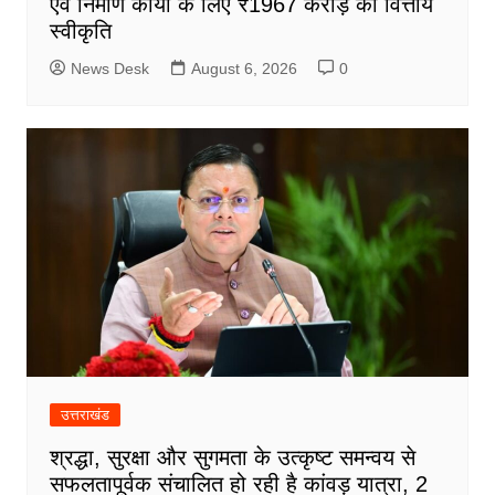
एवं निर्माण कार्यों के लिए ₹1967 करोड़ की वित्तीय
स्वीकृति
News Desk
August 6, 2026
0
उत्तराखंड
श्रद्धा, सुरक्षा और सुगमता के उत्कृष्ट समन्वय से
सफलतापूर्वक संचालित हो रही है कांवड़ यात्रा, 2