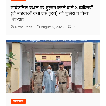
सार्वजनिक स्थान पर हुड़दंग करने वाले 3 व्यक्तियों
(दो महिलाओं तथा एक पुरुष) को पुलिस ने किया
गिरफ्तार
News Desk
August 6, 2026
0
उत्तराखंड