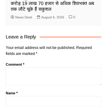
करोड़ 19 लाख 70 हजार से अधिक शिवभक्त अब
तक लौटे चुके हैं सकुशल
News Desk
August 6, 2026
0
Leave a Reply
Your email address will not be published.
Required
fields are marked
*
Comment
*
Name
*