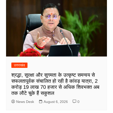
उत्तराखंड
श्रद्धा, सुरक्षा और सुगमता के उत्कृष्ट समन्वय से
सफलतापूर्वक संचालित हो रही है कांवड़ यात्रा, 2
करोड़ 19 लाख 70 हजार से अधिक शिवभक्त अब
तक लौटे चुके हैं सकुशल
News Desk
August 6, 2026
0