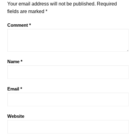
Your email address will not be published.
Required
fields are marked
*
Comment
*
Name
*
Email
*
Website