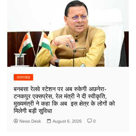
उत्तराखंड
बनबसा रेलवे स्टेशन पर अब रुकेगी अछनेरा-
टनकपुर एक्सप्रेस, रेल मंत्री ने दी स्वीकृति,
मुख्यमंत्री ने कहा कि अब इस क्षेत्र के लोगों को
मिलेगी बड़ी सुविधा
News Desk
August 6, 2026
0