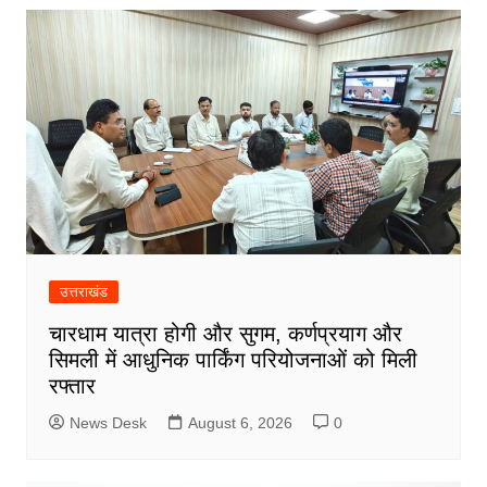
उत्तराखंड
चारधाम यात्रा होगी और सुगम, कर्णप्रयाग और
सिमली में आधुनिक पार्किंग परियोजनाओं को मिली
रफ्तार
News Desk
August 6, 2026
0