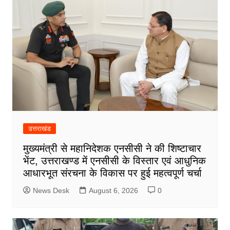
उत्तराखंड
मुख्यमंत्री से महानिदेशक एनसीसी ने की शिष्टाचार
भेंट, उत्तराखण्ड में एनसीसी के विस्तार एवं आधुनिक
आधारभूत संरचना के विकास पर हुई महत्वपूर्ण चर्चा
News Desk
August 6, 2026
0