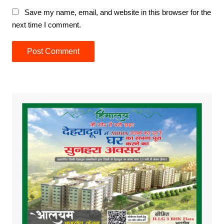
Save my name, email, and website in this browser for the
next time I comment.