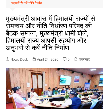
अनुभवों से करें नीति निर्माण
मुख्यमंत्री आवास में हिमालयी राज्यों से
समन्वय और नीति निर्धारण परिषद की
बैठक सम्पन्न, मुख्यमंत्री धामी बोले,
हिमालयी राज्य आपसी सहयोग और
अनुभवों से करें नीति निर्माण
News Desk
April 24, 2026
0
उत्तराखंड