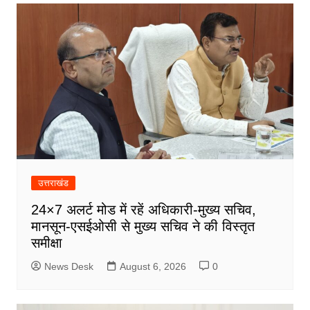
उत्तराखंड
24×7 अलर्ट मोड में रहें अधिकारी-मुख्य सचिव,
मानसून-एसईओसी से मुख्य सचिव ने की विस्तृत
समीक्षा
News Desk
August 6, 2026
0