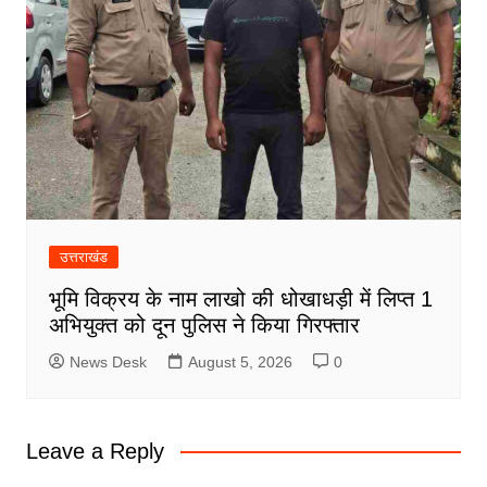
उत्तराखंड
भूमि विक्रय के नाम लाखो की धोखाधड़ी में लिप्त 1
अभियुक्त को दून पुलिस ने किया गिरफ्तार
News Desk
August 5, 2026
0
Leave a Reply