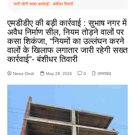
जारी रहेगी सख्त कार्रवाई”- बंशीधर तिवारी
एमडीडीए की बड़ी कार्रवाई : सुभाष नगर में
अवैध निर्माण सील, नियम तोड़ने वालों पर
कसा शिकंजा, “नियमों का उल्लंघन करने
वालों के खिलाफ लगातार जारी रहेगी सख्त
कार्रवाई”- बंशीधर तिवारी
News Desk
May 28, 2026
0
उत्तराखंड