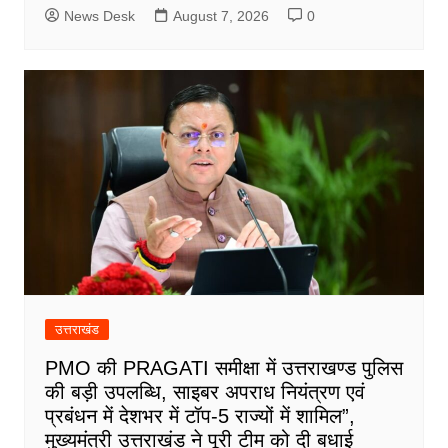
News Desk
August 7, 2026
0
उत्तराखंड
PMO की PRAGATI समीक्षा में उत्तराखण्ड पुलिस
की बड़ी उपलब्धि, साइबर अपराध नियंत्रण एवं
प्रबंधन में देशभर में टॉप-5 राज्यों में शामिल”,
मुख्यमंत्री उत्तराखंड ने पूरी टीम को दी बधाई