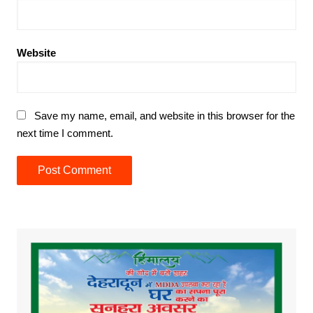
Website
Save my name, email, and website in this browser for the
next time I comment.