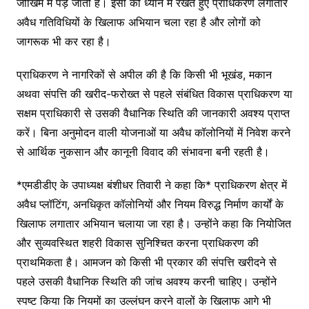
जोखिम में पड़ जाती है। इसी को ध्यान में रखते हुए प्राधिकरण लगातार
अवैध गतिविधियों के खिलाफ अभियान चला रहा है और लोगों को
जागरूक भी कर रहा है।
प्राधिकरण ने नागरिकों से अपील की है कि किसी भी भूखंड, मकान
अथवा संपत्ति की खरीद-फरोख्त से पहले संबंधित विकास प्राधिकरण या
सक्षम प्राधिकारी से उसकी वैधानिक स्थिति की जानकारी अवश्य प्राप्त
करें। बिना अनुमोदन वाली योजनाओं या अवैध कॉलोनियों में निवेश करने
से आर्थिक नुकसान और कानूनी विवाद की संभावना बनी रहती है।
*एमडीडीए के उपाध्यक्ष बंशीधर तिवारी ने कहा कि* प्राधिकरण क्षेत्र में
अवैध प्लॉटिंग, अनधिकृत कॉलोनियों और नियम विरुद्ध निर्माण कार्यों के
खिलाफ लगातार अभियान चलाया जा रहा है। उन्होंने कहा कि नियोजित
और सुव्यवस्थित शहरी विकास सुनिश्चित करना प्राधिकरण की
प्राथमिकता है। आमजन को किसी भी प्रकार की संपत्ति खरीदने से
पहले उसकी वैधानिक स्थिति की जांच अवश्य करनी चाहिए। उन्होंने
स्पष्ट किया कि नियमों का उल्लंघन करने वालों के खिलाफ आगे भी