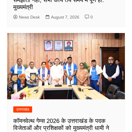
मुख्यमंत्री
News Desk
August 7, 2026
0
उत्तराखंड
कॉमनवेल्थ गेम्स 2026 के उत्तराखंड के पदक
विजेताओं और प्रशिक्षकों को मुख्यमंत्री धामी ने