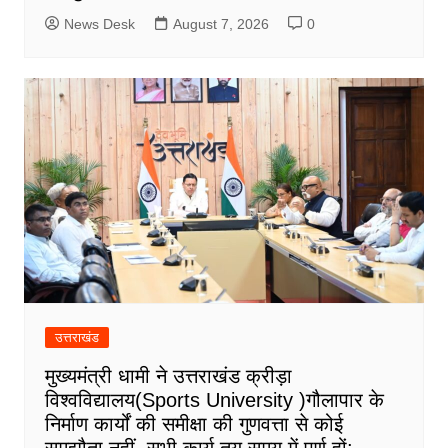
News Desk
August 7, 2026
0
उत्तराखंड
मुख्यमंत्री धामी ने उत्तराखंड क्रीड़ा
विश्वविद्यालय(Sports University )गौलापार के
निर्माण कार्यों की समीक्षा की गुणवत्ता से कोई
समझौता नहीं, सभी कार्य तय समय में पूर्ण हों: