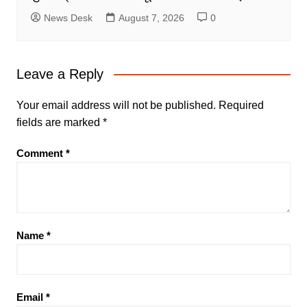
News Desk
August 7, 2026
0
Leave a Reply
Your email address will not be published.
Required
fields are marked
*
Comment
*
Name
*
Email
*