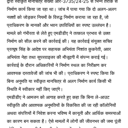
द्वारा स्वीकृत मानचित्र संख्या आर-3735/24-25 से भिन्न तरीके से
निर्माण कार्य किया जा रहा था। जांच में पाया गया कि दो अलग-अलग
नक्शों को जोड़कर नियमों के विरुद्ध निर्माण कराया जा रहा है, जो
प्राधिकरण के मानकों और भवन उपविधियों का स्पष्ट उल्लंघन है।
मामले को गंभीरता से लेते हुए एमडीडीए ने तत्काल प्रभाव से उक्त
निर्माण को सील करने की कार्रवाई की। यह कार्रवाई संयुक्त सचिव
प्रत्यूष सिंह के आदेश पर सहायक अभियंता निशांत कुकरेती, अवर
अभियंता नेहा तथा सुपरवाइजर की मौजूदगी में संपन्न कराई गई।
कार्रवाई के दौरान अधिकारियों ने निर्माण स्थल का निरीक्षण कर
आवश्यक दस्तावेजों की जांच भी की। प्राधिकरण ने स्पष्ट किया कि
बिना अनुमति या स्वीकृत मानचित्र से अलग निर्माण कार्य किसी भी
स्थिति में स्वीकार नहीं किए जाएंगे।
एमडीडीए ने आमजन को आगाह करते हुए कहा कि बिना ले-आउट
स्वीकृति और आवश्यक अनुमतियों के विकसित की जा रही कॉलोनियों
अथवा संपत्तियों में निवेश करना भविष्य में कानूनी और आर्थिक समस्याओं
का कारण बन सकता है। ऐसे मामलों में लोगों की जीवनभर की जमा पूंजी