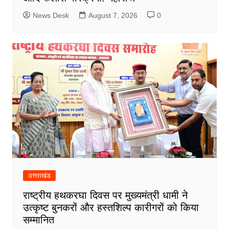
News Desk
August 7, 2026
0
उत्तराखंड
राष्ट्रीय हथकरघा दिवस पर मुख्यमंत्री धामी ने
उत्कृष्ट बुनकरों और हस्तशिल्प कारीगरों को किया
सम्मानित