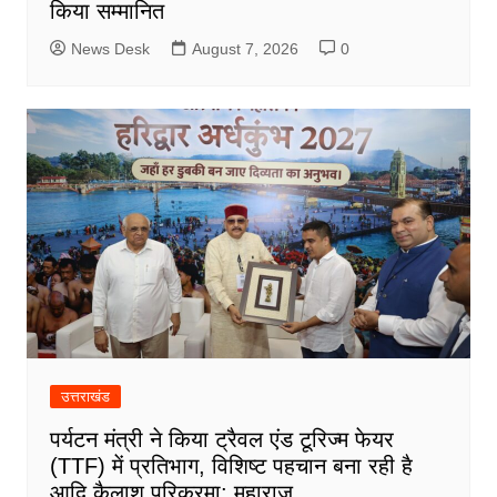
किया सम्मानित
News Desk
August 7, 2026
0
उत्तराखंड
पर्यटन मंत्री ने किया ट्रैवल एंड टूरिज्म फेयर
(TTF) में प्रतिभाग, विशिष्ट पहचान बना रही है
आदि कैलाश परिक्रमा: महाराज