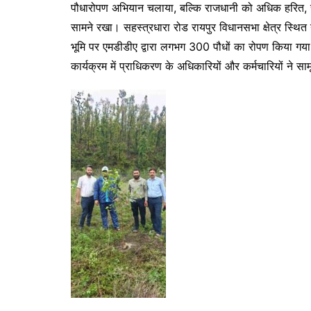
पौधारोपण अभियान चलाया, बल्कि राजधानी को अधिक हरित, स
सामने रखा। सहस्त्रधारा रोड रायपुर विधानसभा क्षेत्र स्थित
भूमि पर एमडीडीए द्वारा लगभग 300 पौधों का रोपण किया गय
कार्यक्रम में प्राधिकरण के अधिकारियों और कर्मचारियों ने स