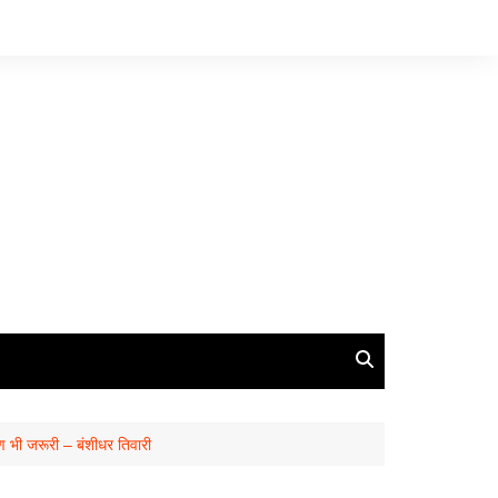
ण भी जरूरी – बंशीधर तिवारी