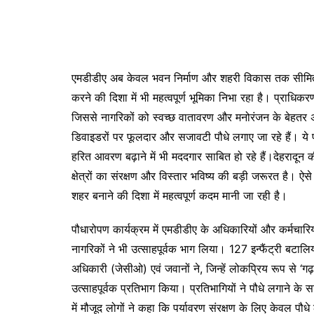
एमडीडीए अब केवल भवन निर्माण और शहरी विकास तक सीमित नह
करने की दिशा में भी महत्वपूर्ण भूमिका निभा रहा है। प्राधिकरण 
जिससे नागरिकों को स्वच्छ वातावरण और मनोरंजन के बेहतर
डिवाइडरों पर फूलदार और सजावटी पौधे लगाए जा रहे हैं। ये पौ
हरित आवरण बढ़ाने में भी मददगार साबित हो रहे हैं।देहरादू
क्षेत्रों का संरक्षण और विस्तार भविष्य की बड़ी जरूरत है
शहर बनाने की दिशा में महत्वपूर्ण कदम मानी जा रही है।
पौधारोपण कार्यक्रम में एमडीडीए के अधिकारियों और कर्मचार
नागरिकों ने भी उत्साहपूर्वक भाग लिया। 127 इन्फैंट्री बटा
अधिकारी (जेसीओ) एवं जवानों ने, जिन्हें लोकप्रिय रूप से ‘गढ
उत्साहपूर्वक प्रतिभाग किया। प्रतिभागियों ने पौधे लगाने 
में मौजूद लोगों ने कहा कि पर्यावरण संरक्षण के लिए केवल पौधे लग