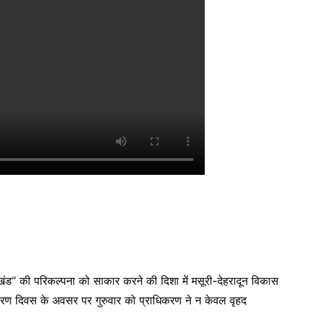
्तराखंड” की परिकल्पना को साकार करने की दिशा में मसूरी-देहरादून विकास
यावरण दिवस के अवसर पर गुरुवार को प्राधिकरण ने न केवल वृहद