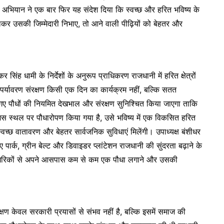
अभियान ने एक बार फिर यह संदेश दिया कि स्वच्छ और हरित भविष्य के
ाकर उसकी जिम्मेदारी निभाए, तो आने वाली पीढ़ियों को बेहतर और
र सिंह धामी के निर्देशों के अनुरूप प्राधिकरण राजधानी में हरित क्षेत्रों
ि पर्यावरण संरक्षण किसी एक दिन का कार्यक्रम नहीं, बल्कि सतत
गए पौधों की नियमित देखभाल और संरक्षण सुनिश्चित किया जाएगा ताकि
 कि जिस स्थल पर पौधारोपण किया गया है, उसे भविष्य में एक विकसित हरित
स्वच्छ वातावरण और बेहतर सार्वजनिक सुविधाएं मिलेंगी। उपाध्यक्ष बंशीधर
 पार्क, ग्रीन बेल्ट और डिवाइडर प्लांटेशन राजधानी की सुंदरता बढ़ाने के
ंने नागरिकों से अपने आसपास कम से कम एक पौधा लगाने और उसकी
क्षण केवल सरकारी प्रयासों से संभव नहीं है, बल्कि इसमें समाज की