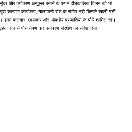
ुंदर और पर्यावरण अनुकूल बनाने के अपने दीर्घकालिक विजन को भी
 युवा कल्याण कार्यालय, नालापानी रोड के समीप नदी किनारे खाली पड़ी
ा। इनमें फलदार, छायादार और औषधीय प्रजातियों के पौधे शामिल रहे।
ामूहिक रूप से पौधारोपण कर पर्यावरण संरक्षण का संदेश दिया।