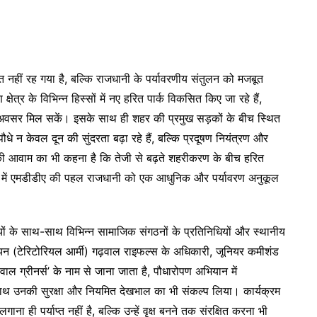
ीं रह गया है, बल्कि राजधानी के पर्यावरणीय संतुलन को मजबूत
क्षेत्र के विभिन्न हिस्सों में नए हरित पार्क विकसित किए जा रहे हैं,
 अवसर मिल सकें। इसके साथ ही शहर की प्रमुख सड़कों के बीच स्थित
धे न केवल दून की सुंदरता बढ़ा रहे हैं, बल्कि प्रदूषण नियंत्रण और
न की आवाम का भी कहना है कि तेजी से बढ़ते शहरीकरण के बीच हरित
। ऐसे में एमडीडीए की पहल राजधानी को एक आधुनिक और पर्यावरण अनुकूल
ियों के साथ-साथ विभिन्न सामाजिक संगठनों के प्रतिनिधियों और स्थानीय
लियन (टेरिटोरियल आर्मी) गढ़वाल राइफल्स के अधिकारी, जूनियर कमीशंड
़वाल ग्रीनर्स’ के नाम से जाना जाता है, पौधारोपण अभियान में
के साथ उनकी सुरक्षा और नियमित देखभाल का भी संकल्प लिया। कार्यक्रम
ाना ही पर्याप्त नहीं है, बल्कि उन्हें वृक्ष बनने तक संरक्षित करना भी