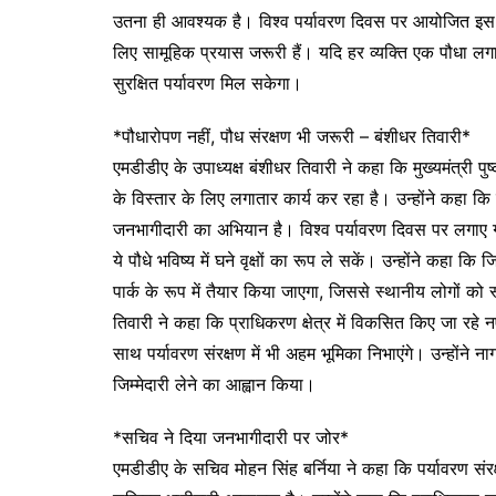
उतना ही आवश्यक है। विश्व पर्यावरण दिवस पर आयोजित इस 
लिए सामूहिक प्रयास जरूरी हैं। यदि हर व्यक्ति एक पौधा लग
सुरक्षित पर्यावरण मिल सकेगा।
*पौधारोपण नहीं, पौध संरक्षण भी जरूरी – बंशीधर तिवारी*
एमडीडीए के उपाध्यक्ष बंशीधर तिवारी ने कहा कि मुख्यमंत्री पुष्क
के विस्तार के लिए लगातार कार्य कर रहा है। उन्होंने कहा क
जनभागीदारी का अभियान है। विश्व पर्यावरण दिवस पर लगाए 
ये पौधे भविष्य में घने वृक्षों का रूप ले सकें। उन्होंने कहा
पार्क के रूप में तैयार किया जाएगा, जिससे स्थानीय लोगों को 
तिवारी ने कहा कि प्राधिकरण क्षेत्र में विकसित किए जा रहे नए
साथ पर्यावरण संरक्षण में भी अहम भूमिका निभाएंगे। उन्हो
जिम्मेदारी लेने का आह्वान किया।
*सचिव ने दिया जनभागीदारी पर जोर*
एमडीडीए के सचिव मोहन सिंह बर्निया ने कहा कि पर्यावरण संर