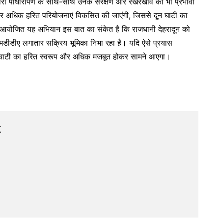
्वारा पौधारोपण के साथ-साथ उनके संरक्षण और रखरखाव की भी प्रभावी
 में और अधिक हरित परियोजनाएं विकसित की जाएंगी, जिससे दून घाटी का
र आयोजित यह अभियान इस बात का संकेत है कि राजधानी देहरादून को
मडीडीए लगातार सक्रिय भूमिका निभा रहा है। यदि ऐसे प्रयास
 दून घाटी का हरित स्वरूप और अधिक मजबूत होकर सामने आएगा।
k