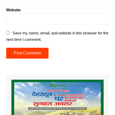
Website
Save my name, email, and website in this browser for the
next time I comment.