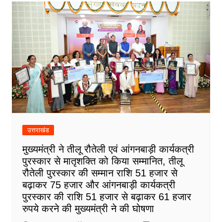
उत्तराखंड
मुख्यमंत्री ने तीलू रौतेली एवं आंगनबाड़ी कार्यकत्री
पुरस्कार से मातृशक्ति को किया सम्मानित, तीलू
रौतेली पुरस्कार की सम्मान राशि 51 हजार से
बढ़ाकर 75 हजार और आंगनबाड़ी कार्यकत्री
पुरस्कार की राशि 51 हजार से बढ़ाकर 61 हजार
रुपये करने की मुख्यमंत्री ने की घोषणा