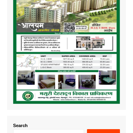
Search