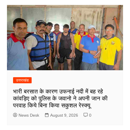
उत्तराखंड
भारी बरसात के कारण उफनाई नदी में बह रहे
कांवड़िए को पुलिस के जवानो ने अपनी जान की
परवाह किये बिना किया सकुशल रेस्क्यू
News Desk
August 9, 2026
0