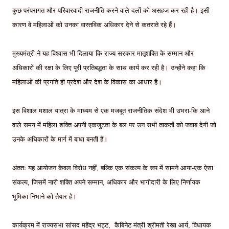
कुछ परंपरागत और परिवारवादी राजनीति करने वाले दलों को असहज कर रही है। इसी
कारण वे महिलाओं को उनका वास्तविक अधिकार देने से कतराते रहे हैं।
मुख्यमंत्री ने यह विश्वास भी दिलाया कि राज्य सरकार मातृशक्ति के सम्मान और
अधिकारों की रक्षा के लिए पूरी प्रतिबद्धता के साथ कार्य कर रही है। उन्होंने कहा कि
महिलाओं की प्रगति ही प्रदेश और देश के विकास का आधार है।
इस विशाल मशाल यात्रा के माध्यम से एक मजबूत राजनीतिक संदेश भी उभरा-कि आने
वाले समय में महिला शक्ति अपनी एकजुटता के बल पर उन सभी ताकतों को जवाब देगी जो
उनके अधिकारों के मार्ग में बाधा बनती हैं।
अंततः यह आयोजन केवल विरोध नहीं, बल्कि एक संकल्प के रूप में सामने आया-एक ऐसा
संकल्प, जिसमें नारी शक्ति अपने सम्मान, अधिकार और भागीदारी के लिए निर्णायक
भूमिका निभाने को तैयार है।
कार्यक्रम में राज्यसभा सांसद महेंद्र भट्ट, कैबिनेट मंत्री श्रीमती रेखा आर्य, विधायक