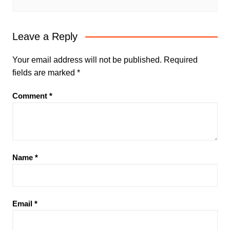
Leave a Reply
Your email address will not be published.
Required
fields are marked
*
Comment
*
Name
*
Email
*