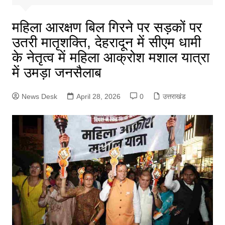
महिला आरक्षण बिल गिरने पर सड़कों पर
उतरी मातृशक्ति, देहरादून में सीएम धामी
के नेतृत्व में महिला आक्रोश मशाल यात्रा
में उमड़ा जनसैलाब
News Desk
April 28, 2026
0
उत्तराखंड