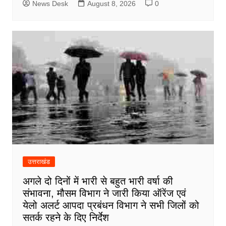
News Desk
August 8, 2026
0
उत्तराखंड
अगले दो दिनों में भारी से बहुत भारी वर्षा की
संभावना, मौसम विभाग ने जारी किया ऑरेंज एवं
येलो अलर्ट आपदा प्रबंधन विभाग ने सभी जिलों को
सतर्क रहने के दिए निर्देश