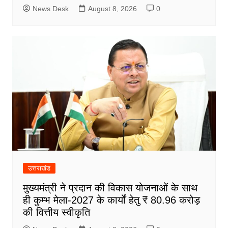
News Desk
August 8, 2026
0
उत्तराखंड
मुख्यमंत्री ने प्रदान की विकास योजनाओं के साथ
ही कुम्भ मेला-2027 के कार्यों हेतु ₹ 80.96 करोड़
की वित्तीय स्वीकृति