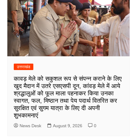
उत्तराखंड
कावड़ मेले को सकुशल रूप से संपन्न कराने के लिए
खुद मैदान में उतरे एसएसपी दून, कांवड़ मेले में आये
श्रद्धालुओं को फूल माला पहनाकर किया उनका
स्वागत, फल, मिष्ठान तथा पेय पदार्थ वितरित कर
सुरक्षित एवं सुगम यात्रा के लिए दी अपनी
शुभकामनाएं
News Desk
August 9, 2026
0