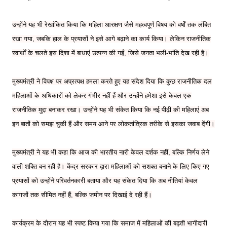
उन्होंने यह भी रेखांकित किया कि महिला आरक्षण जैसे महत्वपूर्ण विषय को वर्षों तक लंबित
रखा गया, जबकि हाल के प्रयासों ने इसे आगे बढ़ाने का कार्य किया। लेकिन राजनीतिक
स्वार्थों के चलते इस दिशा में बाधाएं उत्पन्न की गईं, जिसे जनता भली-भांति देख रही है।
मुख्यमंत्री ने विपक्ष पर अप्रत्यक्ष हमला करते हुए यह संदेश दिया कि कुछ राजनीतिक दल
महिलाओं के अधिकारों को लेकर गंभीर नहीं हैं और उन्होंने हमेशा इसे केवल एक
राजनीतिक मुद्दा बनाकर रखा। उन्होंने यह भी संकेत किया कि नई पीढ़ी की महिलाएं अब
इन बातों को समझ चुकी हैं और समय आने पर लोकतांत्रिक तरीके से इसका जवाब देंगी।
मुख्यमंत्री ने यह भी कहा कि आज की भारतीय नारी केवल दर्शक नहीं, बल्कि निर्णय लेने
वाली शक्ति बन रही है। केंद्र सरकार द्वारा महिलाओं को सशक्त बनाने के लिए किए गए
प्रयासों को उन्होंने परिवर्तनकारी बताया और यह संकेत दिया कि अब नीतियां केवल
कागजों तक सीमित नहीं हैं, बल्कि जमीन पर दिखाई दे रही हैं।
कार्यक्रम के दौरान यह भी स्पष्ट किया गया कि समाज में महिलाओं की बढ़ती भागीदारी