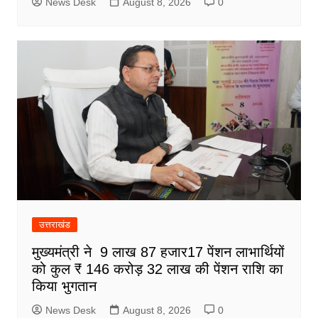
News Desk
August 8, 2026
0
उत्तराखंड
मुख्यमंत्री ने 9 लाख 87 हजार17 पेंशन लाभार्थियों
को कुल ₹ 146 करोड़ 32 लाख की पेंशन राशि का
किया भुगतान
News Desk
August 8, 2026
0