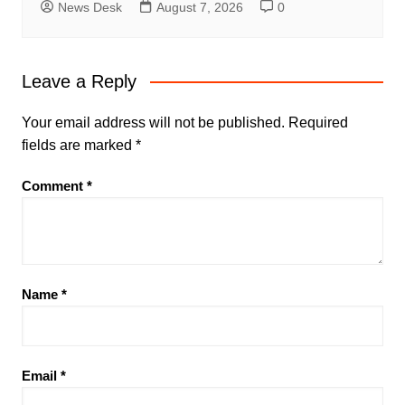
News Desk
August 7, 2026
0
Leave a Reply
Your email address will not be published.
Required
fields are marked
*
Comment
*
Name
*
Email
*