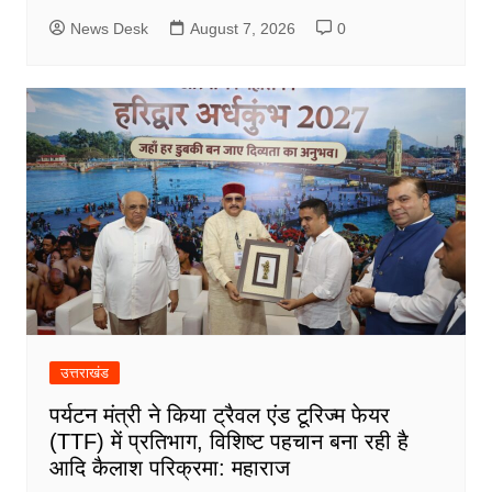
News Desk
August 7, 2026
0
उत्तराखंड
पर्यटन मंत्री ने किया ट्रैवल एंड टूरिज्म फेयर
(TTF) में प्रतिभाग, विशिष्ट पहचान बना रही है
आदि कैलाश परिक्रमा: महाराज