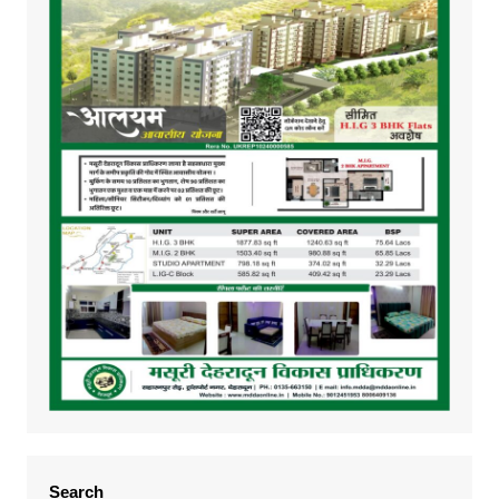
Search