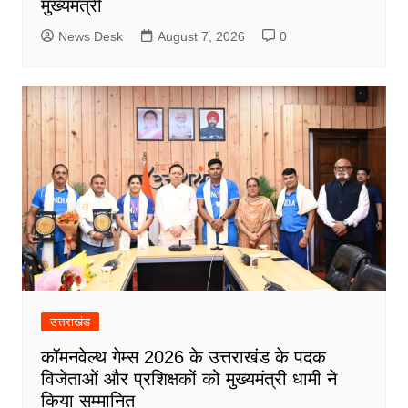
मुख्यमंत्री
News Desk
August 7, 2026
0
उत्तराखंड
कॉमनवेल्थ गेम्स 2026 के उत्तराखंड के पदक
विजेताओं और प्रशिक्षकों को मुख्यमंत्री धामी ने
किया सम्मानित