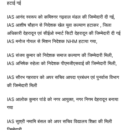
हटाई गई
IAS आनंद स्वरूप को कमिश्नर गढ़वाल मंडल की जिम्मेदारी दी गई,
IAS आशीष चौहान से निदेशक खेल युवा कल्याण हटाकर , जिला
अधिकारी देहरादून एवं सीईओ स्मार्ट सिटी देहरादून की जिम्मेदारी दी गई
IAS मनोज गोयल से मिशन निदेशक NHM हटाया गया,
IAS संजय कुमार को निदेशक समाज कल्याण की जिम्मेदारी मिली,
IAS अभिषेक रुहेला को निदेशक पीएमजीएसवाई की जिम्मेदारी मिली,
IAS सौरभ गहरवार को अपर सचिव आपदा प्रबंधन एवं पुनर्वास विभाग
की जिम्मेदारी मिली
IAS आलोक कुमार पांडे को नगर आयुक्त, नगर निगम देहरादून बनाया
गया
IAS सुश्री नमामि बंसल को अपर सचिव विद्यालय शिक्षा की मिली
जिम्मेदारी,