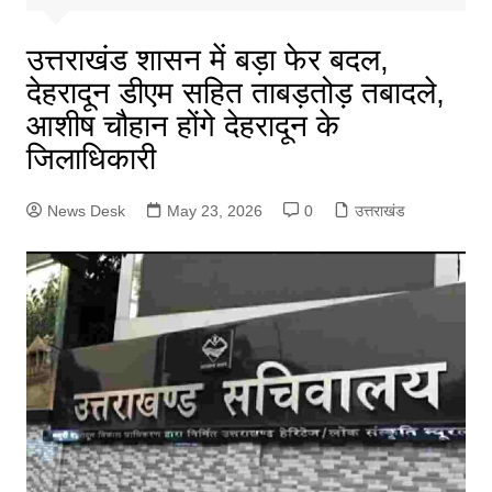
उत्तराखंड शासन में बड़ा फेर बदल,
देहरादून डीएम सहित ताबड़तोड़ तबादले,
आशीष चौहान होंगे देहरादून के
जिलाधिकारी
News Desk
May 23, 2026
0
उत्तराखंड