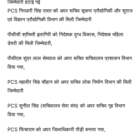
जिम्मेदारी हटाई गई
PCS गिरधारी सिंह रावत को अपर सचिव सूचना प्रौद्योगिकी और सुराज
एवं विज्ञान प्रौद्योगिकी विभाग की मिली जिम्मेदारी
पीसीसी श्रीमती इलागिरी को निदेशक दुग्ध विकास, निदेशक महिला
डेयरी की मिली जिम्मेदारी,
पीसीएस सुंदर लाल सेमवाल को अपर सचिव सचिवालय प्रशासन विभाग
दिया गया,
PCS महावीर सिंह चौहान को अपर सचिव लोक निर्माण विभाग की मिली
जिम्मेदारी
PCS सुनील सिंह (सचिवालय सेवा संघ) को अपर सचिव गृह विभाग
दिया गया,
PCS फिंचाराम को अपर जिलाधिकारी पौड़ी बनाया गया,