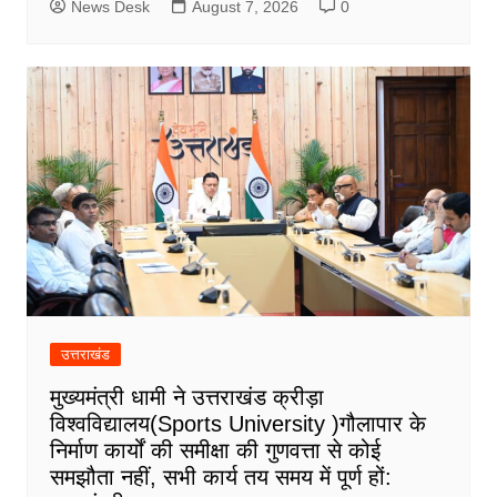
News Desk
August 7, 2026
0
उत्तराखंड
मुख्यमंत्री धामी ने उत्तराखंड क्रीड़ा
विश्वविद्यालय(Sports University )गौलापार के
निर्माण कार्यों की समीक्षा की गुणवत्ता से कोई
समझौता नहीं, सभी कार्य तय समय में पूर्ण हों: