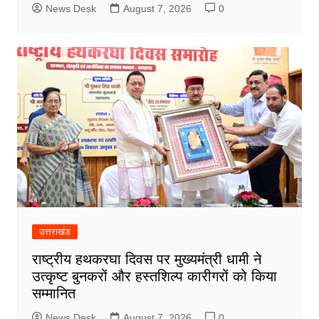
News Desk
August 7, 2026
0
उत्तराखंड
राष्ट्रीय हथकरघा दिवस पर मुख्यमंत्री धामी ने
उत्कृष्ट बुनकरों और हस्तशिल्प कारीगरों को किया
सम्मानित
News Desk
August 7, 2026
0