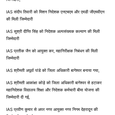
IAS संदीप तिवारी को मिशन निदेशक एनएचएम और एमडी जीएमवीएन
की मिली जिम्मेदारी
IAS सुश्री दीप्ति सिंह को निदेशक अल्पसंख्यक कल्याण की मिली
जिम्मेदारी
IAS प्रतीक जैन को आयुक्त कर, महानिरीक्षक निबंधन की मिली
जिम्मेदारी
IAS श्रीमती अपूर्वा पांडे को जिला अधिकारी बागेश्वर बनाया गया,
IAS श्रीमती आकांक्षा कोड़े को जिला अधिकारी बागेश्वर से हटाकर
महानिदेशक विद्यालय शिक्षा और निदेशक कर्मचारी बीमा योजना की
जिम्मेदारी दी गई,
IAS प्रवीण कुमार से अपर नगर आयुक्त नगर निगम देहरादून की