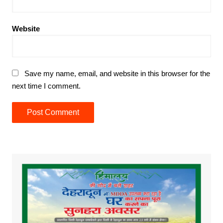
Website
Save my name, email, and website in this browser for the
next time I comment.