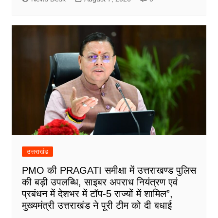
उत्तराखंड
PMO की PRAGATI समीक्षा में उत्तराखण्ड पुलिस
की बड़ी उपलब्धि, साइबर अपराध नियंत्रण एवं
प्रबंधन में देशभर में टॉप-5 राज्यों में शामिल”,
मुख्यमंत्री उत्तराखंड ने पूरी टीम को दी बधाई