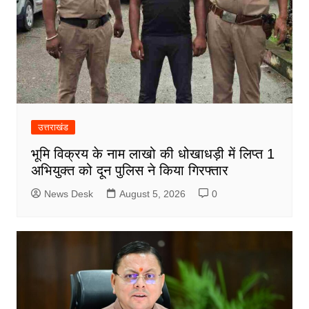
उत्तराखंड
भूमि विक्रय के नाम लाखो की धोखाधड़ी में लिप्त 1
अभियुक्त को दून पुलिस ने किया गिरफ्तार
News Desk
August 5, 2026
0