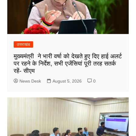
उत्तराखंड
मुख्यमंत्री ने भारी वर्षा को देखते हुए दिए हाई अलर्ट
पर रहने के निर्देश, सभी एजेंसियां पूरी तरह सतर्क
रहें- सीएम
News Desk
August 5, 2026
0