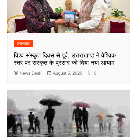
उत्तराखंड
विश्व संस्कृत दिवस से पूर्व, उत्तराखण्ड ने वैश्विक
स्तर पर संस्कृत के प्रसार को दिया नया आयाम
News Desk
August 5, 2026
0