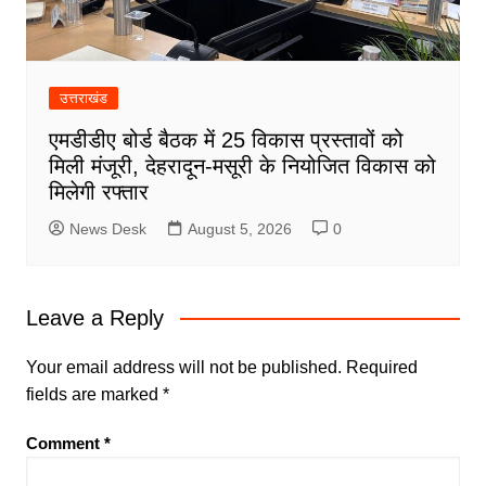
उत्तराखंड
एमडीडीए बोर्ड बैठक में 25 विकास प्रस्तावों को
मिली मंजूरी, देहरादून-मसूरी के नियोजित विकास को
मिलेगी रफ्तार
News Desk
August 5, 2026
0
Leave a Reply
Your email address will not be published.
Required
fields are marked
*
Comment
*