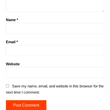
Name
*
Email
*
Website
Save my name, email, and website in this browser for the
next time I comment.