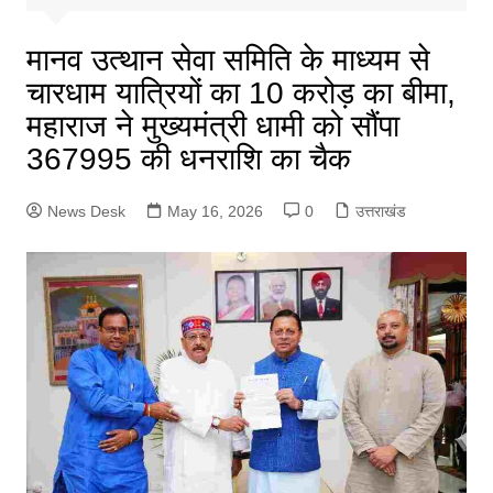
मानव उत्थान सेवा समिति के माध्यम से
चारधाम यात्रियों का 10 करोड़ का बीमा,
महाराज ने मुख्यमंत्री धामी को सौंपा
367995 की धनराशि का चैक
News Desk
May 16, 2026
0
उत्तराखंड