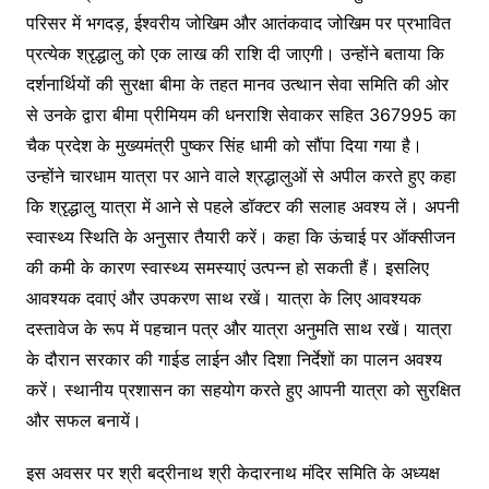
परिसर में भगदड़, ईश्वरीय जोखिम और आतंकवाद जोखिम पर प्रभावित
प्रत्येक श्रृद्धालु को एक लाख की राशि दी जाएगी। उन्होंने बताया कि
दर्शनार्थियों की सुरक्षा बीमा के तहत मानव उत्थान सेवा समिति की ओर
से उनके द्वारा बीमा प्रीमियम की धनराशि सेवाकर सहित 367995 का
चैक प्रदेश के मुख्यमंत्री पुष्कर सिंह धामी को सौंपा दिया गया है।
उन्होंने चारधाम यात्रा पर आने वाले श्रद्धालुओं से अपील करते हुए कहा
कि श्रृद्धालु यात्रा में आने से पहले डॉक्टर की सलाह अवश्य लें। अपनी
स्वास्थ्य स्थिति के अनुसार तैयारी करें। कहा कि ऊंचाई पर ऑक्सीजन
की कमी के कारण स्वास्थ्य समस्याएं उत्पन्न हो सकती हैं। इसलिए
आवश्यक दवाएं और उपकरण साथ रखें। यात्रा के लिए आवश्यक
दस्तावेज के रूप में पहचान पत्र और यात्रा अनुमति साथ रखें। यात्रा
के दौरान सरकार की गाईड लाईन और दिशा निर्देशों का पालन अवश्य
करें। स्थानीय प्रशासन का सहयोग करते हुए आपनी यात्रा को सुरक्षित
और सफल बनायें।
इस अवसर पर श्री बद्रीनाथ श्री केदारनाथ मंदिर समिति के अध्यक्ष