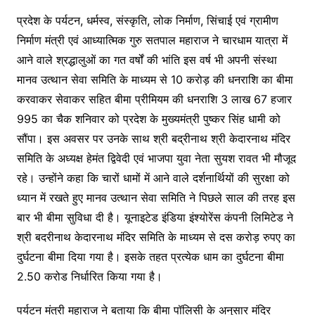
प्रदेश के पर्यटन, धर्मस्व, संस्कृति, लोक निर्माण, सिंचाई एवं ग्रामीण
निर्माण मंत्री एवं आध्यात्मिक गुरु सतपाल महाराज ने चारधाम यात्रा में
आने वाले श्रद्धालुओं का गत वर्षों की भांति इस वर्ष भी अपनी संस्था
मानव उत्थान सेवा समिति के माध्यम से 10 करोड़ की धनराशि का बीमा
करवाकर सेवाकर सहित बीमा प्रीमियम की धनराशि 3 लाख 67 हजार
995 का चैक शनिवार को प्रदेश के मुख्यमंत्री पुष्कर सिंह धामी को
सौंपा। इस अवसर पर उनके साथ श्री बद्रीनाथ श्री केदारनाथ मंदिर
समिति के अध्यक्ष हेमंत द्विवेदी एवं भाजपा युवा नेता सुयश रावत भी मौजूद
रहे। उन्होंने कहा कि चारों धामों में आने वाले दर्शनार्थियों की सुरक्षा को
ध्यान में रखते हुए मानव उत्थान सेवा समिति ने पिछले साल की तरह इस
बार भी बीमा सुविधा दी है। यूनाइटेड इंडिया इंश्योरेंस कंपनी लिमिटेड ने
श्री बदरीनाथ केदारनाथ मंदिर समिति के माध्यम से दस करोड़ रुपए का
दुर्घटना बीमा दिया गया है। इसके तहत प्रत्येक धाम का दुर्घटना बीमा
2.50 करोड निर्धारित किया गया है।
पर्यटन मंत्री महाराज ने बताया कि बीमा पॉलिसी के अनुसार मंदिर