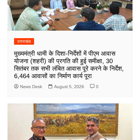
उत्तराखंड
मुख्यमंत्री धामी के दिशा-निर्देशों में पीएम आवास
योजना (शहरी) की प्रगति की हुई समीक्षा, 30
सितंबर तक सभी लंबित आवास पूरे करने के निर्देश,
6,464 आवासों का निर्माण कार्य पूरा
News Desk
August 5, 2026
0