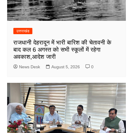
उत्तराखंड
राजधानी देहरादून में भारी बारिश की चेतावनी के
बाद कल 6 अगस्त को सभी स्कूलों में रहेगा
अवकाश,आदेश जारी
News Desk
August 5, 2026
0