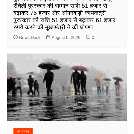
रौतेली पुरस्कार की सम्मान राशि 51 हजार से
बढ़ाकर 75 हजार और आंगनबाड़ी कार्यकत्री
पुरस्कार की राशि 51 हजार से बढ़ाकर 61 हजार
रुपये करने की मुख्यमंत्री ने की घोषणा
News Desk
August 8, 2026
0
उत्तराखंड