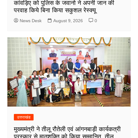
कांवड़िए को पुलिस के जवानो ने अपनी जान की
परवाह किये बिना किया सकुशल रेस्क्यू
News Desk
August 9, 2026
0
उत्तराखंड
मुख्यमंत्री ने तीलू रौतेली एवं आंगनबाड़ी कार्यकत्री
पुरस्कार से मातृशक्ति को किया सम्मानित, तीलू