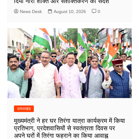
दिया नारी शक्ति और सशक्तिकरण का संदेश
News Desk
August 10, 2026
0
उत्तराखंड
मुख्यमंत्री ने हर घर तिरंगा यात्रा कार्यक्रम में किया
प्रतिभाग, प्रदेशवासियों से स्वतंत्रता दिवस पर
अपने घरों में तिरंगा फहराने का किया आवाह्न