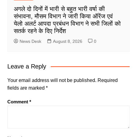
अगले दो दिनों में भारी से बहुत भारी वर्षा की
संभावना, मौसम विभाग ने जारी किया ऑरेंज एवं
येलो अलर्ट आपदा प्रबंधन विभाग ने सभी जिलों को
सतर्क रहने के दिए निर्देश
News Desk
August 8, 2026
0
Leave a Reply
Your email address will not be published.
Required
fields are marked
*
Comment
*