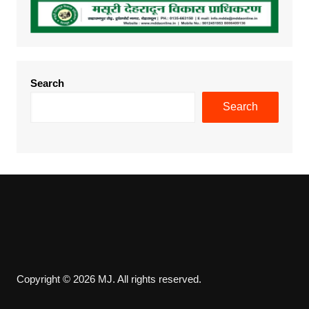
Search
Search
Copyright © 2026 MJ. All rights reserved.