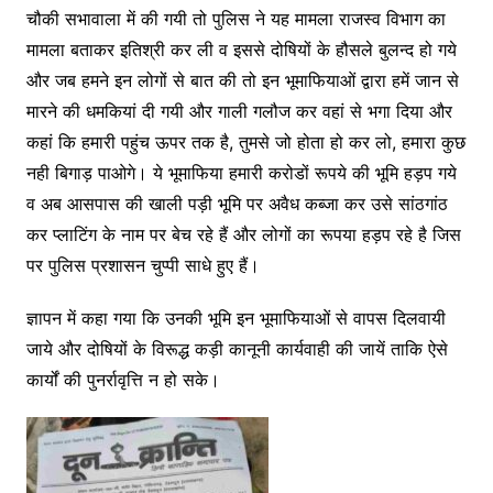
चौकी सभावाला में की गयी तो पुलिस ने यह मामला राजस्व विभाग का
मामला बताकर इतिश्री कर ली व इससे दोषियों के हौसले बुलन्द हो गये
और जब हमने इन लोगों से बात की तो इन भूमाफियाओं द्वारा हमें जान से
मारने की धमकियां दी गयी और गाली गलौज कर वहां से भगा दिया और
कहां कि हमारी पहुंच ऊपर तक है, तुमसे जो होता हो कर लो, हमारा कुछ
नही बिगाड़ पाओगे। ये भूमाफिया हमारी करोडों रूपये की भूमि हड़प गये
व अब आसपास की खाली पड़ी भूमि पर अवैध कब्जा कर उसे सांठगांठ
कर प्लाटिंग के नाम पर बेच रहे हैं और लोगों का रूपया हड़प रहे है जिस
पर पुलिस प्रशासन चुप्पी साधे हुए हैं।
ज्ञापन में कहा गया कि उनकी भूमि इन भूमाफियाओं से वापस दिलवायी
जाये और दोषियों के विरूद्ध कड़ी कानूनी कार्यवाही की जायें ताकि ऐसे
कार्यों की पुनर्रावृत्ति न हो सके।