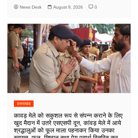
News Desk
August 9, 2026
0
उत्तराखंड
कावड़ मेले को सकुशल रूप से संपन्न कराने के लिए
खुद मैदान में उतरे एसएसपी दून, कांवड़ मेले में आये
श्रद्धालुओं को फूल माला पहनाकर किया उनका
स्वागत, फल, मिष्ठान तथा पेय पदार्थ वितरित कर