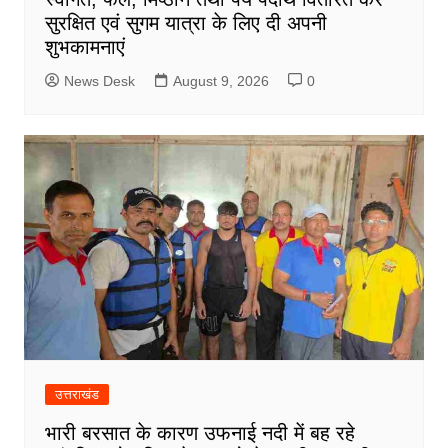
सुरक्षित एवं सुगम यात्रा के लिए दी अपनी
शुभकामनाएं
News Desk
August 9, 2026
0
उत्तराखंड
भारी बरसात के कारण उफनाई नदी में बह रहे