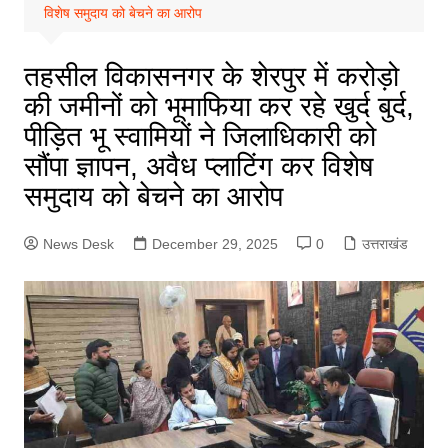
विशेष समुदाय को बेचने का आरोप
तहसील विकासनगर के शेरपुर में करोड़ो
की जमीनों को भूमाफिया कर रहे खुर्द बुर्द,
पीड़ित भू स्वामियों ने जिलाधिकारी को
सौंपा ज्ञापन, अवैध प्लाटिंग कर विशेष
समुदाय को बेचने का आरोप
News Desk
December 29, 2025
0
उत्तराखंड