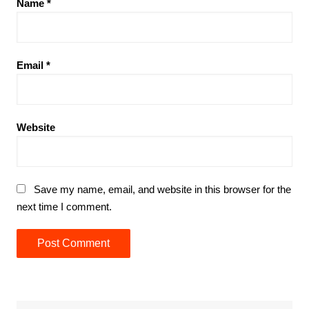
Name
*
Email
*
Website
Save my name, email, and website in this browser for the
next time I comment.