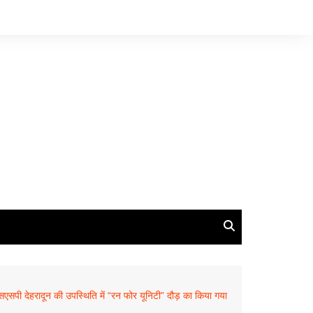
एसएसपी देहरादून की उपस्थिति में “रन फोर यूनिटी” दौड़ का किया गया