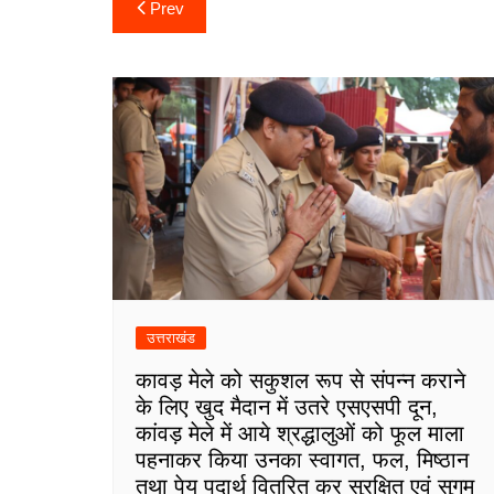
Post
Prev
navigation
उत्तराखंड
कावड़ मेले को सकुशल रूप से संपन्न कराने
के लिए खुद मैदान में उतरे एसएसपी दून,
कांवड़ मेले में आये श्रद्धालुओं को फूल माला
पहनाकर किया उनका स्वागत, फल, मिष्ठान
तथा पेय पदार्थ वितरित कर सुरक्षित एवं सुगम