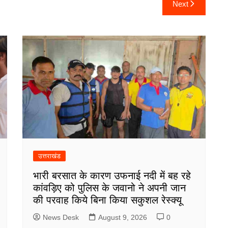
Next
उत्तराखंड
भारी बरसात के कारण उफनाई नदी में बह रहे
कांवड़िए को पुलिस के जवानो ने अपनी जान
की परवाह किये बिना किया सकुशल रेस्क्यू
News Desk
August 9, 2026
0