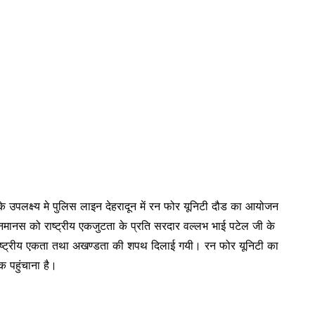
 उपलक्ष्य मे पुलिस लाइन देहरादून में रन फोर यूनिटी दौड का आयोजन
ानस को राष्ट्रीय एकजुटता के प्रति सरदार वल्लभ भाई पटेल जी के
्हें राष्ट्रीय एकता तथा अखण्डता की शपथ दिलाई गयी। रन फोर यूनिटी का
क पहुंचाना है।