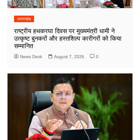
उत्तराखंड
राष्ट्रीय हथकरघा दिवस पर मुख्यमंत्री धामी ने
उत्कृष्ट बुनकरों और हस्तशिल्प कारीगरों को किया
सम्मानित
News Desk
August 7, 2026
0