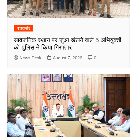
उत्तराखंड
सार्वजनिक स्थान पर जुआ खेलने वाले 5 अभियुक्तों
को पुलिस ने किया गिरफ्तार
News Desk
August 7, 2026
0