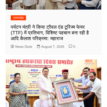
उत्तराखंड
पर्यटन मंत्री ने किया ट्रैवल एंड टूरिज्म फेयर
(TTF) में प्रतिभाग, विशिष्ट पहचान बना रही है
आदि कैलाश परिक्रमा: महाराज
News Desk
August 7, 2026
0