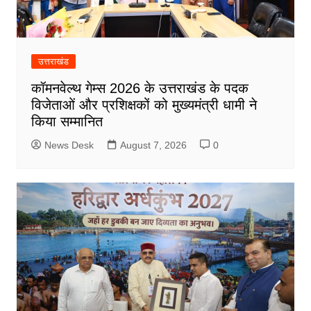
उत्तराखंड
कॉमनवेल्थ गेम्स 2026 के उत्तराखंड के पदक
विजेताओं और प्रशिक्षकों को मुख्यमंत्री धामी ने
किया सम्मानित
News Desk
August 7, 2026
0