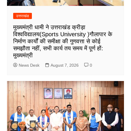
उत्तराखंड
मुख्यमंत्री धामी ने उत्तराखंड क्रीड़ा
विश्वविद्यालय(Sports University )गौलापार के
निर्माण कार्यों की समीक्षा की गुणवत्ता से कोई
समझौता नहीं, सभी कार्य तय समय में पूर्ण हों:
मुख्यमंत्री
News Desk
August 7, 2026
0