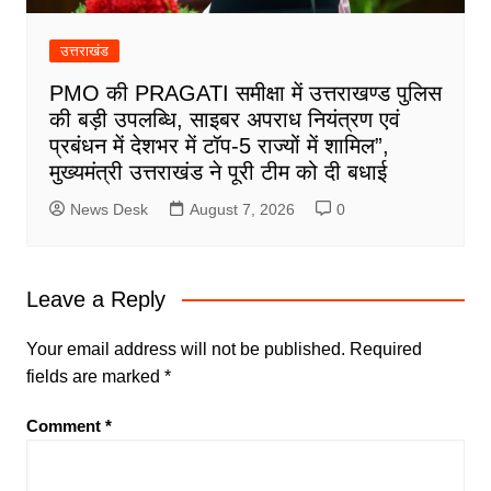
उत्तराखंड
PMO की PRAGATI समीक्षा में उत्तराखण्ड पुलिस
की बड़ी उपलब्धि, साइबर अपराध नियंत्रण एवं
प्रबंधन में देशभर में टॉप-5 राज्यों में शामिल”,
मुख्यमंत्री उत्तराखंड ने पूरी टीम को दी बधाई
News Desk
August 7, 2026
0
Leave a Reply
Your email address will not be published.
Required
fields are marked
*
Comment
*