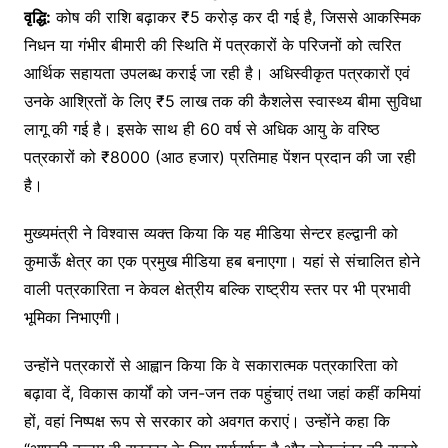
वृद्धि:
कोष की राशि बढ़ाकर ₹5 करोड़ कर दी गई है, जिससे आकस्मिक
निधन या गंभीर बीमारी की स्थिति में पत्रकारों के परिजनों को त्वरित
आर्थिक सहायता उपलब्ध कराई जा रही है। अधिस्वीकृत पत्रकारों एवं
उनके आश्रितों के लिए ₹5 लाख तक की कैशलेस स्वास्थ्य बीमा सुविधा
लागू की गई है। इसके साथ ही 60 वर्ष से अधिक आयु के वरिष्ठ
पत्रकारों को ₹8000 (आठ हजार) प्रतिमाह पेंशन प्रदान की जा रही
है।
मुख्यमंत्री ने विश्वास व्यक्त किया कि यह मीडिया सेन्टर हल्द्वानी को
कुमाऊँ क्षेत्र का एक प्रमुख मीडिया हब बनाएगा। यहां से संचालित होने
वाली पत्रकारिता न केवल क्षेत्रीय बल्कि राष्ट्रीय स्तर पर भी प्रभावी
भूमिका निभाएगी।
उन्होंने पत्रकारों से आह्वान किया कि वे सकारात्मक पत्रकारिता को
बढ़ावा दें, विकास कार्यों को जन-जन तक पहुंचाएं तथा जहां कहीं कमियां
हों, वहां निष्पक्ष रूप से सरकार को अवगत कराएं। उन्होंने कहा कि