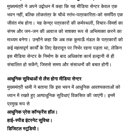
मुख्यमंत्री ने अपने उद्बोधन में कहा कि यह मीडिया सेन्टर केवल एक
भवन नहीं, बल्कि लोकतंत्र के चौथे स्तंभ-पत्रकारिता-को समर्पित एक
जीवंत मंच होगा। यह केन्द्र पत्रकारों की कर्मस्थली, विचार-विमर्श का
संगम और जन-जन की आवाज को सशक्त रूप से अभिव्यक्त करने का
माध्यम बनेगा। उन्होंने कहा कि अब तक कुमाऊँ मंडल के पत्रकारों को
कई महत्वपूर्ण कार्यों के लिए देहरादून पर निर्भर रहना पड़ता था, लेकिन
इस मीडिया सेन्टर के निर्माण के बाद अधिकांश कार्य हल्द्वानी से ही
संचालित हो सकेंगे, जिससे समय और संसाधनों की बचत होगी।
आधुनिक सुविधाओं से लैस होगा मीडिया सेन्टर
मुख्यमंत्री धामी ने बताया कि इस भवन में आधुनिक आवश्यकताओं को
ध्यान में रखते हुए अत्याधुनिक सुविधाएं विकसित की जाएंगी। इनमें
प्रमुख रूप से
आधुनिक प्रेस कॉन्फ्रेंस हॉल।
हाई-स्पीड इंटरनेट सुविधा।
डिजिटल स्टूडियो।