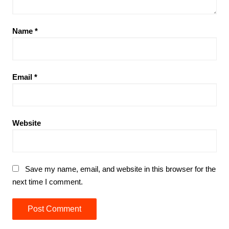
Name
*
Email
*
Website
Save my name, email, and website in this browser for the
next time I comment.