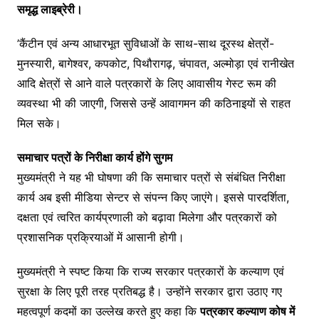
समृद्ध लाइब्रेरी।
’कैंटीन एवं अन्य आधारभूत सुविधाओं के साथ-साथ दूरस्थ क्षेत्रों-
मुनस्यारी, बागेश्वर, कपकोट, पिथौरागढ़, चंपावत, अल्मोड़ा एवं रानीखेत
आदि क्षेत्रों से आने वाले पत्रकारों के लिए आवासीय गेस्ट रूम की
व्यवस्था भी की जाएगी, जिससे उन्हें आवागमन की कठिनाइयों से राहत
मिल सके।
समाचार पत्रों के निरीक्षा कार्य होंगे सुगम
मुख्यमंत्री ने यह भी घोषणा की कि समाचार पत्रों से संबंधित निरीक्षा
कार्य अब इसी मीडिया सेन्टर से संपन्न किए जाएंगे। इससे पारदर्शिता,
दक्षता एवं त्वरित कार्यप्रणाली को बढ़ावा मिलेगा और पत्रकारों को
प्रशासनिक प्रक्रियाओं में आसानी होगी।
मुख्यमंत्री ने स्पष्ट किया कि राज्य सरकार पत्रकारों के कल्याण एवं
सुरक्षा के लिए पूरी तरह प्रतिबद्ध है। उन्होंने सरकार द्वारा उठाए गए
महत्वपूर्ण कदमों का उल्लेख करते हुए कहा कि
पत्रकार कल्याण कोष में