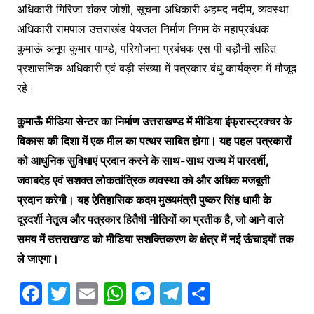
अधिकारी गिरिजा शंकर जोशी, सूचना अधिकारी अहमद नदीम, व्यवस्था
अधिकारी रामपाल उत्तराखंड पेयजल निर्माण निगम के महाप्रबंधक
कुमाऊं अनूप कुमार पाण्डे, परियोजना प्रबंधक एस पी बड़ौनी सहित
प्रशासनिक अधिकारी एवं बड़ी संख्या में पत्रकार बंधु कार्यक्रम में मौजूद
रहे।
कुमाऊँ मीडिया सेन्टर का निर्माण उत्तराखण्ड में मीडिया इंफ्रास्ट्रक्चर के
विकास की दिशा में एक मील का पत्थर साबित होगा। यह पहल पत्रकारों
को आधुनिक सुविधाएं प्रदान करने के साथ-साथ राज्य में पारदर्शी,
जवाबदेह एवं सशक्त लोकतांत्रिक व्यवस्था को और अधिक मजबूती
प्रदान करेगी। यह ऐतिहासिक कदम मुख्यमंत्री पुष्कर सिंह धामी के
दूरदर्शी नेतृत्व और पत्रकार हितैषी नीतियों का प्रतीक है, जो आने वाले
समय में उत्तराखण्ड को मीडिया सशक्तिकरण के क्षेत्र में नई ऊंचाइयों तक
ले जाएगा।
F
T
E
W
M
T
S