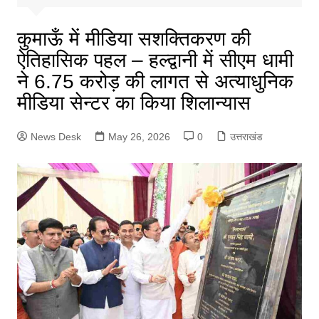
कुमाऊँ में मीडिया सशक्तिकरण की
ऐतिहासिक पहल – हल्द्वानी में सीएम धामी
ने 6.75 करोड़ की लागत से अत्याधुनिक
मीडिया सेन्टर का किया शिलान्यास
News Desk
May 26, 2026
0
उत्तराखंड