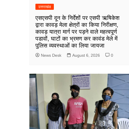
उत्तराखंड
एसएसपी दून के निर्देशों पर एसपी ऋषिकेश
द्वारा कावड़ मेला क्षेत्रों का किया निरीक्षण,
कावड़ यात्रा मार्ग पर पड़ने वाले महत्वपूर्ण
पडावों, घाटों का भ्रमण कर कावंड मेले में
पुलिस व्यवस्थाओं का लिया जायजा
News Desk
August 6, 2026
0