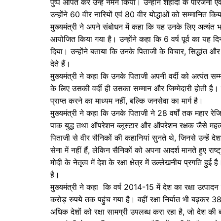
पुष्प अर्पित कर उन्हें नमन किया। उन्होंने शहीदों के परिज
k
er
उन्होंने 60 वीर नारियों एवं 80 वीर योद्धाओं को सम्मानित कि
मुख्यमंत्री ने अपने संबोधन में कहा कि यह उनके लिए अत्यंत भ
आयोजित किया गया है। उन्होंने कहा कि 6 वर्ष पूर्व का यह 
दिया। उन्होंने बताया कि उनके पिताजी के विचार, सिद्धांत और स
देते हैं।
मुख्यमंत्री ने कहा कि उनके पिताजी अपनी वर्दी को अत्यंत 
के लिए उसकी वर्दी ही उसका सम्मान और जिम्मेदारी होती है। 
प्राप्त करने का माध्यम नहीं, बल्कि जनसेवा का मार्ग है।
मुख्यमंत्री ने कहा कि उनके पिताजी ने 28 वर्षों तक महार रेज
पाक युद्ध तथा ऑपरेशन ब्लूस्टार और ऑपरेशन रक्षक जैसे महत्वप
पिताजी से वीर सैनिकों की कहानियां सुनते थे, जिनसे उन्हें द
सेना में नहीं हैं, लेकिन सैनिकों को अपना आदर्श मानते हुए राष्ट्
मोदी के नेतृत्व में देश के रक्षा क्षेत्र में उल्लेखनीय प्रगति हु
है।
मुख्यमंत्री ने कहा कि वर्ष 2014-15 में देश का रक्षा उ
करोड़ रुपये तक पहुंच गया है। वहीं रक्षा निर्यात भी बढ़कर 
अधिक देशों को रक्षा सामग्री उपलब्ध करा रहा है, जो देश क