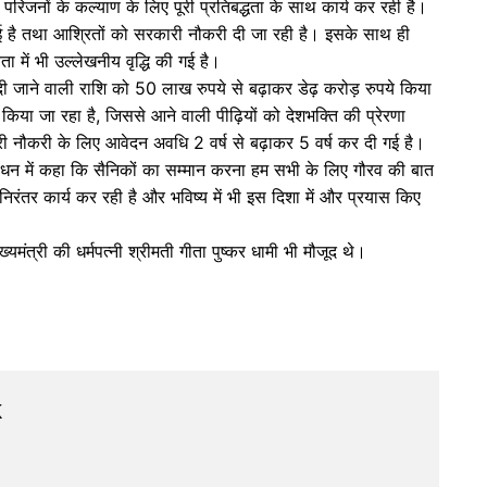
 परिजनों के कल्याण के लिए पूरी प्रतिबद्धता के साथ कार्य कर रही है।
की गई है तथा आश्रितों को सरकारी नौकरी दी जा रही है। इसके साथ ही
ा में भी उल्लेखनीय वृद्धि की गई है।
ो दी जाने वाली राशि को 50 लाख रुपये से बढ़ाकर डेढ़ करोड़ रुपये किया
ाण किया जा रहा है, जिससे आने वाली पीढ़ियों को देशभक्ति की प्रेरणा
कारी नौकरी के लिए आवेदन अवधि 2 वर्ष से बढ़ाकर 5 वर्ष कर दी गई है।
ंबोधन में कहा कि सैनिकों का सम्मान करना हम सभी के लिए गौरव की बात
निरंतर कार्य कर रही है और भविष्य में भी इस दिशा में और प्रयास किए
ुख्यमंत्री की धर्मपत्नी श्रीमती गीता पुष्कर धामी भी मौजूद थे।
k