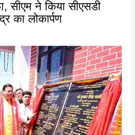
हफा, सीएम ने किया सीएसडी
द्र का लोकार्पण