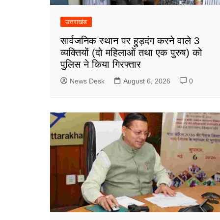
उत्तराखंड
सार्वजनिक स्थान पर हुड़दंग करने वाले 3
व्यक्तियों (दो महिलाओं तथा एक पुरुष) को
पुलिस ने किया गिरफ्तार
News Desk
August 6, 2026
0