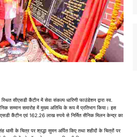
 स्थित सीएसडी कैंटीन में सेवा संकल्प धारिणी फाउंडेशन द्वारा स्व.
निक सम्मान समारोह में मुख्य अतिथि के रूप में प्रतिभाग किया। इस
एसडी कैंटीन एवं 162.26 लाख रुपये से निर्मित सैनिक मिलन केन्द्र का
सिंह धामी के चित्र पर श्रद्धा सुमन अर्पित किए तथा शहीदों के चित्रों पर