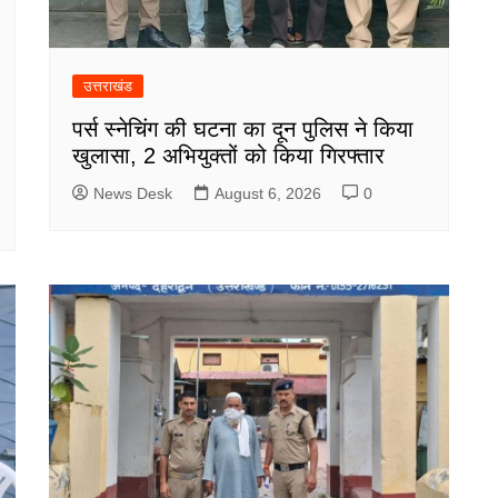
उत्तराखंड
पर्स स्नेचिंग की घटना का दून पुलिस ने किया
खुलासा, 2 अभियुक्तों को किया गिरफ्तार
News Desk
August 6, 2026
0