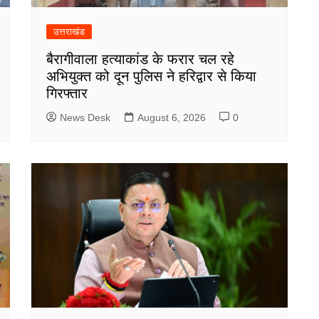
उत्तराखंड
बैरागीवाला हत्याकांड के फरार चल रहे
अभियुक्त को दून पुलिस ने हरिद्वार से किया
गिरफ्तार
News Desk
August 6, 2026
0