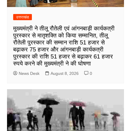
उत्तराखंड
मुख्यमंत्री ने तीलू रौतेली एवं आंगनबाड़ी कार्यकत्री
पुरस्कार से मातृशक्ति को किया सम्मानित, तीलू
रौतेली पुरस्कार की सम्मान राशि 51 हजार से
बढ़ाकर 75 हजार और आंगनबाड़ी कार्यकत्री
पुरस्कार की राशि 51 हजार से बढ़ाकर 61 हजार
रुपये करने की मुख्यमंत्री ने की घोषणा
News Desk
August 8, 2026
0