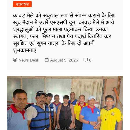
उत्तराखंड
कावड़ मेले को सकुशल रूप से संपन्न कराने के लिए
खुद मैदान में उतरे एसएसपी दून, कांवड़ मेले में आये
श्रद्धालुओं को फूल माला पहनाकर किया उनका
स्वागत, फल, मिष्ठान तथा पेय पदार्थ वितरित कर
सुरक्षित एवं सुगम यात्रा के लिए दी अपनी
शुभकामनाएं
News Desk
August 9, 2026
0