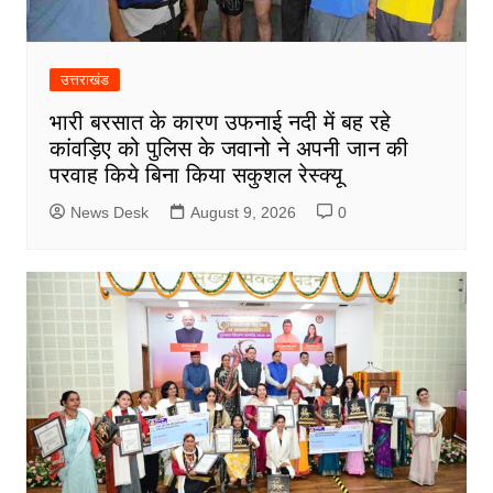
उत्तराखंड
भारी बरसात के कारण उफनाई नदी में बह रहे
कांवड़िए को पुलिस के जवानो ने अपनी जान की
परवाह किये बिना किया सकुशल रेस्क्यू
News Desk
August 9, 2026
0