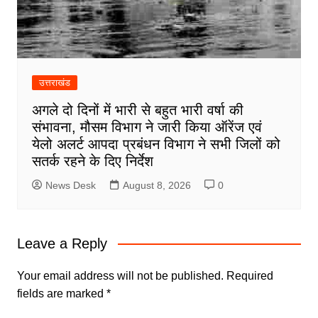
उत्तराखंड
अगले दो दिनों में भारी से बहुत भारी वर्षा की
संभावना, मौसम विभाग ने जारी किया ऑरेंज एवं
येलो अलर्ट आपदा प्रबंधन विभाग ने सभी जिलों को
सतर्क रहने के दिए निर्देश
News Desk
August 8, 2026
0
Leave a Reply
Your email address will not be published.
Required
fields are marked
*