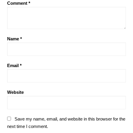
Comment
*
Name
*
Email
*
Website
Save my name, email, and website in this browser for the
next time I comment.