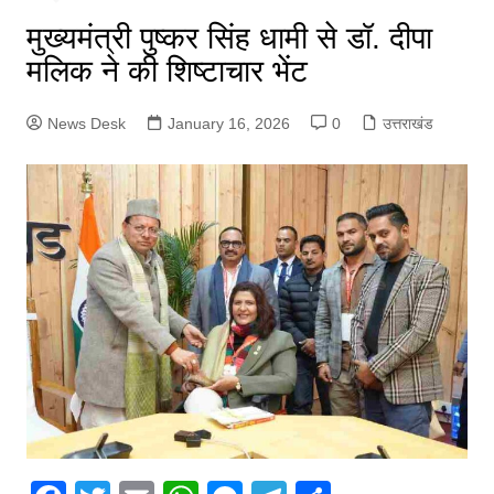
मुख्यमंत्री पुष्कर सिंह धामी से डॉ. दीपा
मलिक ने की शिष्टाचार भेंट
News Desk
January 16, 2026
0
उत्तराखंड