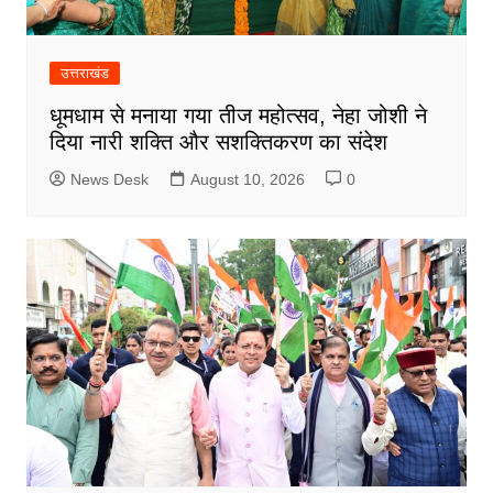
उत्तराखंड
धूमधाम से मनाया गया तीज महोत्सव, नेहा जोशी ने
दिया नारी शक्ति और सशक्तिकरण का संदेश
News Desk
August 10, 2026
0