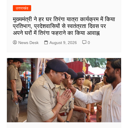
उत्तराखंड
मुख्यमंत्री ने हर घर तिरंगा यात्रा कार्यक्रम में किया
प्रतिभाग, प्रदेशवासियों से स्वतंत्रता दिवस पर
अपने घरों में तिरंगा फहराने का किया आवाह्न
News Desk
August 9, 2026
0