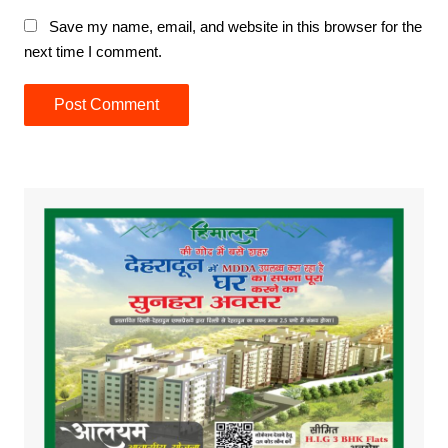
Save my name, email, and website in this browser for the
next time I comment.