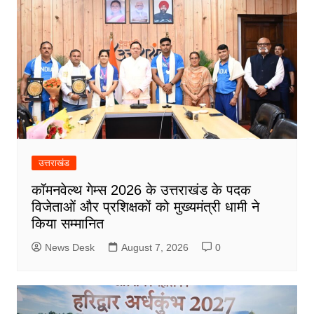
उत्तराखंड
कॉमनवेल्थ गेम्स 2026 के उत्तराखंड के पदक
विजेताओं और प्रशिक्षकों को मुख्यमंत्री धामी ने
किया सम्मानित
News Desk
August 7, 2026
0