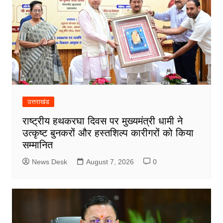
उत्तराखंड
राष्ट्रीय हथकरघा दिवस पर मुख्यमंत्री धामी ने
उत्कृष्ट बुनकरों और हस्तशिल्प कारीगरों को किया
सम्मानित
News Desk
August 7, 2026
0