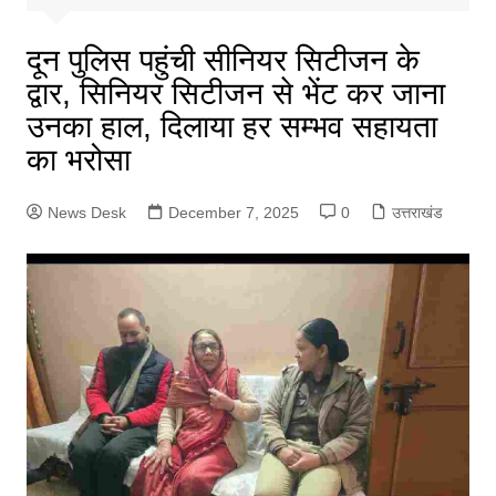
दून पुलिस पहुंची सीनियर सिटीजन के
द्वार, सिनियर सिटीजन से भेंट कर जाना
उनका हाल, दिलाया हर सम्भव सहायता
का भरोसा
News Desk
December 7, 2025
0
उत्तराखंड