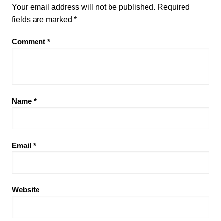
Your email address will not be published.
Required
fields are marked
*
Comment
*
Name
*
Email
*
Website