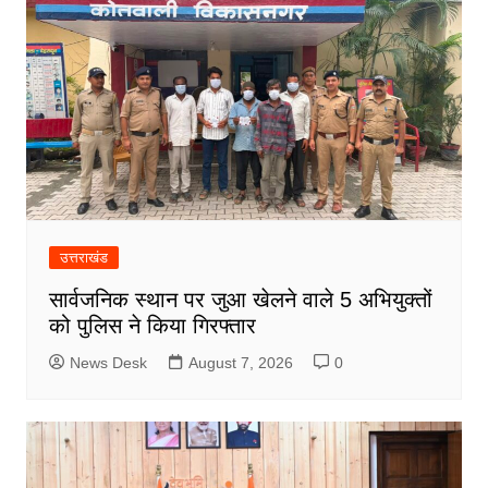
उत्तराखंड
सार्वजनिक स्थान पर जुआ खेलने वाले 5 अभियुक्तों
को पुलिस ने किया गिरफ्तार
News Desk
August 7, 2026
0