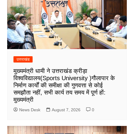
उत्तराखंड
मुख्यमंत्री धामी ने उत्तराखंड क्रीड़ा
विश्वविद्यालय(Sports University )गौलापार के
निर्माण कार्यों की समीक्षा की गुणवत्ता से कोई
समझौता नहीं, सभी कार्य तय समय में पूर्ण हों:
मुख्यमंत्री
News Desk
August 7, 2026
0