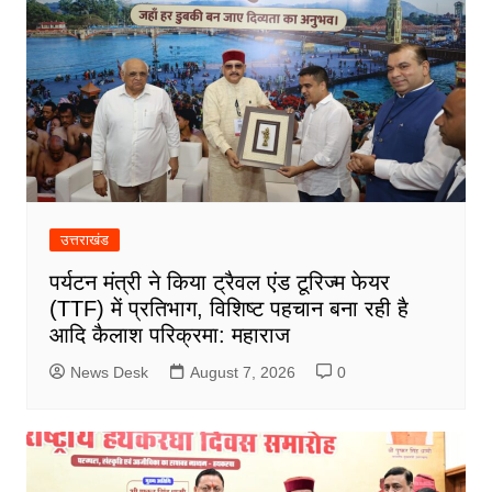
उत्तराखंड
पर्यटन मंत्री ने किया ट्रैवल एंड टूरिज्म फेयर
(TTF) में प्रतिभाग, विशिष्ट पहचान बना रही है
आदि कैलाश परिक्रमा: महाराज
News Desk
August 7, 2026
0