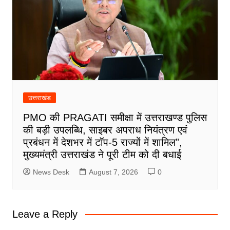
उत्तराखंड
PMO की PRAGATI समीक्षा में उत्तराखण्ड पुलिस
की बड़ी उपलब्धि, साइबर अपराध नियंत्रण एवं
प्रबंधन में देशभर में टॉप-5 राज्यों में शामिल”,
मुख्यमंत्री उत्तराखंड ने पूरी टीम को दी बधाई
News Desk
August 7, 2026
0
Leave a Reply