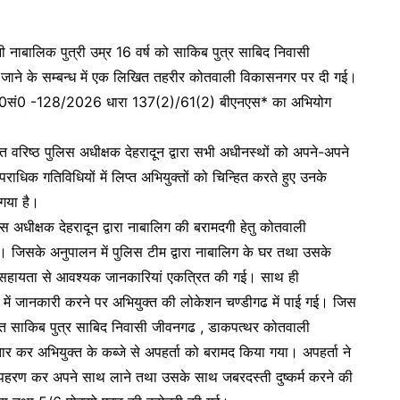
नाबालिक पुत्री उम्र 16 वर्ष को साकिब पुत्र साबिद निवासी
ाने के सम्बन्ध में एक लिखित तहरीर कोतवाली विकासनगर पर दी गई।
0अ0सं0 -128/2026 धारा 137(2)/61(2) बीएनएस* का अभियोग
र्गत वरिष्ठ पुलिस अधीक्षक देहरादून द्वारा सभी अधीनस्थों को अपने-अपने
पराधिक गतिविधियों में लिप्त अभियुक्तों को चिन्हित करते हुए उनके
 गया है।
स अधीक्षक देहरादून द्वारा नाबालिग की बरामदगी हेतु कोतवाली
 जिसके अनुपालन में पुलिस टीम द्वारा नाबालिग के घर तथा उसके
की सहायता से आवश्यक जानकारियां एकत्रित की गई। साथ ही
्ध में जानकारी करने पर अभियुक्त की लोकेशन चण्डीगढ में पाई गई। जिस
युक्त साकिब पुत्र साबिद निवासी जीवनगढ , डाकपत्थर कोतवाली
ार कर अभियुक्त के कब्जे से अपहर्ता को बरामद किया गया। अपहर्ता ने
 अपहरण कर अपने साथ लाने तथा उसके साथ जबरदस्ती दुष्कर्म करने की