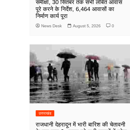
समीक्षा, 30 सितंबर तक सभी लंबित आवास
पूरे करने के निर्देश, 6,464 आवासों का
निर्माण कार्य पूरा
News Desk
August 5, 2026
0
उत्तराखंड
राजधानी देहरादून में भारी बारिश की चेतावनी