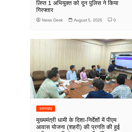
लिप्त 1 अभियुक्त को दून पुलिस ने किया
गिरफ्तार
News Desk
August 5, 2026
0
उत्तराखंड
मुख्यमंत्री धामी के दिशा-निर्देशों में पीएम
आवास योजना (शहरी) की प्रगति की हुई