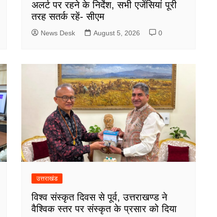
अलर्ट पर रहने के निर्देश, सभी एजेंसियां पूरी
तरह सतर्क रहें- सीएम
News Desk
August 5, 2026
0
उत्तराखंड
विश्व संस्कृत दिवस से पूर्व, उत्तराखण्ड ने
वैश्विक स्तर पर संस्कृत के प्रसार को दिया