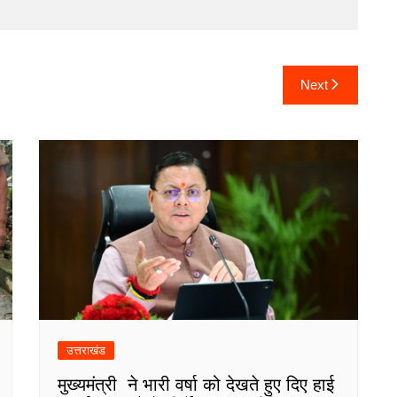
Next
उत्तराखंड
मुख्यमंत्री ने भारी वर्षा को देखते हुए दिए हाई