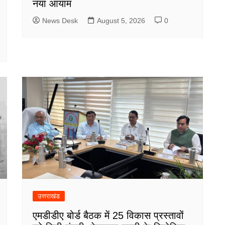
नया आयाम
News Desk
August 5, 2026
0
उत्तराखंड
एमडीडीए बोर्ड बैठक में 25 विकास प्रस्तावों