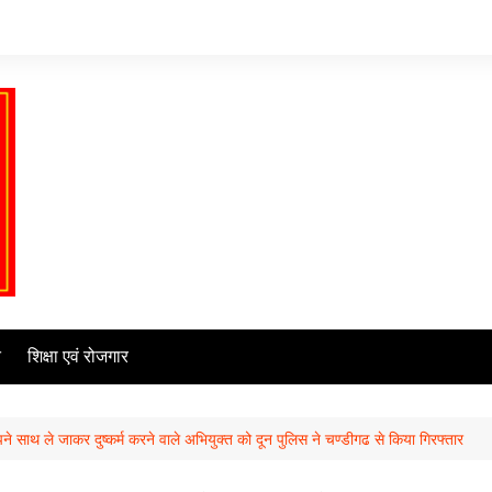
ि
शिक्षा एवं रोजगार
साथ ले जाकर दुष्कर्म करने वाले अभियुक्त को दून पुलिस ने चण्डीगढ से किया गिरफ्तार