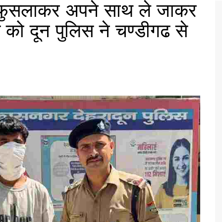
 फुसलाकर अपने साथ ले जाकर
्त को दून पुलिस ने चण्डीगढ से