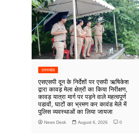
उत्तराखंड
एसएसपी दून के निर्देशों पर एसपी ऋषिकेश
द्वारा कावड़ मेला क्षेत्रों का किया निरीक्षण,
कावड़ यात्रा मार्ग पर पड़ने वाले महत्वपूर्ण
पडावों, घाटों का भ्रमण कर कावंड मेले में
पुलिस व्यवस्थाओं का लिया जायजा
News Desk
August 6, 2026
0