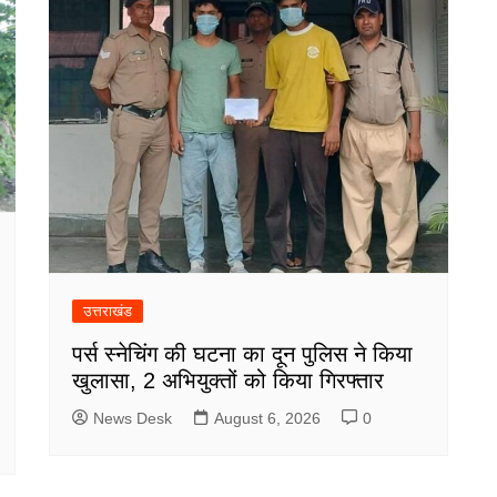
उत्तराखंड
पर्स स्नेचिंग की घटना का दून पुलिस ने किया
खुलासा, 2 अभियुक्तों को किया गिरफ्तार
News Desk
August 6, 2026
0