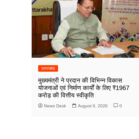
उत्तराखंड
मुख्यमंत्री ने प्रदान की विभिन्न विकास
योजनाओं एवं निर्माण कार्यों के लिए ₹1967
करोड़ की वित्तीय स्वीकृति
News Desk
August 6, 2026
0