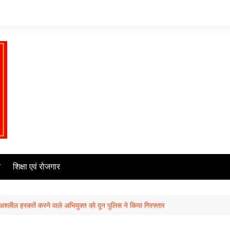
ि
शिक्षा एवं रोजगार
श्लील हरकतें करने वाले अभियुक्त को दून पुलिस ने किया गिरफ्तार