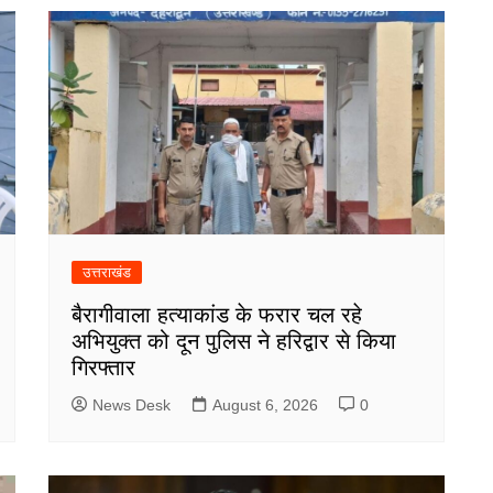
उत्तराखंड
बैरागीवाला हत्याकांड के फरार चल रहे
अभियुक्त को दून पुलिस ने हरिद्वार से किया
गिरफ्तार
News Desk
August 6, 2026
0