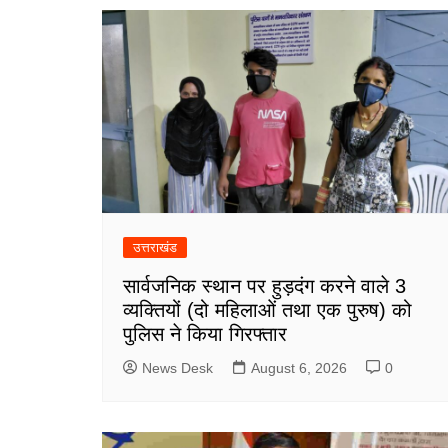
उत्तराखंड
सार्वजनिक स्थान पर हुड़दंग करने वाले 3
व्यक्तियों (दो महिलाओं तथा एक पुरुष) को
पुलिस ने किया गिरफ्तार
News Desk
August 6, 2026
0