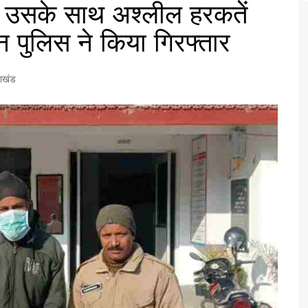
र उसके साथ अश्लील हरकतें
न पुलिस ने किया गिरफ्तार
राखंड