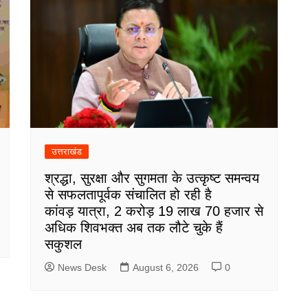
उत्तराखंड
श्रद्धा, सुरक्षा और सुगमता के उत्कृष्ट समन्वय
से सफलतापूर्वक संचालित हो रही है
कांवड़ यात्रा, 2 करोड़ 19 लाख 70 हजार से
अधिक शिवभक्त अब तक लौटे चुके हैं
सकुशल
News Desk
August 6, 2026
0