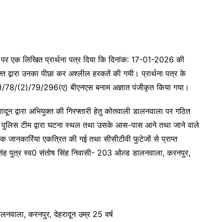
पर एक लिखित प्रार्थना पत्र दिया कि दिनांक: 17-01-2026 की
ति द्वारा उनका पीछा कर अश्लील हरकतें की गयी। प्रार्थना पत्र के
2)/78/(2)/79/296(ए) बीएनएस बनाम अज्ञात पंजीकृत किया गया।
ादून द्वारा अभियुक्त की गिरफ्तारी हेतु कोतवाली डालनवाला पर गठित
ें पुलिस टीम द्वारा घटना स्थल तथा उसके आस-पास आने तथा जाने वाले
वश्यक जानकारिंया एकत्रित की गई तथा सीसीटीवी फुटेजों से प्राप्त
िंह पुत्र स्व0 संतोष सिंह निवासी- 203 ओल्ड डालनवाला, करनपुर,
नवाला, करनपुर, देहरादून उम्र 25 वर्ष