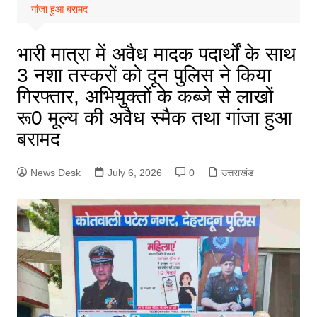
गांजा हुआ बरामद
भारी मात्रा में अवैध मादक पदार्थों के साथ
3 नशा तस्करों को दून पुलिस ने किया
गिरफ्तार, अभियुक्तों के कब्जे से लाखों
रू0 मूल्य की अवैध स्मैक तथा गांजा हुआ
बरामद
News Desk
July 6, 2026
0
उत्तराखंड