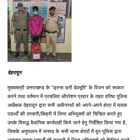
o
p
n
m
o
p
g
k
er
देहरादून
मुख्यमंत्री उत्तराखण्ड के ”ड्रग्स फ्री देवभूमि“ के विजन को साकार
करने तथा वर्तमान में प्रचलित ऑपरेशन प्रहार के तहत वरिष्ठ पुलिस
अधीक्षक देहरादून द्वारा सभी अधीनस्थों को अपने-अपने क्षेत्र में मादक
पदार्थों की तस्करी/बिक्री में लिप्त अभियुक्तों को चिन्हित करते हुए
उनके विरूद्ध वैधानिक कार्यवाही किये जाने हेतु निर्देशित किया गया है,
जिसके अनुपालन में जनपद के सभी थाना क्षेत्रों में दून पुलिस द्वारा