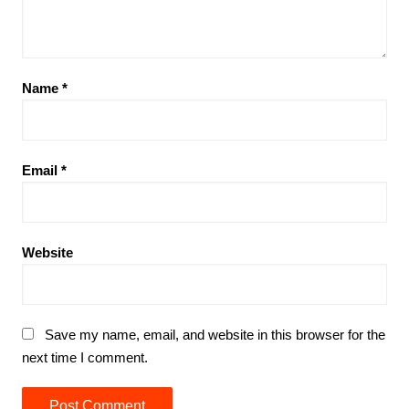
Name
*
Email
*
Website
Save my name, email, and website in this browser for the
next time I comment.