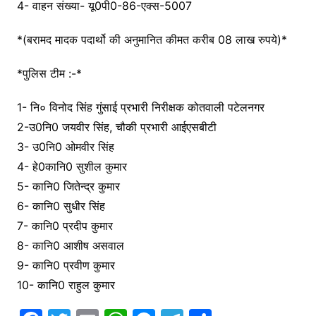
4- वाहन संख्या- यू0पी0-86-एक्स-5007
*(बरामद मादक पदार्थो की अनुमानित कीमत करीब 08 लाख रुपये)*
*पुलिस टीम :-*
1- नि० विनोद सिंह गुंसाई प्रभारी निरीक्षक कोतवाली पटेलनगर
2-उ0नि0 जयवीर सिंह, चौकी प्रभारी आईएसबीटी
3- उ0नि0 ओमवीर सिंह
4- हे0कानि0 सुशील कुमार
5- कानि0 जितेन्द्र कुमार
6- कानि0 सुधीर सिंह
7- कानि0 प्रदीप कुमार
8- कानि0 आशीष असवाल
9- कानि0 प्रवीण कुमार
10- कानि0 राहुल कुमार