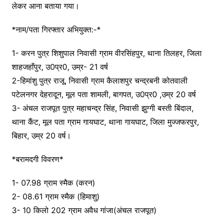
लेकर आना बताया गया।
*नाम/पता गिरफ्तार अभियुक्त:-*
1- करन पुत्र शिशुपाल निवासी ग्राम वीरसिंहपुर, थाना तिलहर, जिला
शाहजहाँपुर, उ0प्र0, उम्र- 21 वर्ष
2-हिमांशु पुत्र राजू, निवासी ग्राम कैलाशपुर चन्द्रबनी कोतवाली
पटेलनगर देहरादून, मूल पता शामली, बागपत, उ0प्र0 ,उम्र 20 वर्ष
3- अंचल राजपूत पुत्र महाचन्द्र सिंह, निवासी झुग्गी बस्ती बिंदाल,
थाना कैंट, मूल पता ग्राम गायघाट, थाना गायघाट, जिला मुज्जफरपुर,
बिहार, उम्र 20 वर्ष।
*बरामदगी विवरण*
1- 07.98 ग्राम स्मैक (करन)
2- 08.61 ग्राम स्मैक (हिमाशु)
3- 10 किलो 202 ग्राम अवैध गांजा(अंचल राजपूत)