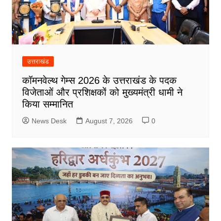
उत्तराखंड
कॉमनवेल्थ गेम्स 2026 के उत्तराखंड के पदक
विजेताओं और प्रशिक्षकों को मुख्यमंत्री धामी ने
किया सम्मानित
News Desk
August 7, 2026
0