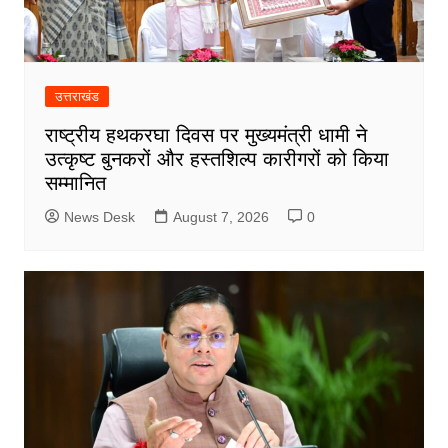
उत्तराखंड
राष्ट्रीय हथकरघा दिवस पर मुख्यमंत्री धामी ने
उत्कृष्ट बुनकरों और हस्तशिल्प कारीगरों को किया
सम्मानित
News Desk
August 7, 2026
0