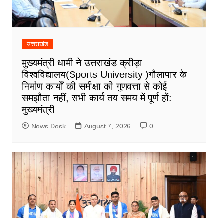
उत्तराखंड
मुख्यमंत्री धामी ने उत्तराखंड क्रीड़ा
विश्वविद्यालय(Sports University )गौलापार के
निर्माण कार्यों की समीक्षा की गुणवत्ता से कोई
समझौता नहीं, सभी कार्य तय समय में पूर्ण हों:
मुख्यमंत्री
News Desk
August 7, 2026
0