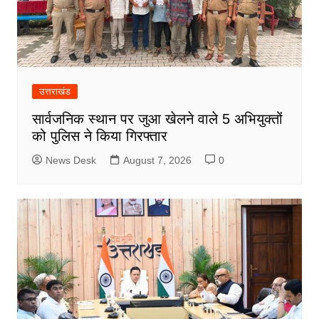
उत्तराखंड
सार्वजनिक स्थान पर जुआ खेलने वाले 5 अभियुक्तों
को पुलिस ने किया गिरफ्तार
News Desk
August 7, 2026
0