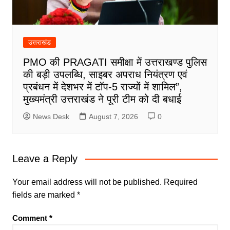
उत्तराखंड
PMO की PRAGATI समीक्षा में उत्तराखण्ड पुलिस
की बड़ी उपलब्धि, साइबर अपराध नियंत्रण एवं
प्रबंधन में देशभर में टॉप-5 राज्यों में शामिल”,
मुख्यमंत्री उत्तराखंड ने पूरी टीम को दी बधाई
News Desk
August 7, 2026
0
Leave a Reply
Your email address will not be published.
Required
fields are marked
*
Comment
*