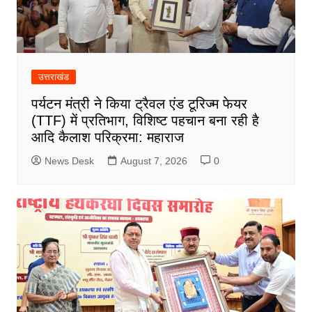
उत्तराखंड
पर्यटन मंत्री ने किया ट्रैवल एंड टूरिज्म फेयर
(TTF) में प्रतिभाग, विशिष्ट पहचान बना रही है
आदि कैलाश परिक्रमा: महाराज
News Desk
August 7, 2026
0