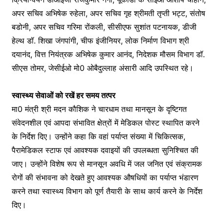
अपर सचिव अभिषेक रुहेला, अपर सचिव गृह श्रीमती तृप्ती भट्ट, संतोष
बडोनी, अपर सचिव गरिमा रोंकली, सीसीएफ सुशांत पटनायक, डीजी
हेल्थ डॉ. शिखा जंगपांगी, चीफ इंजीनियर, लोक निर्माण विभाग श्री
दयानंद, वित्त नियंत्रक अभिषेक कुमार आनंद, निदेशक मौसम विभाग डॉ.
सीएस तोमर, जेसीईओ मो0 ओबैदुल्लाह अंसारी आदि उपस्थित रहे।
स्वास्थ्य सेवाओं को रखें हर समय तत्पर
मा0 मंत्री श्री मदन कौशिक ने चारधाम तथा मानसून के दृष्टिगत
संवेदनशील एवं आपदा संभावित क्षेत्रों में मेडिकल पोस्ट स्थापित करने
के निर्देश दिए। उन्होंने कहा कि वहां पर्याप्त संख्या में चिकित्सक,
पैरामेडिकल स्टाफ एवं आवश्यक दवाइयों की उपलब्धता सुनिश्चित की
जाए। उन्होंने विशेष रूप से मानसून अवधि में जल जनित एवं संक्रामक
रोगों की संभावना को देखते हुए आवश्यक औषधियों का पर्याप्त भंडारण
करने तथा स्वास्थ्य विभाग को पूर्ण तैयारी के साथ कार्य करने के निर्देश
दिए।