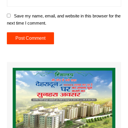
Save my name, email, and website in this browser for the
next time I comment.