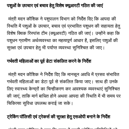
पशुओं के उपचार एवं बचाव हेतु विशेष क्यूआरटी गठित की जाएं
मंत्री मदन कौशिक ने पशुपालन विभाग को निर्देश दिए कि आपदा की
स्थिति में पशुओं के उपचार, बचाव एवं प्रभावित पशुधन की सहायता हेतु
विशेष क्विक रिस्पांस टीम (क्यूआरटी) गठित की जाएं। उन्होंने कहा कि
पशुधन ग्रामीण अर्थव्यवस्था का महत्वपूर्ण आधार है, इसलिए पशुओं की
सुरक्षा एवं उपचार हेतु भी पर्याप्त व्यवस्था सुनिश्चित की जाए।
गर्भवती महिलाओं का पूर्व डेटा संकलित करने के निर्देश
मंत्री मदन कौशिक ने निर्देश दिए कि मानसून अवधि में प्रसव संभावित
गर्भवती महिलाओं का डेटा पूर्व से संकलित किया जाए। साथ ही उनके
लिए स्वास्थ्य केन्द्रों का चिन्हीकरण कर आवश्यक व्यवस्थाएं सुनिश्चित
की जाएं, ताकि मार्ग बाधित होने अथवा आपदा की स्थिति में भी समय पर
चिकित्सा सुविधा उपलब्ध कराई जा सके।
ट्रेकिंग पॉलिसी एवं ट्रेकर्स की सुरक्षा हेतु एसओपी बनाने के निर्देश