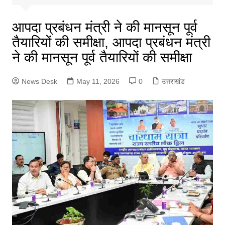
आपदा प्रबंधन मंत्री ने की मानसून पूर्व
तैयारियों की समीक्षा, आपदा प्रबंधन मंत्री
ने की मानसून पूर्व तैयारियों की समीक्षा
News Desk
May 11, 2026
0
उत्तराखंड