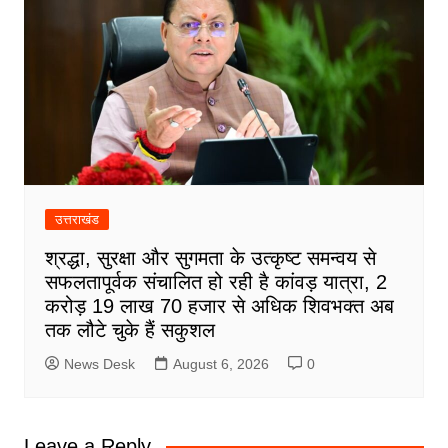
उत्तराखंड
श्रद्धा, सुरक्षा और सुगमता के उत्कृष्ट समन्वय से
सफलतापूर्वक संचालित हो रही है कांवड़ यात्रा, 2
करोड़ 19 लाख 70 हजार से अधिक शिवभक्त अब
तक लौटे चुके हैं सकुशल
News Desk
August 6, 2026
0
Leave a Reply