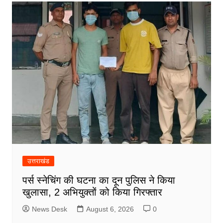
उत्तराखंड
पर्स स्नेचिंग की घटना का दून पुलिस ने किया
खुलासा, 2 अभियुक्तों को किया गिरफ्तार
News Desk
August 6, 2026
0