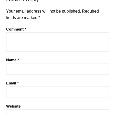
Your email address will not be published.
Required
fields are marked
*
Comment
*
Name
*
Email
*
Website