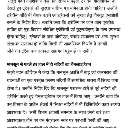
मंत्री मदन कौशिक ने कहा कि राज्य में बढ़ती ट्रेकिंग गतिविधियों को
देखते हुए ट्रेकर्स की सुरक्षा सर्वाेच्च प्राथमिकता होनी चाहिए। उन्होंने
ट्रेकिंग पॉलिसी तैयार करने एवं ट्रेकर्स की सुरक्षा हेतु विस्तृत एसओपी
बनाने के निर्देश दिए। उन्होंने कहा कि ट्रेकिंग पर जाने वाले प्रत्येक
व्यक्ति का पूरा विवरण संबंधित एजेंसियों एवं यूएसडीएमए के पास उपलब्ध
होना चाहिए। ट्रेकर्स के पास जीपीएस, संचार उपकरण एवं अन्य सुरक्षा
संसाधन उपलब्ध हों ताकि किसी भी आकस्मिक स्थिति में उनकी
लोकेशन ट्रैक कर तत्काल सहायता पहुंचाई जा सके।
मानसून से पहले हर हाल में हो नदियों का चैनलाइजेशन
मंत्री मदन कौशिक ने कहा कि मानसून अवधि में बाढ़ एवं जलभराव की
घटनाओं का एक प्रमुख कारण नदियों में अत्यधिक मात्रा में सिल्ट जमा
होना है। उन्होंने निर्देश दिए कि मानसून प्रारम्भ होने से पूर्व नदियों की
ड्रेजिंग करते हुए चैनलाइजेशन हर हाल में किया जाए। उन्होंने कहा कि
वन विभाग के अधीन क्षेत्रों में स्थित नदियों में भी डिसिल्टिंग कार्य अत्यंत
आवश्यक है। सभी विभाग आपसी समन्वय के साथ कार्य करें तथा
आवश्यकता होने पर वन मंत्रालय स्तर पर प्रभावी पैरवी की जाए।