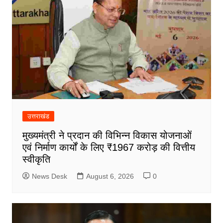
उत्तराखंड
मुख्यमंत्री ने प्रदान की विभिन्न विकास योजनाओं
एवं निर्माण कार्यों के लिए ₹1967 करोड़ की वित्तीय
स्वीकृति
News Desk
August 6, 2026
0