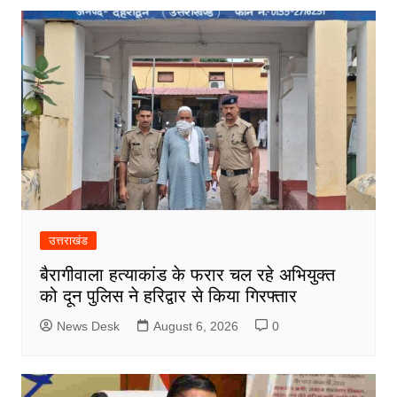
उत्तराखंड
बैरागीवाला हत्याकांड के फरार चल रहे अभियुक्त
को दून पुलिस ने हरिद्वार से किया गिरफ्तार
News Desk
August 6, 2026
0