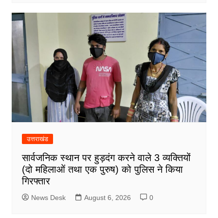
उत्तराखंड
सार्वजनिक स्थान पर हुड़दंग करने वाले 3 व्यक्तियों
(दो महिलाओं तथा एक पुरुष) को पुलिस ने किया
गिरफ्तार
News Desk
August 6, 2026
0