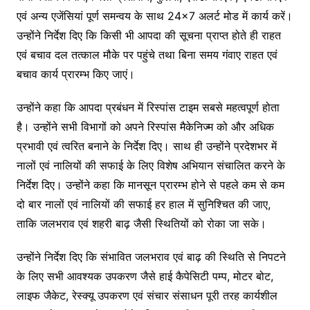
एवं अन्य एजेंसियां पूर्ण समन्वय के साथ 24×7 अलर्ट मोड में कार्य करें।
उन्होंने निर्देश दिए कि किसी भी आपदा की सूचना प्राप्त होते ही राहत
एवं बचाव दल तत्काल मौके पर पहुंचे तथा बिना समय गंवाए राहत एवं
बचाव कार्य प्रारम्भ किए जाएं।
उन्होंने कहा कि आपदा प्रबंधन में रिस्पांस टाइम सबसे महत्वपूर्ण होता
है। उन्होंने सभी विभागों को अपने रिस्पांस मैकेनिज्म को और अधिक
प्रभावी एवं त्वरित बनाने के निर्देश दिए। साथ ही उन्होंने प्रदेशभर में
नालों एवं नालियों की सफाई के लिए विशेष अभियान संचालित करने के
निर्देश दिए। उन्होंने कहा कि मानसून प्रारम्भ होने से पहले कम से कम
दो बार नालों एवं नालियों की सफाई हर हाल में सुनिश्चित की जाए,
ताकि जलभराव एवं शहरी बाढ़ जैसी स्थितियों को रोका जा सके।
उन्होंने निर्देश दिए कि संभावित जलभराव एवं बाढ़ की स्थिति से निपटने
के लिए सभी आवश्यक उपकरण जैसे हाई कैपेसिटी पम्प, मोटर बोट,
लाइफ जैकेट, रेस्क्यू उपकरण एवं संचार संसाधन पूरी तरह कार्यशील