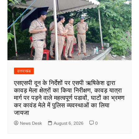
उत्तराखंड
एसएसपी दून के निर्देशों पर एसपी ऋषिकेश द्वारा
कावड़ मेला क्षेत्रों का किया निरीक्षण, कावड़ यात्रा
मार्ग पर पड़ने वाले महत्वपूर्ण पडावों, घाटों का भ्रमण
कर कावंड मेले में पुलिस व्यवस्थाओं का लिया
जायजा
News Desk
August 6, 2026
0