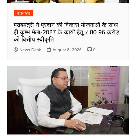
उत्तराखंड
मुख्यमंत्री ने प्रदान की विकास योजनाओं के साथ
ही कुम्भ मेला-2027 के कार्यों हेतु ₹ 80.96 करोड़
की वित्तीय स्वीकृति
News Desk
August 8, 2026
0