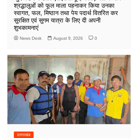
श्रद्धालुओं को फूल माला पहनाकर किया उनका
स्वागत, फल, मिष्ठान तथा पेय पदार्थ वितरित कर
सुरक्षित एवं सुगम यात्रा के लिए दी अपनी
शुभकामनाएं
News Desk
August 9, 2026
0
उत्तराखंड