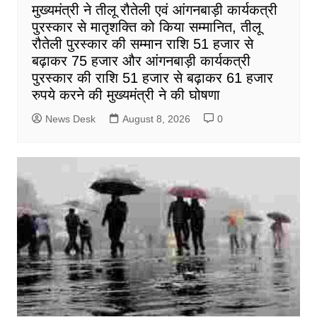
मुख्यमंत्री ने तीलू रौतेली एवं आंगनबाड़ी कार्यकत्री
पुरस्कार से मातृशक्ति को किया सम्मानित, तीलू
रौतेली पुरस्कार की सम्मान राशि 51 हजार से
बढ़ाकर 75 हजार और आंगनबाड़ी कार्यकत्री
पुरस्कार की राशि 51 हजार से बढ़ाकर 61 हजार
रुपये करने की मुख्यमंत्री ने की घोषणा
News Desk
August 8, 2026
0