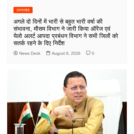
उत्तराखंड
अगले दो दिनों में भारी से बहुत भारी वर्षा की
संभावना, मौसम विभाग ने जारी किया ऑरेंज एवं
येलो अलर्ट आपदा प्रबंधन विभाग ने सभी जिलों को
सतर्क रहने के दिए निर्देश
News Desk
August 8, 2026
0