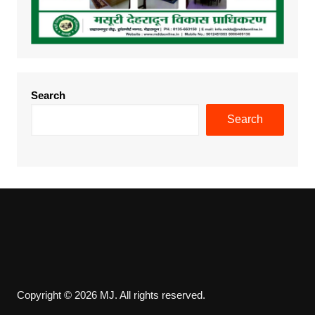
Search
Search
Copyright © 2026 MJ. All rights reserved.