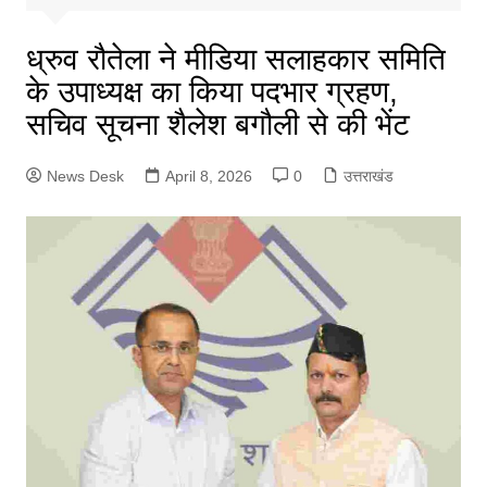
ध्रुव रौतेला ने मीडिया सलाहकार समिति
के उपाध्यक्ष का किया पदभार ग्रहण,
सचिव सूचना शैलेश बगौली से की भेंट
News Desk
April 8, 2026
0
उत्तराखंड