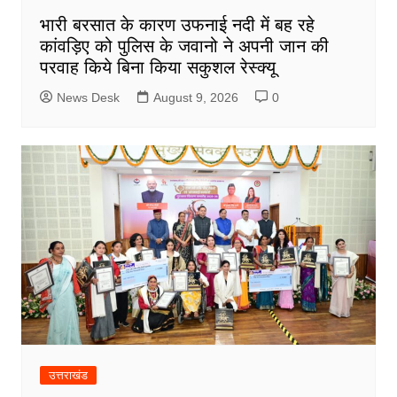
भारी बरसात के कारण उफनाई नदी में बह रहे
कांवड़िए को पुलिस के जवानो ने अपनी जान की
परवाह किये बिना किया सकुशल रेस्क्यू
News Desk
August 9, 2026
0
उत्तराखंड