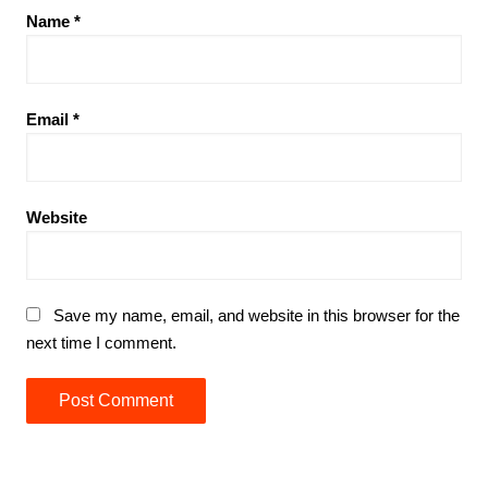
Name
*
Email
*
Website
Save my name, email, and website in this browser for the
next time I comment.