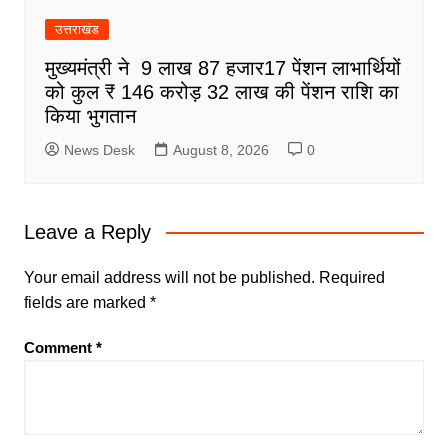
उत्तराखंड
मुख्यमंत्री ने 9 लाख 87 हजार17 पेंशन लाभार्थियों
को कुल ₹ 146 करोड़ 32 लाख की पेंशन राशि का
किया भुगतान
News Desk
August 8, 2026
0
Leave a Reply
Your email address will not be published.
Required
fields are marked
*
Comment
*