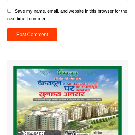
Save my name, email, and website in this browser for the
next time I comment.