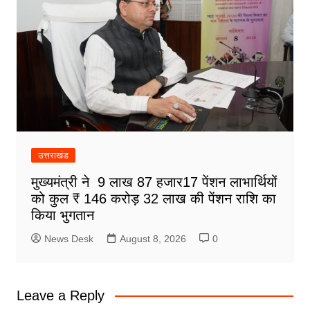
उत्तराखंड
मुख्यमंत्री ने 9 लाख 87 हजार17 पेंशन लाभार्थियों
को कुल ₹ 146 करोड़ 32 लाख की पेंशन राशि का
किया भुगतान
News Desk
August 8, 2026
0
Leave a Reply