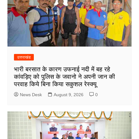
उत्तराखंड
भारी बरसात के कारण उफनाई नदी में बह रहे
कांवड़िए को पुलिस के जवानो ने अपनी जान की
परवाह किये बिना किया सकुशल रेस्क्यू
News Desk
August 9, 2026
0