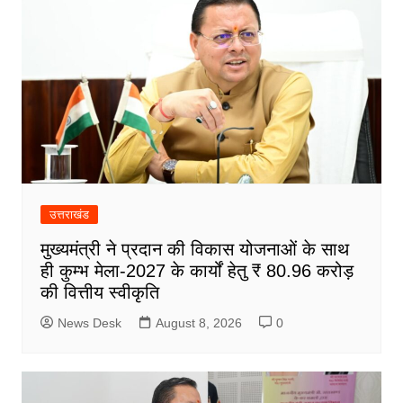
उत्तराखंड
मुख्यमंत्री ने प्रदान की विकास योजनाओं के साथ
ही कुम्भ मेला-2027 के कार्यों हेतु ₹ 80.96 करोड़
की वित्तीय स्वीकृति
News Desk
August 8, 2026
0