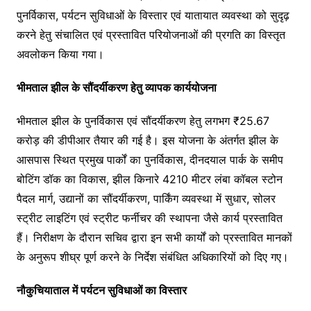
पुनर्विकास, पर्यटन सुविधाओं के विस्तार एवं यातायात व्यवस्था को सुदृढ़
करने हेतु संचालित एवं प्रस्तावित परियोजनाओं की प्रगति का विस्तृत
अवलोकन किया गया।
भीमताल झील के सौंदर्यीकरण हेतु व्यापक कार्ययोजना
भीमताल झील के पुनर्विकास एवं सौंदर्यीकरण हेतु लगभग ₹25.67
करोड़ की डीपीआर तैयार की गई है। इस योजना के अंतर्गत झील के
आसपास स्थित प्रमुख पार्कों का पुनर्विकास, दीनदयाल पार्क के समीप
बोटिंग डॉक का विकास, झील किनारे 4210 मीटर लंबा कॉबल स्टोन
पैदल मार्ग, उद्यानों का सौंदर्यीकरण, पार्किंग व्यवस्था में सुधार, सोलर
स्ट्रीट लाइटिंग एवं स्ट्रीट फर्नीचर की स्थापना जैसे कार्य प्रस्तावित
हैं। निरीक्षण के दौरान सचिव द्वारा इन सभी कार्यों को प्रस्तावित मानकों
के अनुरूप शीघ्र पूर्ण करने के निर्देश संबंधित अधिकारियों को दिए गए।
नौकुचियाताल में पर्यटन सुविधाओं का विस्तार