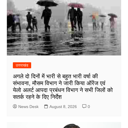
उत्तराखंड
अगले दो दिनों में भारी से बहुत भारी वर्षा की
संभावना, मौसम विभाग ने जारी किया ऑरेंज एवं
येलो अलर्ट आपदा प्रबंधन विभाग ने सभी जिलों को
सतर्क रहने के दिए निर्देश
News Desk
August 8, 2026
0