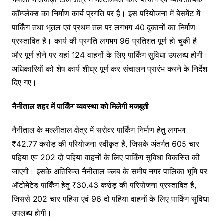
कॉम्प्लेक्स का निर्माण कार्य प्रगति पर है। इस परियोजना में बेसमेंट में
पार्किंग तथा भूतल एवं प्रथम तल पर लगभग 40 दुकानों का निर्माण
प्रस्तावित है। कार्य की प्रगति लगभग 96 प्रतिशत पूर्ण हो चुकी है
और पूर्ण होने पर यहां 124 वाहनों के लिए पार्किंग सुविधा उपलब्ध होगी।
अधिकारियों को शेष कार्य शीघ्र पूर्ण कर संचालन प्रारंभ करने के निर्देश
दिए गए।
नैनीताल शहर में पार्किंग व्यवस्था को मिलेगी मजबूती
नैनीताल के मल्लीताल क्षेत्र में सरोवर पार्किंग निर्माण हेतु लगभग
₹42.77 करोड़ की परियोजना स्वीकृत है, जिसके अंतर्गत 605 चार
पहिया एवं 202 दो पहिया वाहनों के लिए पार्किंग सुविधा विकसित की
जाएगी। इसके अतिरिक्त नैनीताल क्लब के समीप नगर पालिका भूमि पर
ऑटोमेटेड पार्किंग हेतु ₹30.43 करोड़ की परियोजना प्रस्तावित है,
जिससे 202 चार पहिया एवं 96 दो पहिया वाहनों के लिए पार्किंग सुविधा
उपलब्ध होगी।