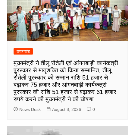
उत्तराखंड
मुख्यमंत्री ने तीलू रौतेली एवं आंगनबाड़ी कार्यकत्री
पुरस्कार से मातृशक्ति को किया सम्मानित, तीलू
रौतेली पुरस्कार की सम्मान राशि 51 हजार से
बढ़ाकर 75 हजार और आंगनबाड़ी कार्यकत्री
पुरस्कार की राशि 51 हजार से बढ़ाकर 61 हजार
रुपये करने की मुख्यमंत्री ने की घोषणा
News Desk
August 8, 2026
0