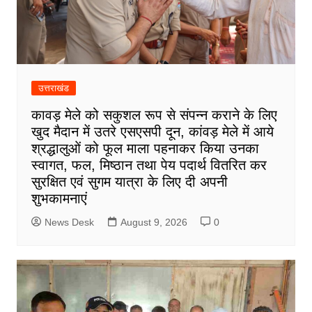
उत्तराखंड
कावड़ मेले को सकुशल रूप से संपन्न कराने के लिए
खुद मैदान में उतरे एसएसपी दून, कांवड़ मेले में आये
श्रद्धालुओं को फूल माला पहनाकर किया उनका
स्वागत, फल, मिष्ठान तथा पेय पदार्थ वितरित कर
सुरक्षित एवं सुगम यात्रा के लिए दी अपनी
शुभकामनाएं
News Desk
August 9, 2026
0