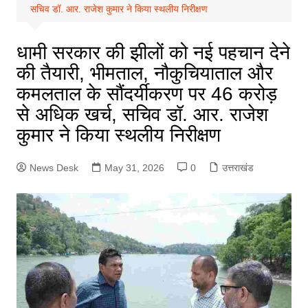
सचिव डॉ. आर. राजेश कुमार ने किया स्थलीय निरीक्षण
धामी सरकार की झीलों को नई पहचान देने
की तैयारी, भीमताल, नौकुचियाताल और
कमलताल के सौंदर्यीकरण पर 46 करोड़
से अधिक खर्च, सचिव डॉ. आर. राजेश
कुमार ने किया स्थलीय निरीक्षण
News Desk
May 31, 2026
0
उत्तराखंड