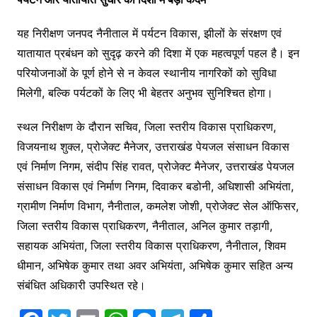
यह निरीक्षण जनपद नैनीताल में पर्यटन विकास, झीलों के संरक्षण एवं
यातायात प्रबंधन को सुदृढ़ करने की दिशा में एक महत्वपूर्ण पहल है। इन
परियोजनाओं के पूर्ण होने से न केवल स्थानीय नागरिकों को सुविधा
मिलेगी, बल्कि पर्यटकों के लिए भी बेहतर अनुभव सुनिश्चित होगा।
स्थल निरीक्षण के दौरान सचिव, जिला स्तरीय विकास प्राधिकरण,
विजयनाथ शुक्ल, प्रोजेक्ट मैनेजर, उत्तराखंड पेयजल संसाधन विकास
एवं निर्माण निगम, संदीप सिंह रावत, प्रोजेक्ट मैनेजर, उत्तराखंड पेयजल
संसाधन विकास एवं निर्माण निगम, दिवाकर बडोनी, अधिशासी अभियंता,
ग्रामीण निर्माण विभाग, नैनीताल, कमलेश जोशी, प्रोजेक्ट सेल ऑफिसर,
जिला स्तरीय विकास प्राधिकरण, नैनीताल, अनिल कुमार तड़ागी,
सहायक अभियंता, जिला स्तरीय विकास प्राधिकरण, नैनीताल, शिवम
धीमान, अभिषेक कुमार तथा अवर अभियंता, अभिषेक कुमार सहित अन्य
संबंधित अधिकारी उपस्थित रहे।