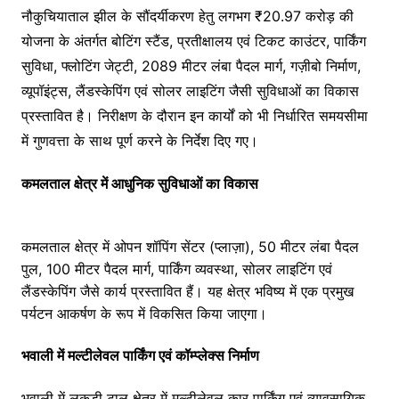
नौकुचियाताल झील के सौंदर्यीकरण हेतु लगभग ₹20.97 करोड़ की
योजना के अंतर्गत बोटिंग स्टैंड, प्रतीक्षालय एवं टिकट काउंटर, पार्किंग
सुविधा, फ्लोटिंग जेट्टी, 2089 मीटर लंबा पैदल मार्ग, गज़ीबो निर्माण,
व्यूपॉइंट्स, लैंडस्केपिंग एवं सोलर लाइटिंग जैसी सुविधाओं का विकास
प्रस्तावित है। निरीक्षण के दौरान इन कार्यों को भी निर्धारित समयसीमा
में गुणवत्ता के साथ पूर्ण करने के निर्देश दिए गए।
कमलताल क्षेत्र में आधुनिक सुविधाओं का विकास
कमलताल क्षेत्र में ओपन शॉपिंग सेंटर (प्लाज़ा), 50 मीटर लंबा पैदल
पुल, 100 मीटर पैदल मार्ग, पार्किंग व्यवस्था, सोलर लाइटिंग एवं
लैंडस्केपिंग जैसे कार्य प्रस्तावित हैं। यह क्षेत्र भविष्य में एक प्रमुख
पर्यटन आकर्षण के रूप में विकसित किया जाएगा।
भवाली में मल्टीलेवल पार्किंग एवं कॉम्प्लेक्स निर्माण
भवाली में लकड़ी टाल क्षेत्र में मल्टीलेवल कार पार्किंग एवं व्यावसायिक