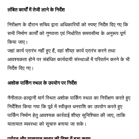
लंबित कार्यों में तेजी लाने के निर्देश
निरीक्षण के दौरान सचिव द्वारा अधिकारियों को स्पष्ट निर्देश दिए गए कि
सभी निर्माण कार्यों को गुणवत्ता एवं निर्धारित समयसीमा के अनुरूप पूर्ण
किया जाए।
जहां कार्य प्रारंभ नहीं हुए हैं, वहां शीघ्र कार्य प्रारंभ करने तथा
आवश्यकता होने पर संबंधित कार्यदायी संस्थाओं में परिवर्तन करने के भी
निर्देश दिए गए।
अशोक पार्किंग स्थल के उपयोग पर निर्देश
नैनीताल-हल्द्वानी मार्ग स्थित अशोक पार्किंग स्थल का निरीक्षण करते हुए
निर्देशित किया गया कि पूर्व में स्वीकृत धनराशि का उपयोग करते हुए
पार्किंग निर्माण हेतु आवश्यक कार्रवाई शीघ्र सुनिश्चित की जाए, ताकि
यातायात व्यवस्था को सुचारु बनाया जा सके।
पर्यटन और यातायात सुधार की दिशा में बड़ा कदम