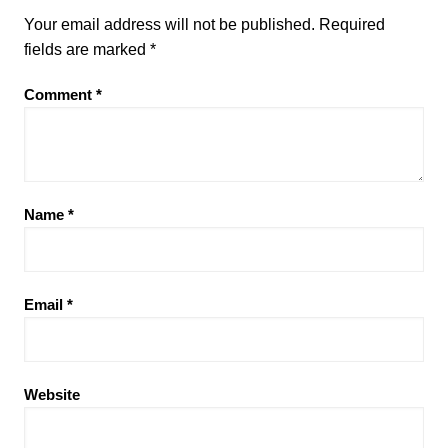
Your email address will not be published.
Required
fields are marked
*
Comment
*
Name
*
Email
*
Website