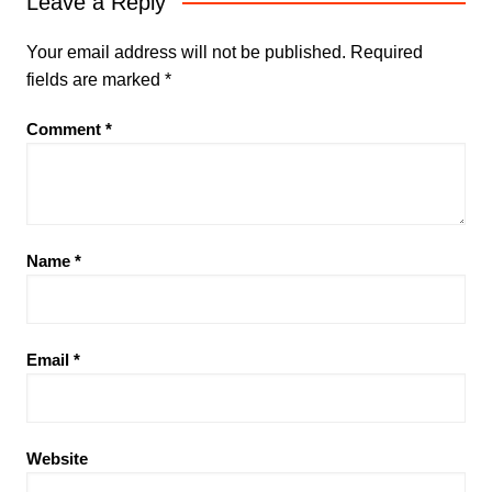
Leave a Reply
Your email address will not be published.
Required
fields are marked
*
Comment
*
Name
*
Email
*
Website