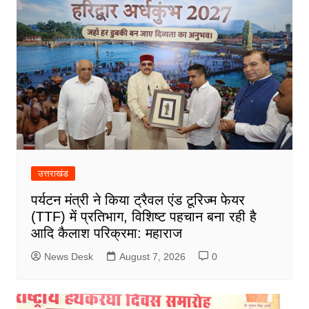
उत्तराखंड
पर्यटन मंत्री ने किया ट्रैवल एंड टूरिज्म फेयर
(TTF) में प्रतिभाग, विशिष्ट पहचान बना रही है
आदि कैलाश परिक्रमा: महाराज
News Desk
August 7, 2026
0