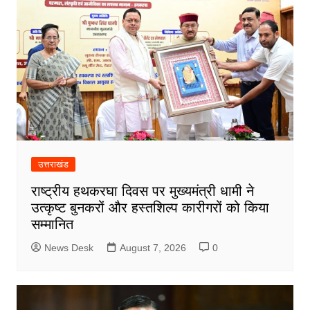
उत्तराखंड
राष्ट्रीय हथकरघा दिवस पर मुख्यमंत्री धामी ने
उत्कृष्ट बुनकरों और हस्तशिल्प कारीगरों को किया
सम्मानित
News Desk
August 7, 2026
0