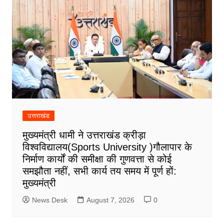
उत्तराखंड
मुख्यमंत्री धामी ने उत्तराखंड क्रीड़ा
विश्वविद्यालय(Sports University )गौलापार के
निर्माण कार्यों की समीक्षा की गुणवत्ता से कोई
समझौता नहीं, सभी कार्य तय समय में पूर्ण हों:
मुख्यमंत्री
News Desk
August 7, 2026
0