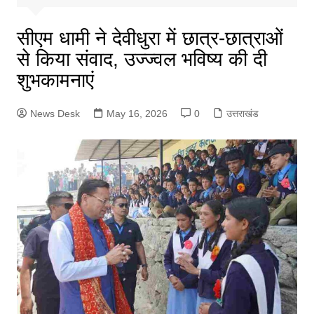
सीएम धामी ने देवीधुरा में छात्र-छात्राओं
से किया संवाद, उज्ज्वल भविष्य की दी
शुभकामनाएं
News Desk
May 16, 2026
0
उत्तराखंड