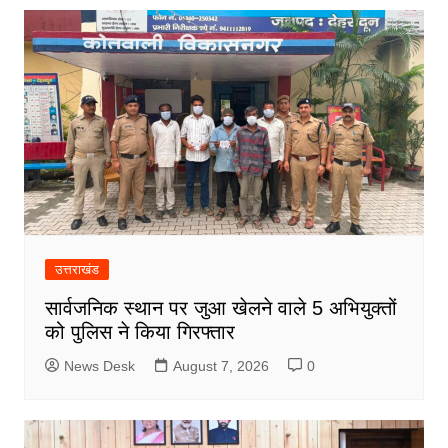
उत्तराखंड
सार्वजनिक स्थान पर जुआ खेलने वाले 5 अभियुक्तों
को पुलिस ने किया गिरफ्तार
News Desk
August 7, 2026
0