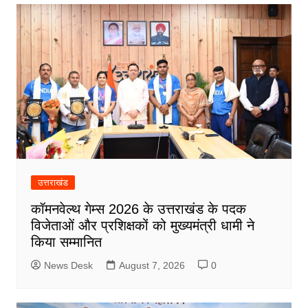
उत्तराखंड
कॉमनवेल्थ गेम्स 2026 के उत्तराखंड के पदक
विजेताओं और प्रशिक्षकों को मुख्यमंत्री धामी ने
किया सम्मानित
News Desk
August 7, 2026
0