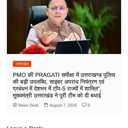
उत्तराखंड
PMO की PRAGATI समीक्षा में उत्तराखण्ड पुलिस
की बड़ी उपलब्धि, साइबर अपराध नियंत्रण एवं
प्रबंधन में देशभर में टॉप-5 राज्यों में शामिल”,
मुख्यमंत्री उत्तराखंड ने पूरी टीम को दी बधाई
News Desk
August 7, 2026
0