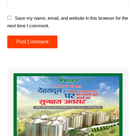
Save my name, email, and website in this browser for the
next time I comment.