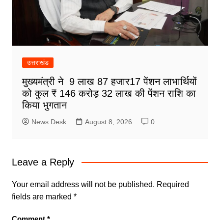
उत्तराखंड
मुख्यमंत्री ने 9 लाख 87 हजार17 पेंशन लाभार्थियों
को कुल ₹ 146 करोड़ 32 लाख की पेंशन राशि का
किया भुगतान
News Desk
August 8, 2026
0
Leave a Reply
Your email address will not be published.
Required
fields are marked
*
Comment
*