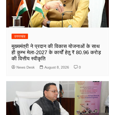
उत्तराखंड
मुख्यमंत्री ने प्रदान की विकास योजनाओं के साथ
ही कुम्भ मेला-2027 के कार्यों हेतु ₹ 80.96 करोड़
की वित्तीय स्वीकृति
News Desk
August 8, 2026
0