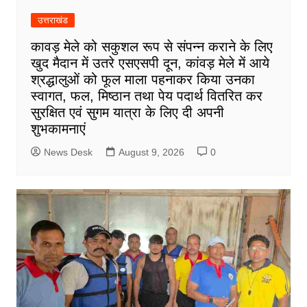
उत्तराखंड
कावड़ मेले को सकुशल रूप से संपन्न कराने के लिए
खुद मैदान में उतरे एसएसपी दून, कांवड़ मेले में आये
श्रद्धालुओं को फूल माला पहनाकर किया उनका
स्वागत, फल, मिष्ठान तथा पेय पदार्थ वितरित कर
सुरक्षित एवं सुगम यात्रा के लिए दी अपनी
शुभकामनाएं
News Desk
August 9, 2026
0