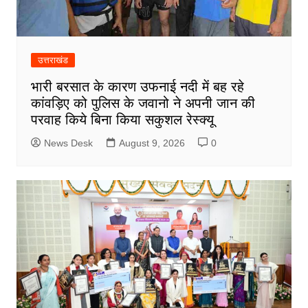
उत्तराखंड
भारी बरसात के कारण उफनाई नदी में बह रहे
कांवड़िए को पुलिस के जवानो ने अपनी जान की
परवाह किये बिना किया सकुशल रेस्क्यू
News Desk
August 9, 2026
0