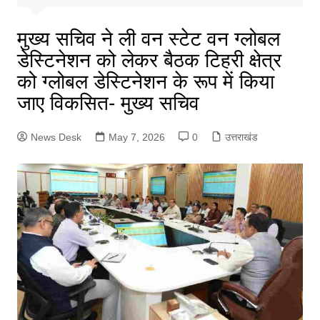
मुख्य सचिव ने ली वन स्टेट वन ग्लोबल
डेस्टिनेशन को लेकर बैठक टिहरी क्षेत्र
को ग्लोबल डेस्टिनेशन के रूप में किया
जाए विकसित- मुख्य सचिव
News Desk
May 7, 2026
0
उत्तराखंड