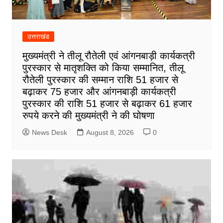
उत्तराखंड
मुख्यमंत्री ने तीलू रौतेली एवं आंगनबाड़ी कार्यकत्री
पुरस्कार से मातृशक्ति को किया सम्मानित, तीलू
रौतेली पुरस्कार की सम्मान राशि 51 हजार से
बढ़ाकर 75 हजार और आंगनबाड़ी कार्यकत्री
पुरस्कार की राशि 51 हजार से बढ़ाकर 61 हजार
रुपये करने की मुख्यमंत्री ने की घोषणा
News Desk
August 8, 2026
0