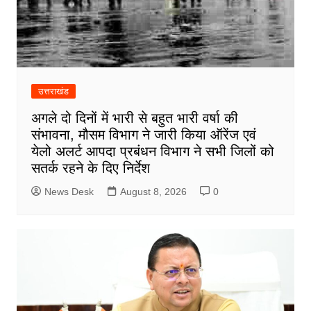
उत्तराखंड
अगले दो दिनों में भारी से बहुत भारी वर्षा की
संभावना, मौसम विभाग ने जारी किया ऑरेंज एवं
येलो अलर्ट आपदा प्रबंधन विभाग ने सभी जिलों को
सतर्क रहने के दिए निर्देश
News Desk
August 8, 2026
0