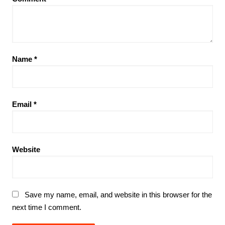
Name
*
Email
*
Website
Save my name, email, and website in this browser for the
next time I comment.