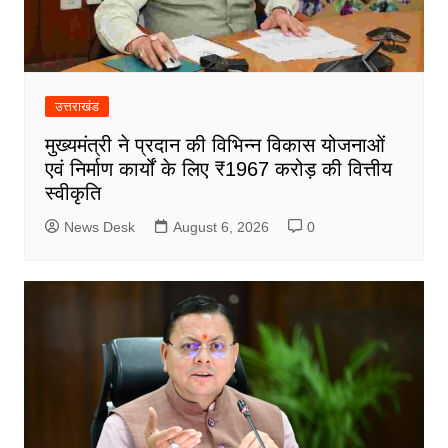
उत्तराखंड
मुख्यमंत्री ने प्रदान की विभिन्न विकास योजनाओं
एवं निर्माण कार्यों के लिए ₹1967 करोड़ की वित्तीय
स्वीकृति
News Desk
August 6, 2026
0