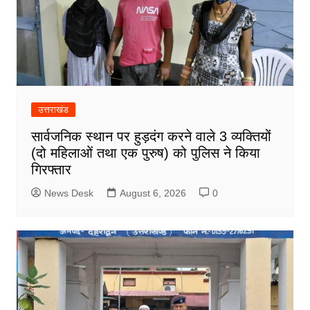
उत्तराखंड
सार्वजनिक स्थान पर हुड़दंग करने वाले 3 व्यक्तियों
(दो महिलाओं तथा एक पुरुष) को पुलिस ने किया
गिरफ्तार
News Desk
August 6, 2026
0