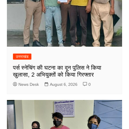
उत्तराखंड
पर्स स्नेचिंग की घटना का दून पुलिस ने किया
खुलासा, 2 अभियुक्तों को किया गिरफ्तार
News Desk
August 6, 2026
0