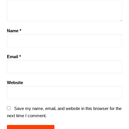
Name
*
Email
*
Website
Save my name, email, and website in this browser for the
next time I comment.