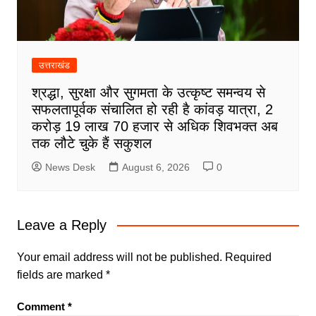
उत्तराखंड
श्रद्धा, सुरक्षा और सुगमता के उत्कृष्ट समन्वय से
सफलतापूर्वक संचालित हो रही है कांवड़ यात्रा, 2
करोड़ 19 लाख 70 हजार से अधिक शिवभक्त अब
तक लौटे चुके हैं सकुशल
News Desk
August 6, 2026
0
Leave a Reply
Your email address will not be published.
Required
fields are marked
*
Comment
*