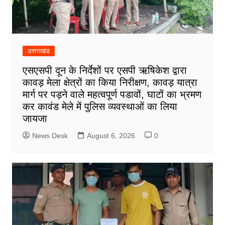
उत्तराखंड
एसएसपी दून के निर्देशों पर एसपी ऋषिकेश द्वारा
कावड़ मेला क्षेत्रों का किया निरीक्षण, कावड़ यात्रा
मार्ग पर पड़ने वाले महत्वपूर्ण पडावों, घाटों का भ्रमण
कर कावंड मेले में पुलिस व्यवस्थाओं का लिया
जायजा
News Desk
August 6, 2026
0