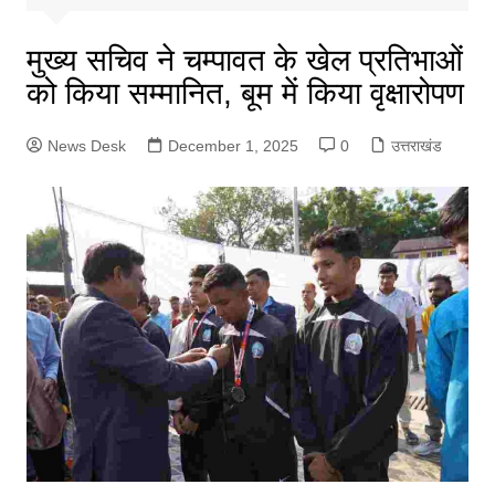
मुख्य सचिव ने चम्पावत के खेल प्रतिभाओं
को किया सम्मानित, बूम में किया वृक्षारोपण
News Desk
December 1, 2025
0
उत्तराखंड