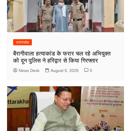
उत्तराखंड
बैरागीवाला हत्याकांड के फरार चल रहे अभियुक्त
को दून पुलिस ने हरिद्वार से किया गिरफ्तार
News Desk
August 6, 2026
0